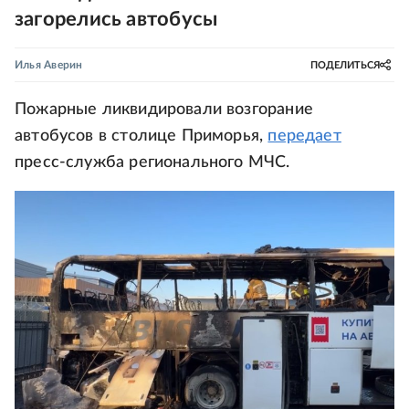
загорелись автобусы
Илья Аверин
ПОДЕЛИТЬСЯ
Пожарные ликвидировали возгорание
автобусов в столице Приморья,
передает
пресс-служба регионального МЧС.