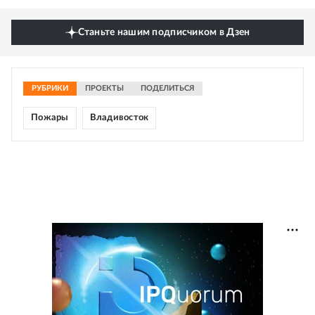
Станьте нашим подписчиком в Дзен
РУБРИКИ
ПРОЕКТЫ
ПОДЕЛИТЬСЯ
Пожары
Владивосток