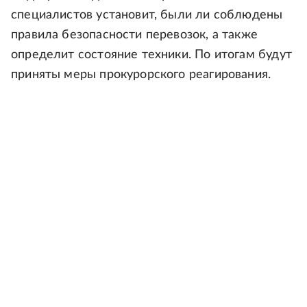
специалистов установит, были ли соблюдены
правила безопасности перевозок, а также
определит состояние техники. По итогам будут
приняты меры прокурорского реагирования.