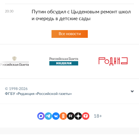
Путин обсудил с Цыденовым ремонт школ
20:30
и очередь в детские сады
Все новости
© 1998-
2026
ФГБУ «Редакция «Российской газеты»
18+