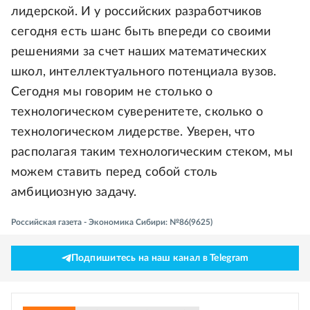
лидерской. И у российских разработчиков
сегодня есть шанс быть впереди со своими
решениями за счет наших математических
школ, интеллектуального потенциала вузов.
Сегодня мы говорим не столько о
технологическом суверенитете, сколько о
технологическом лидерстве. Уверен, что
располагая таким технологическим стеком, мы
можем ставить перед собой столь
амбициозную задачу.
Российская газета - Экономика Сибири: №86(9625)
Подпишитесь на наш канал в Telegram