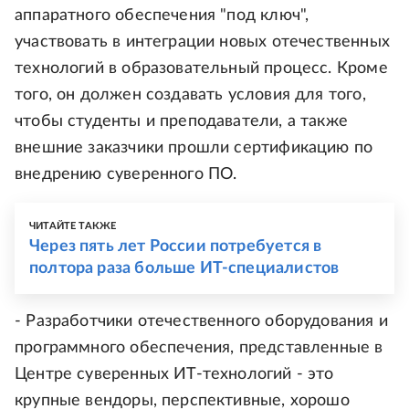
аппаратного обеспечения "под ключ",
участвовать в интеграции новых отечественных
технологий в образовательный процесс. Кроме
того, он должен создавать условия для того,
чтобы студенты и преподаватели, а также
внешние заказчики прошли сертификацию по
внедрению суверенного ПО.
ЧИТАЙТЕ ТАКЖЕ
Через пять лет России потребуется в
полтора раза больше ИТ-специалистов
- Разработчики отечественного оборудования и
программного обеспечения, представленные в
Центре суверенных ИТ-технологий - это
крупные вендоры, перспективные, хорошо