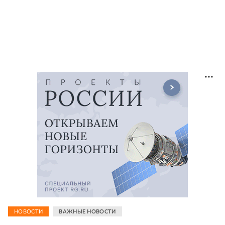
НОВОСТИ
ВАЖНЫЕ НОВОСТИ