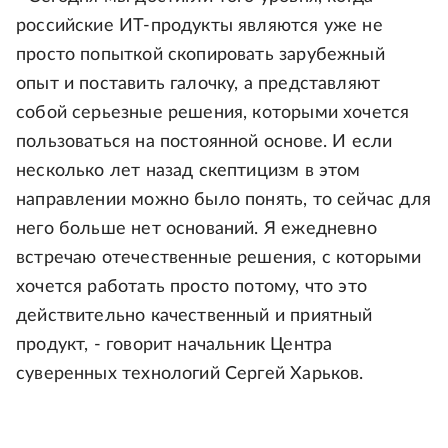
российские ИТ-продукты являются уже не
просто попыткой скопировать зарубежный
опыт и поставить галочку, а представляют
собой серьезные решения, которыми хочется
пользоваться на постоянной основе. И если
несколько лет назад скептицизм в этом
направлении можно было понять, то сейчас для
него больше нет оснований. Я ежедневно
встречаю отечественные решения, с которыми
хочется работать просто потому, что это
действительно качественный и приятный
продукт, - говорит начальник Центра
суверенных технологий Сергей Харьков.