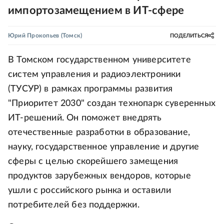
импортозамещением в ИТ-сфере
Юрий Прокопьев
(Томск)
ПОДЕЛИТЬСЯ
В Томском государственном университете
систем управления и радиоэлектроники
(ТУСУР) в рамках программы развития
"Приоритет 2030" создан технопарк суверенных
ИТ-решений. Он поможет внедрять
отечественные разработки в образование,
науку, государственное управление и другие
сферы с целью скорейшего замещения
продуктов зарубежных вендоров, которые
ушли с российского рынка и оставили
потребителей без поддержки.