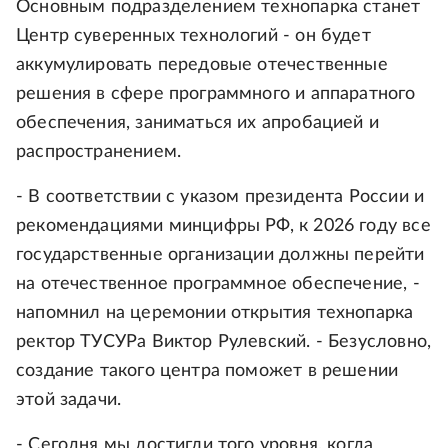
Основным подразделением технопарка станет
Центр суверенных технологий - он будет
аккумулировать передовые отечественные
решения в сфере программного и аппаратного
обеспечения, заниматься их апробацией и
распространением.
- В соответствии с указом президента России и
рекомендациями минцифры РФ, к 2026 году все
государственные организации должны перейти
на отечественное программное обеспечение, -
напомнил на церемонии открытия технопарка
ректор ТУСУРа Виктор Рулевский. - Безусловно,
создание такого центра поможет в решении
этой задачи.
- Сегодня мы достигли того уровня, когда