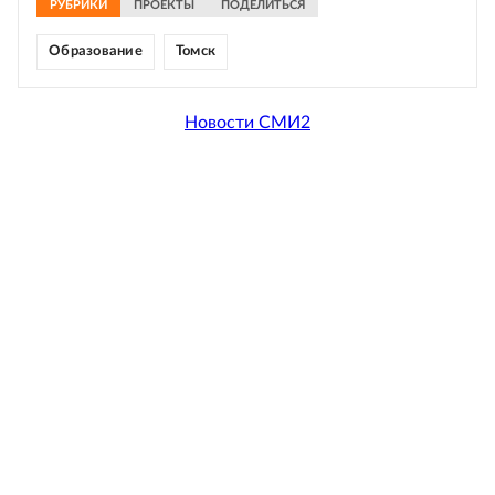
РУБРИКИ
ПРОЕКТЫ
ПОДЕЛИТЬСЯ
Образование
Томск
Новости СМИ2