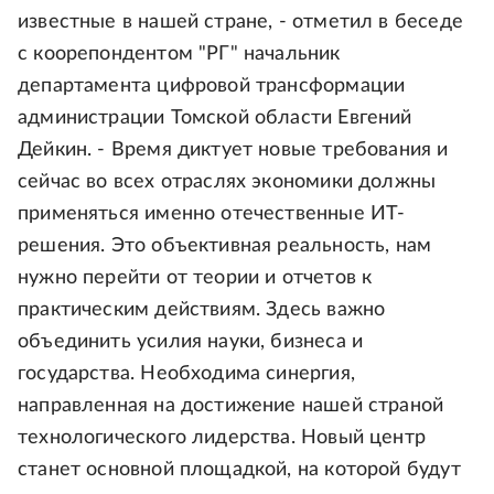
известные в нашей стране, - отметил в беседе
с коорепондентом "РГ" начальник
департамента цифровой трансформации
администрации Томской области Евгений
Дейкин. - Время диктует новые требования и
сейчас во всех отраслях экономики должны
применяться именно отечественные ИТ-
решения. Это объективная реальность, нам
нужно перейти от теории и отчетов к
практическим действиям. Здесь важно
объединить усилия науки, бизнеса и
государства. Необходима синергия,
направленная на достижение нашей страной
технологического лидерства. Новый центр
станет основной площадкой, на которой будут