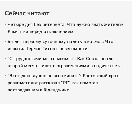
Сейчас читают
Четыре дня без интернета: Что нужно знать жителям
Камчатки перед отключением
65 лет первому суточному полету в космос: Что
испытал Герман Титов в невесомости
"С трудностями мы справимся": Как Севастополь
второй месяц живет с ограничениями в подаче света
"Этот день лучше не вспоминать": Ростовский врач-
реаниматолог рассказал "РГ", как помогал
пострадавшим в Геленджике