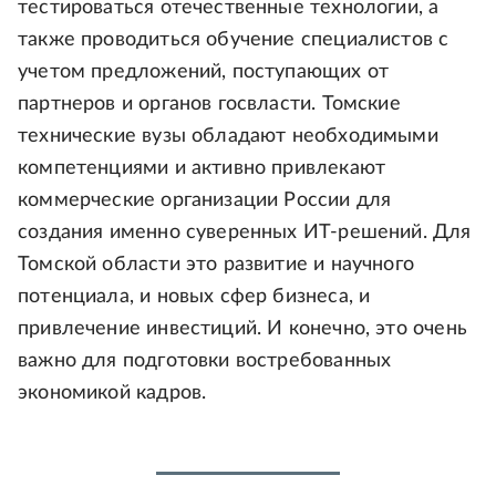
тестироваться отечественные технологии, а
также проводиться обучение специалистов с
учетом предложений, поступающих от
партнеров и органов госвласти. Томские
технические вузы обладают необходимыми
компетенциями и активно привлекают
коммерческие организации России для
создания именно суверенных ИТ-решений. Для
Томской области это развитие и научного
потенциала, и новых сфер бизнеса, и
привлечение инвестиций. И конечно, это очень
важно для подготовки востребованных
экономикой кадров.