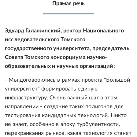
Прямая речь
Эдуард Галажинский, ректор Национального
исследовательского Томского
государственного университета, председатель
Совета Томского консорциума научно-
образовательных и научных организаций:
- Мы договорились в рамках проекта "Большой
университет" формировать единую
инфраструктуру. Очень важный шаг в этом
направлении - создание таких полигонов для
тестирования кандидатных технологий. Никто
не знает, особенно в эпоху турбулентности,
перекраивания рынков, какая технология станет