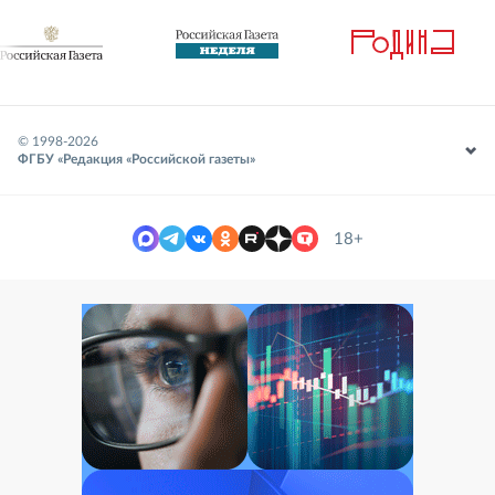
© 1998-
2026
ФГБУ «Редакция «Российской газеты»
18+