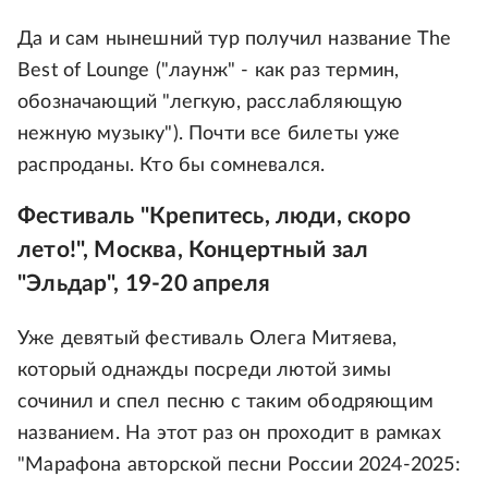
Да и сам нынешний тур получил название The
Best of Lounge ("лаунж" - как раз термин,
обозначающий "легкую, расслабляющую
нежную музыку"). Почти все билеты уже
распроданы. Кто бы сомневался.
Фестиваль "Крепитесь, люди, скоро
лето!", Москва, Концертный зал
"Эльдар", 19-20 апреля
Уже девятый фестиваль Олега Митяева,
который однажды посреди лютой зимы
сочинил и спел песню с таким ободряющим
названием. На этот раз он проходит в рамках
"Марафона авторской песни России 2024-2025: