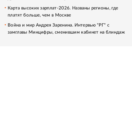
Карта высоких зарплат-2026. Названы регионы, где
платят больше, чем в Москве
Война и мир Андрея Заренина. Интервью "РГ" с
замглавы Минцифры, сменившим кабинет на блиндаж