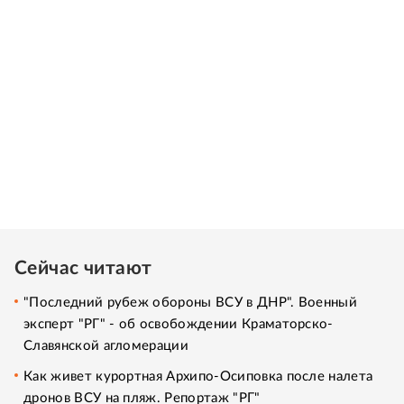
Сейчас читают
"Последний рубеж обороны ВСУ в ДНР". Военный
эксперт "РГ" - об освобождении Краматорско-
Славянской агломерации
Как живет курортная Архипо-Осиповка после налета
дронов ВСУ на пляж. Репортаж "РГ"