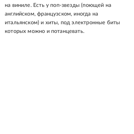
на виниле. Есть у поп-звезды (поющей на
английском, французском, иногда на
итальянском) и хиты, под электронные биты
которых можно и потанцевать.