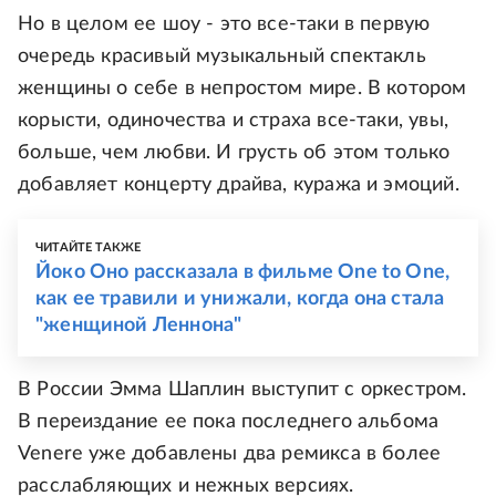
Но в целом ее шоу - это все-таки в первую
очередь красивый музыкальный спектакль
женщины о себе в непростом мире. В котором
корысти, одиночества и страха все-таки, увы,
больше, чем любви. И грусть об этом только
добавляет концерту драйва, куража и эмоций.
ЧИТАЙТЕ ТАКЖЕ
Йоко Оно рассказала в фильме One to One,
как ее травили и унижали, когда она стала
"женщиной Леннона"
В России Эмма Шаплин выступит с оркестром.
В переиздание ее пока последнего альбома
Venere уже добавлены два ремикса в более
расслабляющих и нежных версиях.