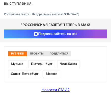
выступления.
Российская газета - Федеральный выпуск: №87(9626)
"РОССИЙСКАЯ ГАЗЕТА" ТЕПЕРЬ В MAX!
Подписывайтесь на нас
РУБРИКИ
ПРОЕКТЫ
ПОДЕЛИТЬСЯ
Музыка
Екатеринбург
Челябинск
Санкт-Петербург
Москва
Новости СМИ2