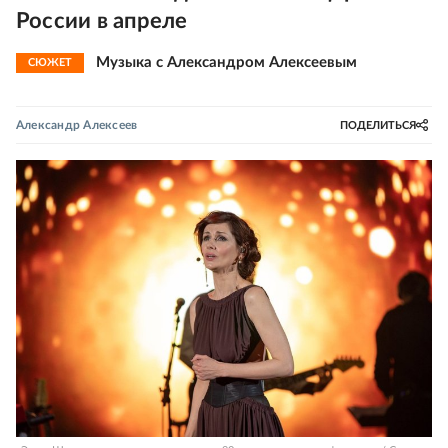
России в апреле
Музыка с Александром Алексеевым
СЮЖЕТ
Александр Алексеев
ПОДЕЛИТЬСЯ