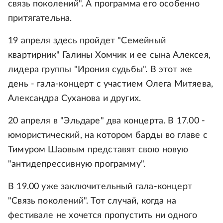
связь поколений". А программа его особенно
притягательна.
19 апреля здесь пройдет "Семейный
квартирник" Галины Хомчик и ее сына Алексея,
лидера группы "Ирония судьбы". В этот же
день - гала-концерт с участием Олега Митяева,
Александра Суханова и других.
20 апреля в "Эльдаре" два концерта. В 17.00 -
юмористический, на котором барды во главе с
Тимуром Шаовым представят свою новую
"антидепрессивную программу".
В 19.00 уже заключительный гала-концерт
"Связь поколений". Тот случай, когда на
фестивале не хочется пропустить ни одного