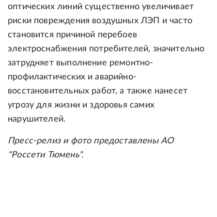
оптических линий существенно увеличивает
риски повреждения воздушных ЛЭП и часто
становится причиной перебоев
электроснабжения потребителей, значительно
затрудняет выполнение ремонтно-
профилактических и аварийно-
восстановительных работ, а также нанесет
угрозу для жизни и здоровья самих
нарушителей.
Пресс-релиз и фото предоставлены АО
"Россети Тюмень".