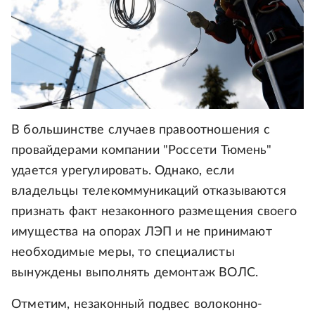
В большинстве случаев правоотношения с
провайдерами компании "Россети Тюмень"
удается урегулировать. Однако, если
владельцы телекоммуникаций отказываются
признать факт незаконного размещения своего
имущества на опорах ЛЭП и не принимают
необходимые меры, то специалисты
вынуждены выполнять демонтаж ВОЛС.
Отметим, незаконный подвес волоконно-