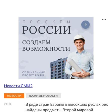
Новости СМИ2
НОВОСТИ
ВАЖНЫЕ НОВОСТИ
В ряде стран Европы в высохших руслах рек
21:03
найдены предметы Второй мировой