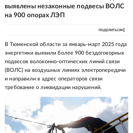
выявлены незаконные подвесы ВОЛС
на 900 опорах ЛЭП
ПОДЕЛИТЬСЯ
В Тюменской области за январь-март 2025 года
энергетики выявили более 900 бездоговорных
подвесов волоконно-оптических линий связи
(ВОЛС) на воздушных линиях электропередачи
и направили в адрес операторов связи
требование о ликвидации нарушений.