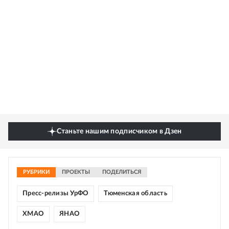
Станьте нашим подписчиком в Дзен
РУБРИКИ
ПРОЕКТЫ
ПОДЕЛИТЬСЯ
Пресс-релизы УрФО
Тюменская область
ХМАО
ЯНАО