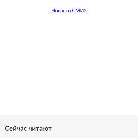
Новости СМИ2
Сейчас читают