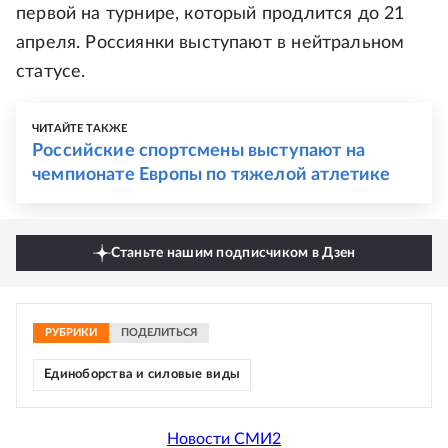
первой на турнире, который продлится до 21
апреля. Россиянки выступают в нейтральном
статусе.
ЧИТАЙТЕ ТАКЖЕ
Российские спортсмены выступают на
чемпионате Европы по тяжелой атлетике
Станьте нашим подписчиком в Дзен
РУБРИКИ
ПОДЕЛИТЬСЯ
Единоборства и силовые виды
Новости СМИ2