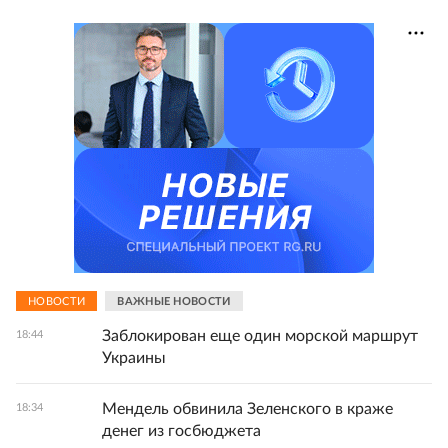
НОВОСТИ
ВАЖНЫЕ НОВОСТИ
Заблокирован еще один морской маршрут
18:44
Украины
Мендель обвинила Зеленского в краже
18:34
денег из госбюджета