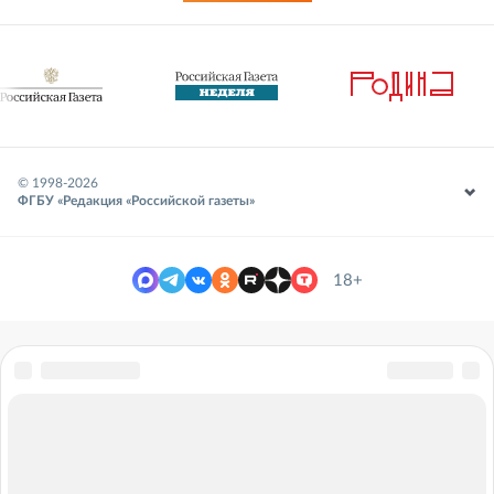
© 1998-
2026
ФГБУ «Редакция «Российской газеты»
18+