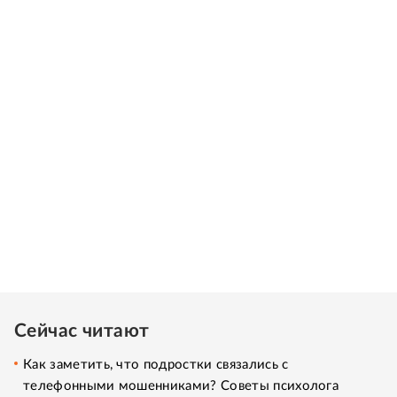
Сейчас читают
Как заметить, что подростки связались с
телефонными мошенниками? Советы психолога