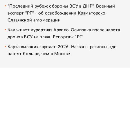
"Последний рубеж обороны ВСУ в ДНР". Военный
эксперт "РГ" - об освобождении Краматорско-
Славянской агломерации
Как живет курортная Архипо-Осиповка после налета
дронов ВСУ на пляж. Репортаж "РГ"
Карта высоких зарплат-2026. Названы регионы, где
платят больше, чем в Москве