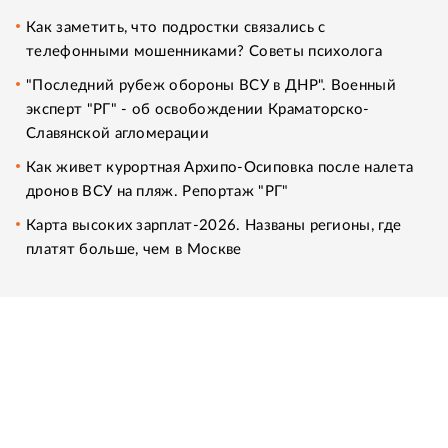
Как заметить, что подростки связались с
телефонными мошенниками? Советы психолога
"Последний рубеж обороны ВСУ в ДНР". Военный
эксперт "РГ" - об освобождении Краматорско-
Славянской агломерации
Как живет курортная Архипо-Осиповка после налета
дронов ВСУ на пляж. Репортаж "РГ"
Карта высоких зарплат-2026. Названы регионы, где
платят больше, чем в Москве