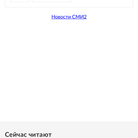
Новости СМИ2
Сейчас читают