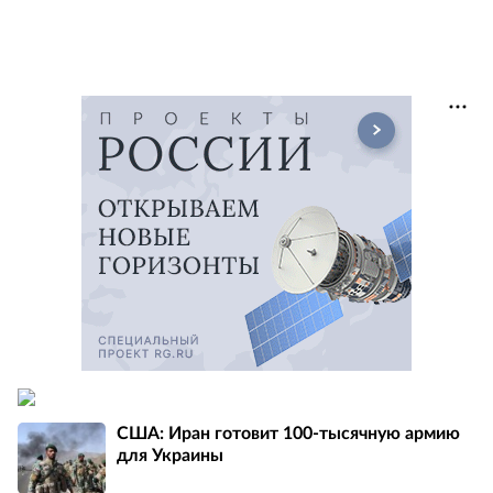
США: Иран готовит 100-тысячную армию
для Украины