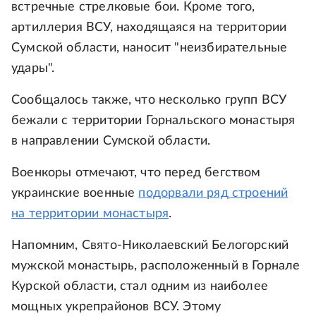
встречные стрелковые бои. Кроме того,
артиллерия ВСУ, находящаяся на территории
Сумской области, наносит "неизбирательные
удары".
Сообщалось также, что несколько групп ВСУ
бежали с территории Горнальского монастыря
в направлении Сумской области.
Военкоры отмечают, что перед бегством
украинские военные
подорвали ряд строений
на территории монастыря
.
Напомним, Свято-Николаевский Белогорский
мужской монастырь, расположенный в Горнале
Курской области, стал одним из наиболее
мощных укрепрайонов ВСУ. Этому