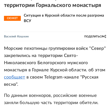
территории Горнальского монастыря
Ситуация в Курской области после разгрома
СЮЖЕТ
ВСУ
Василий Кошкин
ПОДЕЛИТЬСЯ
Морские пехотинцы группировки войск "Север"
закрепились на территории Свято-
Николаевского Белогорского мужского
монастыря в Горнале Курской области. об этом
сообщает
в своем Telegram-канале "Русская
весна".
По данным военкоров, российские военные
заняли большую часть территории обители.