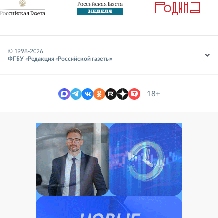
© 1998-
2026
ФГБУ «Редакция «Российской газеты»
18+