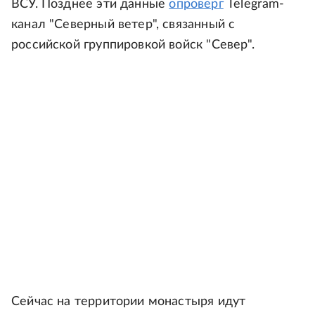
ВСУ. Позднее эти данные
опроверг
Telegram-
канал "Северный ветер", связанный с
российской группировкой войск "Север".
Сейчас на территории монастыря идут