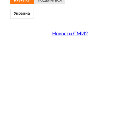
РУБРИКИ
ПОДЕЛИТЬСЯ
Украина
Новости СМИ2