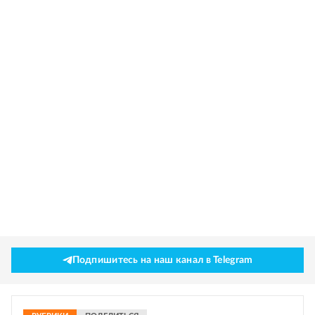
Подпишитесь на наш канал в Telegram