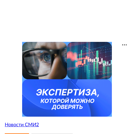
Новости СМИ2