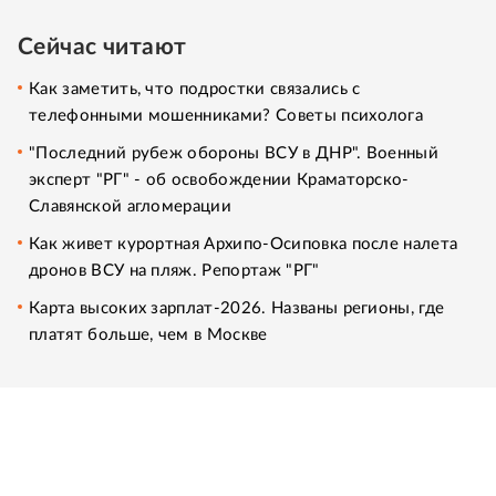
Сейчас читают
Как заметить, что подростки связались с
телефонными мошенниками? Советы психолога
"Последний рубеж обороны ВСУ в ДНР". Военный
эксперт "РГ" - об освобождении Краматорско-
Славянской агломерации
Как живет курортная Архипо-Осиповка после налета
дронов ВСУ на пляж. Репортаж "РГ"
Карта высоких зарплат-2026. Названы регионы, где
платят больше, чем в Москве