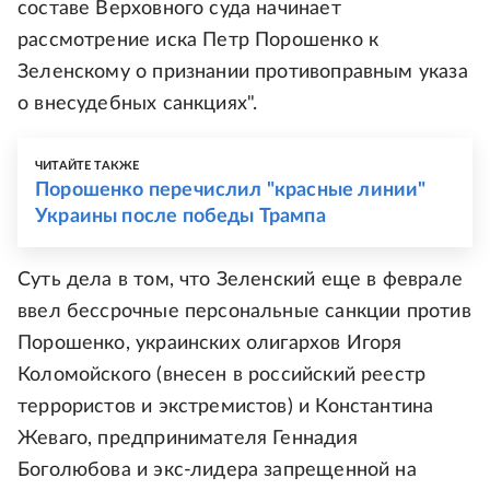
составе Верховного суда начинает
рассмотрение иска Петр Порошенко к
Зеленскому о признании противоправным указа
о внесудебных санкциях".
ЧИТАЙТЕ ТАКЖЕ
Порошенко перечислил "красные линии"
Украины после победы Трампа
Суть дела в том, что Зеленский еще в феврале
ввел бессрочные персональные санкции против
Порошенко, украинских олигархов Игоря
Коломойского (внесен в российский реестр
террористов и экстремистов) и Константина
Жеваго, предпринимателя Геннадия
Боголюбова и экс-лидера запрещенной на