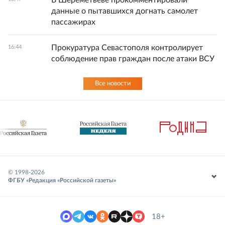
В Шереметьеве прокомментировали
данные о пытавшихся догнать самолет
пассажирах
Прокуратура Севастополя контролирует
16:44
соблюдение прав граждан после атаки ВСУ
Все новости
© 1998-
2026
ФГБУ «Редакция «Российской газеты»
18+