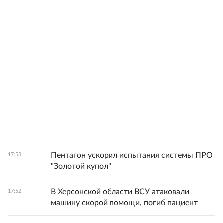
Пентагон ускорил испытания системы ПРО
17:53
"Золотой купол"
В Херсонской области ВСУ атаковали
17:52
машину скорой помощи, погиб пациент