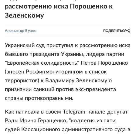
рассмотрению иска Порошенко к
Зеленскому
Александр Бушев
ПОДЕЛИТЬСЯ
Украинский суд приступил к рассмотрению иска
бывшего президента Украины, лидера партии
"Европейская солидарность" Петра Порошенко
(внесен Росфинмониторингом в список
террористов) к Владимиру Зеленскому о
признании санкций против экс-президента
страны противоправными.
Как написала в своем Telegram-канале депутат
Рады Ирина Геращенко, "коллегия из пяти
судей Кассационного административного суда в