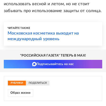
использовать весной и летом, но не стоит
забывать про использование защиты от солнца.
ЧИТАЙТЕ ТАКЖЕ
Московская косметика выходит на
международный уровень
"РОССИЙСКАЯ ГАЗЕТА" ТЕПЕРЬ В MAX!
Подписывайтесь на нас
РУБРИКИ
ПОДЕЛИТЬСЯ
Образ жизни