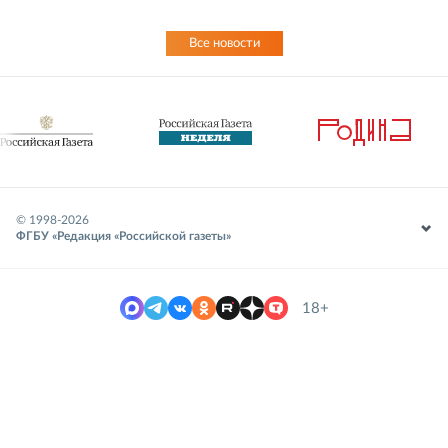
Все новости
© 1998-
2026
ФГБУ «Редакция «Российской газеты»
18+