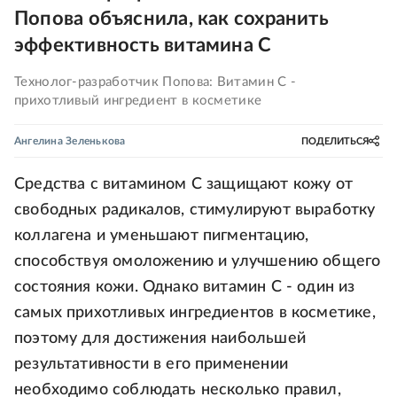
Попова объяснила, как сохранить
эффективность витамина С
Технолог-разработчик Попова: Витамин С -
прихотливый ингредиент в косметике
Ангелина Зеленькова
ПОДЕЛИТЬСЯ
Средства с витамином C защищают кожу от
свободных радикалов, стимулируют выработку
коллагена и уменьшают пигментацию,
способствуя омоложению и улучшению общего
состояния кожи. Однако витамин С - один из
самых прихотливых ингредиентов в косметике,
поэтому для достижения наибольшей
результативности в его применении
необходимо соблюдать несколько правил,