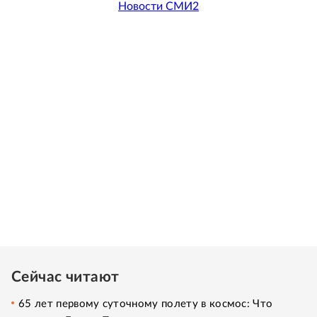
Новости СМИ2
Сейчас читают
65 лет первому суточному полету в космос: Что