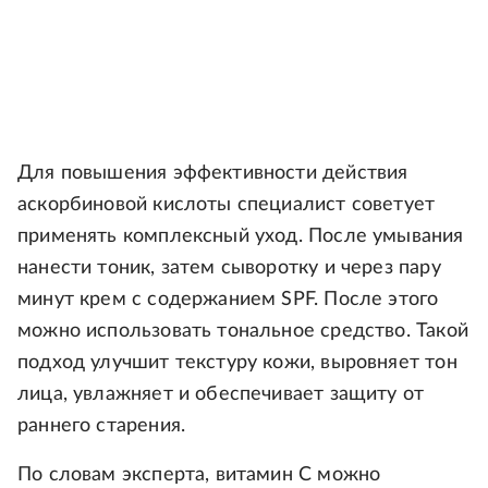
Для повышения эффективности действия
аскорбиновой кислоты специалист советует
применять комплексный уход. После умывания
нанести тоник, затем сыворотку и через пару
минут крем с содержанием SPF. После этого
можно использовать тональное средство. Такой
подход улучшит текстуру кожи, выровняет тон
лица, увлажняет и обеспечивает защиту от
раннего старения.
По словам эксперта, витамин С можно