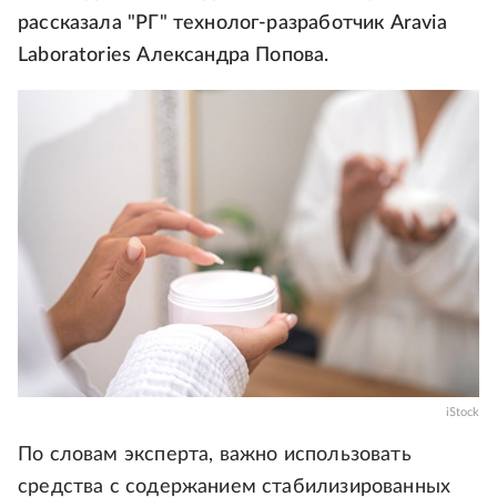
рассказала "РГ" технолог-разработчик Aravia
Laboratories Александра Попова.
iStock
По словам эксперта, важно использовать
средства с содержанием стабилизированных