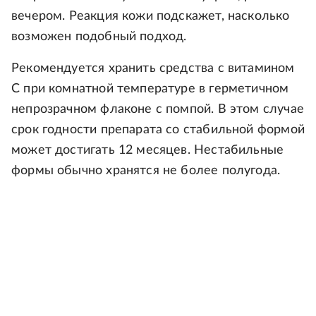
вечером. Реакция кожи подскажет, насколько
возможен подобный подход.
Рекомендуется хранить средства с витамином
С при комнатной температуре в герметичном
непрозрачном флаконе с помпой. В этом случае
срок годности препарата со стабильной формой
может достигать 12 месяцев. Нестабильные
формы обычно хранятся не более полугода.