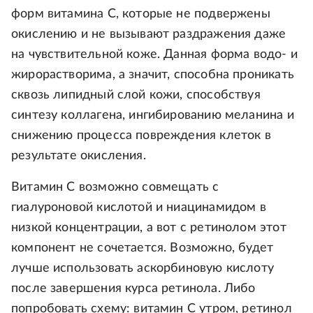
форм витамина С, которые не подвержены
окислению и не вызывают раздражения даже
на чувствительной коже. Данная форма водо- и
жирорастворима, а значит, способна проникать
сквозь липидный слой кожи, способствуя
синтезу коллагена, ингибированию меланина и
снижению процесса повреждения клеток в
результате окисления.
Витамин С возможно совмещать с
гиалуроновой кислотой и ниацинамидом в
низкой концентрации, а вот с ретинолом этот
компонент не сочетается. Возможно, будет
лучше использовать аскорбиновую кислоту
после завершения курса ретинола. Либо
попробовать схему: витамин С утром, ретинол