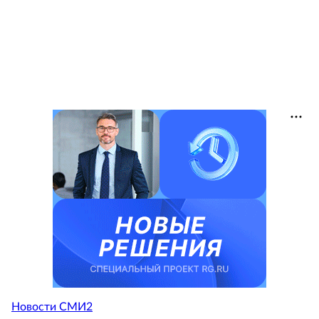
Новости СМИ2