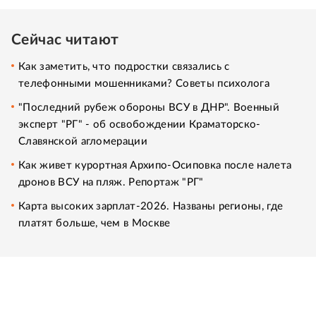
Сейчас читают
Как заметить, что подростки связались с
телефонными мошенниками? Советы психолога
"Последний рубеж обороны ВСУ в ДНР". Военный
эксперт "РГ" - об освобождении Краматорско-
Славянской агломерации
Как живет курортная Архипо-Осиповка после налета
дронов ВСУ на пляж. Репортаж "РГ"
Карта высоких зарплат-2026. Названы регионы, где
платят больше, чем в Москве