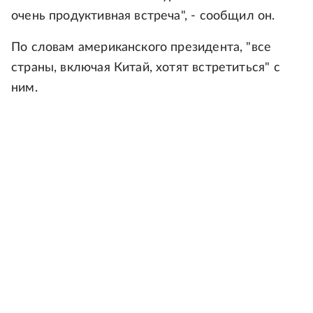
очень продуктивная встреча", - сообщил он.
По словам американского президента, "все
страны, включая Китай, хотят встретиться" с
ним.