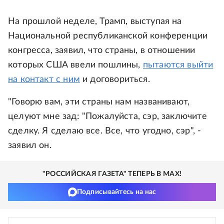
На прошлой неделе, Трамп, выступая на
Национальной республиканской конференции
конгресса, заявил, что страны, в отношении
которых США ввели пошлины,
пытаются выйти
на контакт с ним
и договориться.
"Говорю вам, эти страны нам названивают,
целуют мне зад: "Пожалуйста, сэр, заключите
сделку. Я сделаю все. Все, что угодно, сэр", -
заявил он.
"РОССИЙСКАЯ ГАЗЕТА" ТЕПЕРЬ В MAX!
Подписывайтесь на нас