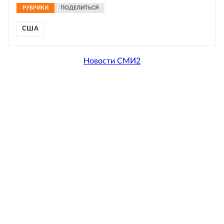
РУБРИКИ
ПОДЕЛИТЬСЯ
США
Новости СМИ2