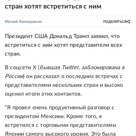
стран хотят встретиться с ним
Матвей Копорушкин
ПОДЕЛИТЬСЯ
Президент США Дональд Трамп заявил, что
встретиться с ним хотят представители всех
стран.
В соцсети Х (
бывшая Twitter, заблокирована в
России
) он рассказал о последних встречах с
представителями нескольких стран и высоко
оценил итоги этих контактов.
"Я провел очень продуктивный разговор с
президентом Мексики. Кроме того, я
встретился с торговыми представителями
Японии самого высокого уровня. Это была