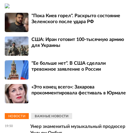
"Пока Киев горел". Раскрыто состояние
Зеленского после удара РФ
США: Иран готовит 100-тысячную армию
для Украины
"Ее больше нет". В США сделали
тревожное заявление о России
«Это конец всего»: Захарова
прокомментировала фестиваль в Юрмале
НОВОСТИ
ВАЖНЫЕ НОВОСТИ
Умер знаменитый музыкальный продюсер
19:50