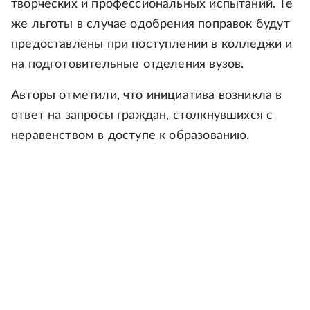
творческих и профессиональных испытаний. Те
же льготы в случае одобрения поправок будут
предоставлены при поступлении в колледжи и
на подготовительные отделения вузов.
Авторы отметили, что инициатива возникла в
ответ на запросы граждан, столкнувшихся с
неравенством в доступе к образованию.