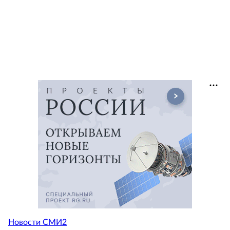
Новости СМИ2