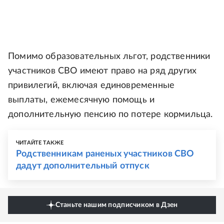
Помимо образовательных льгот, родственники
участников СВО имеют право на ряд других
привилегий, включая единовременные
выплаты, ежемесячную помощь и
дополнительную пенсию по потере кормильца.
ЧИТАЙТЕ ТАКЖЕ
Родственникам раненых участников СВО
дадут дополнительный отпуск
Станьте нашим подписчиком в Дзен