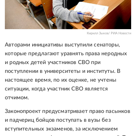
Кирилл Зыков/ РИА Новости
Авторами инициативы выступили сенаторы,
которые предлагают уравнять права неродных
и родных детей участников СВО при
поступлении в университеты и институты. В
настоящее время, по их оценке, не учтены
ситуации, когда участник СВО является
отчимом.
Законопроект предусматривает право пасынков
и падчериц бойцов поступать в вузы без
вступительных экзаменов, за исключением