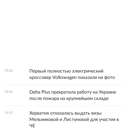
Первый полностью электрический
19:26
кроссовер Volkswagen показали на фото
Delta Plus прекратила работу на Украине
19:16
после пожара на крупнейшем складе
Хорватия отказалась выдать визы
19:13
Мельниковой и Листуновой для участия в
ЧЕ