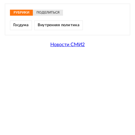
РУБРИКИ
ПОДЕЛИТЬСЯ
Госдума
Внутренняя политика
Новости СМИ2