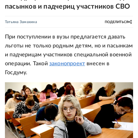
пасынков и падчериц участников СВО
Татьяна Замахина
ПОДЕЛИТЬСЯ
При поступлении в вузы предлагается давать
льготы не только родным детям, но и пасынкам
и падчерицам участников специальной военной
операции. Такой
законопроект
внесен в
Госдуму.