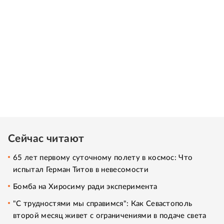
Сейчас читают
65 лет первому суточному полету в космос: Что
испытал Герман Титов в невесомости
Бомба на Хиросиму ради эксперимента
"С трудностями мы справимся": Как Севастополь
второй месяц живет с ограничениями в подаче света