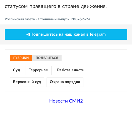
статусом правящего в стране движения.
Российская газета - Столичный выпуск: №87(9626)
Подпишитесь на наш канал в Telegram
РУБРИКИ
ПОДЕЛИТЬСЯ
Суд
Терроризм
Работа власти
Верховный суд
Охрана порядка
Новости СМИ2