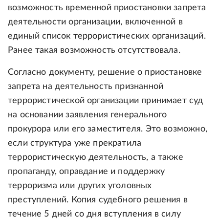
возможность временной приостановки запрета
деятельности организации, включенной в
единый список террористических организаций.
Ранее такая возможность отсутствовала.
Согласно документу, решение о приостановке
запрета на деятельность признанной
террористической организации принимает суд
на основании заявления генерального
прокурора или его заместителя. Это возможно,
если структура уже прекратила
террористическую деятельность, а также
пропаганду, оправдание и поддержку
терроризма или других уголовных
преступлений. Копия судебного решения в
течение 5 дней со дня вступления в силу