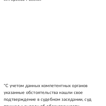
"С учетом данных компетентных органов
указанные обстоятельства нашли свое
подтверждение в судебном заседании, суд