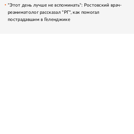
"Этот день лучше не вспоминать": Ростовский врач-
реаниматолог рассказал "РГ", как помогал
пострадавшим в Геленджике