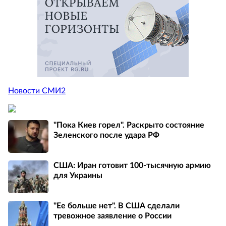
Новости СМИ2
"Пока Киев горел". Раскрыто состояние
Зеленского после удара РФ
США: Иран готовит 100-тысячную армию
для Украины
"Ее больше нет". В США сделали
тревожное заявление о России