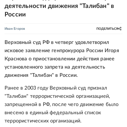
деятельности движения "Талибан" в
России
Иван Егоров
ПОДЕЛИТЬСЯ
Верховный суд РФ в четверг удовлетворил
исковое заявление генпрокурора России Игоря
Краснова о приостановлении действия ранее
установленного запрета на деятельность
движения "Талибан" в России.
Ранее в 2003 году Верховный суд признал
"Талибан" террористической организацией,
запрещенной в РФ, после чего движение было
внесено в единый федеральный список
террористических организаций.