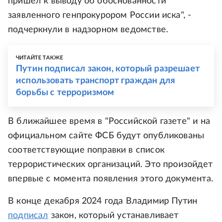
пришел к выводу об обоснованности
заявленного генпрокурором России иска", -
подчеркнули в надзорном ведомстве.
ЧИТАЙТЕ ТАКЖЕ
Путин подписал закон, который разрешает
использовать транспорт граждан для
борьбы с терроризмом
В ближайшее время в "Российской газете" и на
официальном сайте ФСБ будут опубликованы
соответствующие поправки в список
террористических организаций. Это произойдет
впервые с момента появления этого документа.
В конце декабря 2024 года Владимир Путин
подписал
закон, который устанавливает