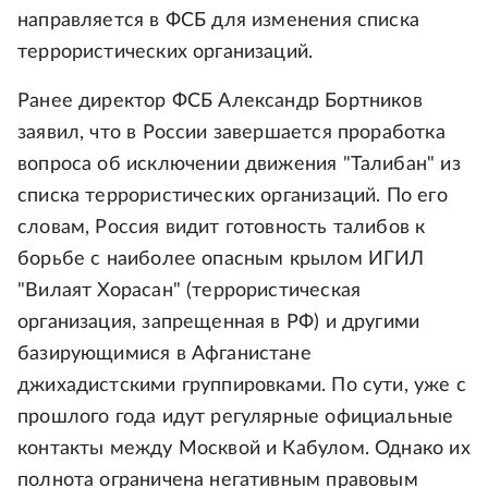
направляется в ФСБ для изменения списка
террористических организаций.
Ранее директор ФСБ Александр Бортников
заявил, что в России завершается проработка
вопроса об исключении движения "Талибан" из
списка террористических организаций. По его
словам, Россия видит готовность талибов к
борьбе с наиболее опасным крылом ИГИЛ
"Вилаят Хорасан" (террористическая
организация, запрещенная в РФ) и другими
базирующимися в Афганистане
джихадистскими группировками. По сути, уже с
прошлого года идут регулярные официальные
контакты между Москвой и Кабулом. Однако их
полнота ограничена негативным правовым