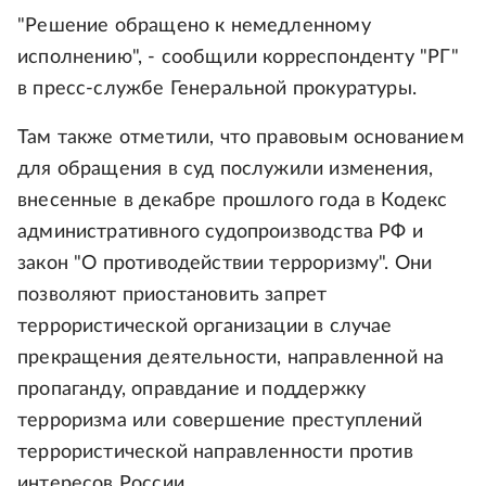
"Решение обращено к немедленному
исполнению", - сообщили корреспонденту "РГ"
в пресс-службе Генеральной прокуратуры.
Там также отметили, что правовым основанием
для обращения в суд послужили изменения,
внесенные в декабре прошлого года в Кодекс
административного судопроизводства РФ и
закон "О противодействии терроризму". Они
позволяют приостановить запрет
террористической организации в случае
прекращения деятельности, направленной на
пропаганду, оправдание и поддержку
терроризма или совершение преступлений
террористической направленности против
интересов России.