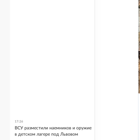
17:26
ВСУ разместили наемников и оружие
в детском лагере под Львовом