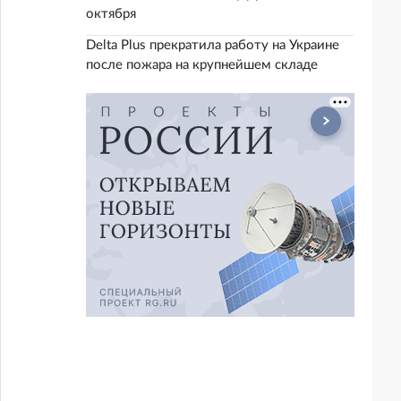
октября
Delta Plus прекратила работу на Украине
после пожара на крупнейшем складе