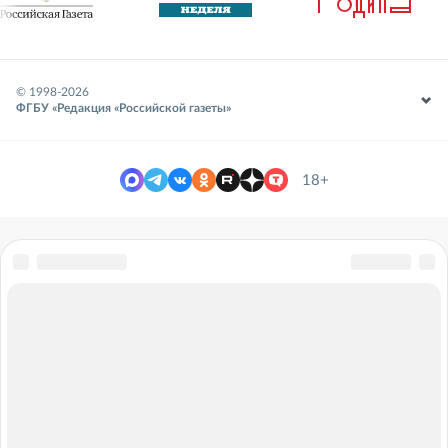
© 1998-
2026
ФГБУ «Редакция «Российской газеты»
18+