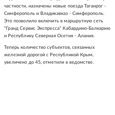
частности, назначены новые поезда Таганрог -
Симферополь и Владикавказ - Симферополь.
Это позволило включить в маршрутную сеть
"Гранд Сервис Экспресса" Кабардино-Балкарию
и Республику Северная Осетия - Алания.
Теперь количество субъектов, связанных
железной дорогой с Республикой Крым,
увеличено до 45, отметили в ведомстве.