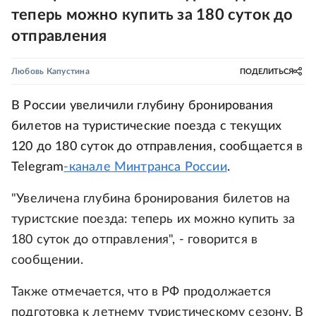
теперь можно купить за 180 суток до
отправления
Любовь Капустина
ПОДЕЛИТЬСЯ
В России увеличили глубину бронирования
билетов на туристические поезда с текущих
120 до 180 суток до отправления, сообщается в
Telegram
-канале Минтранса России
.
"Увеличена глубина бронирования билетов на
туристские поезда: теперь их можно купить за
180 суток до отправления", - говорится в
сообщении.
Также отмечается, что в РФ продолжается
подготовка к летнему туристическому сезону. В