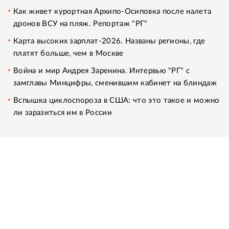
Как живет курортная Архипо-Осиповка после налета
дронов ВСУ на пляж. Репортаж "РГ"
Карта высоких зарплат-2026. Названы регионы, где
платят больше, чем в Москве
Война и мир Андрея Заренина. Интервью "РГ" с
замглавы Минцифры, сменившим кабинет на блиндаж
Вспышка циклоспороза в США: что это такое и можно
ли заразиться им в России