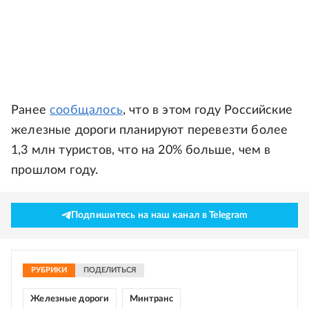
Ранее
сообщалось
, что в этом году Российские
железные дороги планируют перевезти более
1,3 млн туристов, что на 20% больше, чем в
прошлом году.
Подпишитесь на наш канал в Telegram
РУБРИКИ
ПОДЕЛИТЬСЯ
Железные дороги
Минтранс