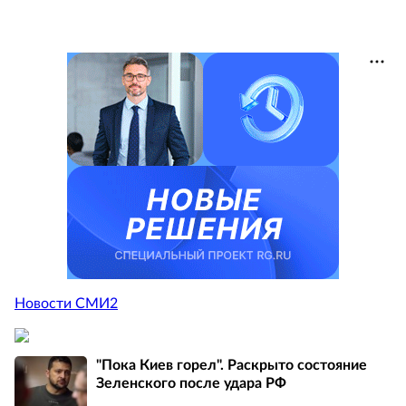
Новости СМИ2
"Пока Киев горел". Раскрыто состояние
Зеленского после удара РФ