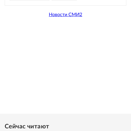
Новости СМИ2
Сейчас читают