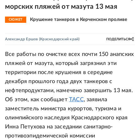
морских пляжей от мазута 13 мая
Крушение танкеров в Керченском проливе
СЮЖЕТ
Александр Ершов
(Краснодарский край)
ПОДЕЛИТЬСЯ
Все работы по очистке всех почти 150 анапских
пляжей от мазута, который загрязнил эти
территории после крушения в середине
декабря прошлого года двух танкеров с
нефтепродуктами, намечено завершить 13 мая.
Об этом, как сообщает
ТАСС
, заявила
заместитель министра курортов, туризма и
олимпийского наследия Краснодарского края
Инна Петухова на заседании санитарно-
противоэпидемической комиссии