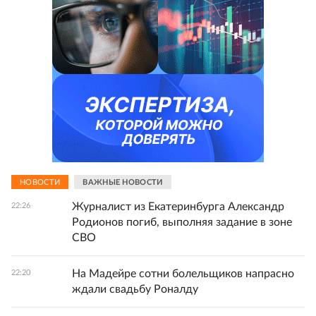
НОВОСТИ
ВАЖНЫЕ НОВОСТИ
Журналист из Екатеринбурга Александр
22:26
Родионов погиб, выполняя задание в зоне
СВО
На Мадейре сотни болельщиков напрасно
22:20
ждали свадьбу Роналду