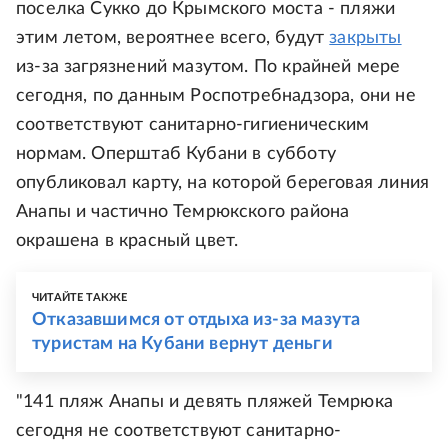
поселка Сукко до Крымского моста - пляжи
этим летом, вероятнее всего, будут
закрыты
из-за загрязнений мазутом. По крайней мере
сегодня, по данным Роспотребнадзора, они не
соответствуют санитарно-гигиеническим
нормам. Оперштаб Кубани в субботу
опубликовал карту, на которой береговая линия
Анапы и частично Темрюкского района
окрашена в красный цвет.
ЧИТАЙТЕ ТАКЖЕ
Отказавшимся от отдыха из-за мазута
туристам на Кубани вернут деньги
"141 пляж Анапы и девять пляжей Темрюка
сегодня не соответствуют санитарно-