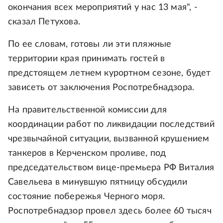
окончания всех мероприятий у нас 13 мая", -
сказал Петухова.
По ее словам, готовы ли эти пляжные
территории края принимать гостей в
предстоящем летнем курортном сезоне, будет
зависеть от заключения Роспотребнадзора.
На правительственной комиссии для
координации работ по ликвидации последствий
чрезвычайной ситуации, вызванной крушением
танкеров в Керченском проливе, под
председательством вице-премьера РФ Виталия
Савельева в минувшую пятницу обсудили
состояние побережья Черного моря.
Роспотребнадзор провел здесь более 60 тысяч