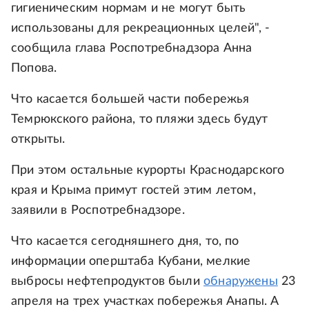
гигиеническим нормам и не могут быть
использованы для рекреационных целей", -
сообщила глава Роспотребнадзора Анна
Попова.
Что касается большей части побережья
Темрюкского района, то пляжи здесь будут
открыты.
При этом остальные курорты Краснодарского
края и Крыма примут гостей этим летом,
заявили в Роспотребнадзоре.
Что касается сегодняшнего дня, то, по
информации оперштаба Кубани, мелкие
выбросы нефтепродуктов были
обнаружены
23
апреля на трех участках побережья Анапы. А