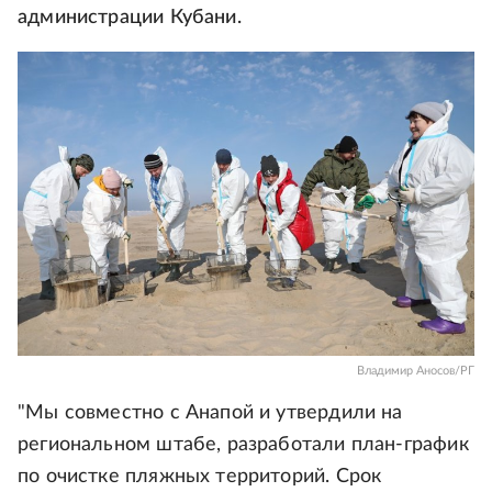
администрации Кубани.
Владимир Аносов/РГ
"Мы совместно с Анапой и утвердили на
региональном штабе, разработали план-график
по очистке пляжных территорий. Срок