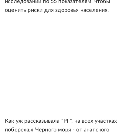
исследований по 55 показателям, чтобы
оценить риски для здоровья населения.
Как уж рассказывала "РГ", на всех участках
побережья Черного моря - от анапского