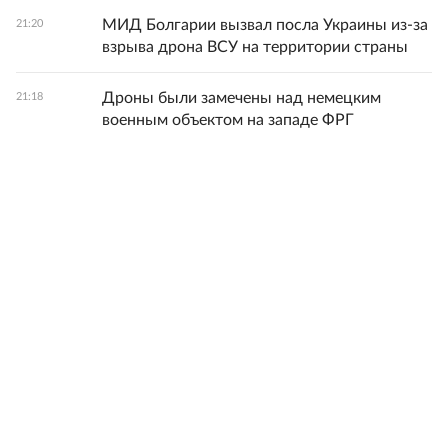
МИД Болгарии вызвал посла Украины из-за
21:20
взрыва дрона ВСУ на территории страны
Дроны были замечены над немецким
21:18
военным объектом на западе ФРГ