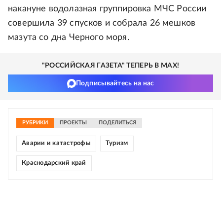
накануне водолазная группировка МЧС России
совершила 39 спусков и собрала 26 мешков
мазута со дна Черного моря.
"РОССИЙСКАЯ ГАЗЕТА" ТЕПЕРЬ В MAX!
Подписывайтесь на нас
РУБРИКИ
ПРОЕКТЫ
ПОДЕЛИТЬСЯ
Аварии и катастрофы
Туризм
Краснодарский край