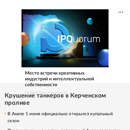
Место встречи креативных
индустрий и интеллектуальной
собственности
Реклама. https://ipquorum.ru
Крушение танкеров в Керченском
проливе
В Анапе 1 июня официально открылся купальный
сезон