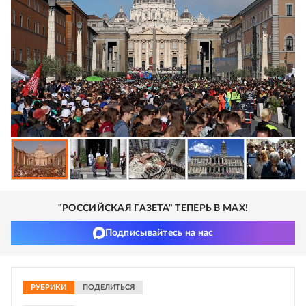
"РОССИЙСКАЯ ГАЗЕТА" ТЕПЕРЬ В MAX!
Подписывайтесь на нас
РУБРИКИ
ПОДЕЛИТЬСЯ