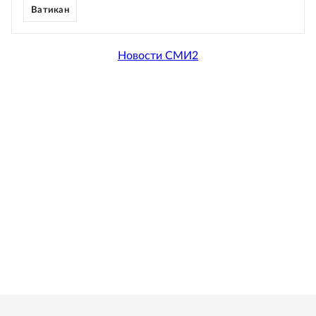
Ватикан
Новости СМИ2