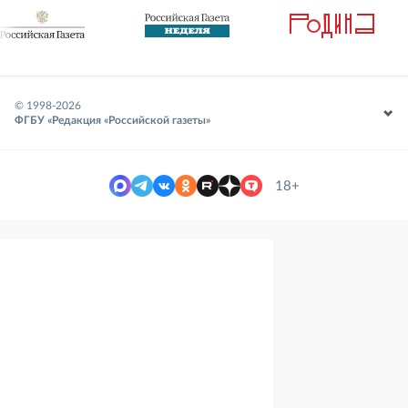
© 1998-
2026
ФГБУ «Редакция «Российской газеты»
18+