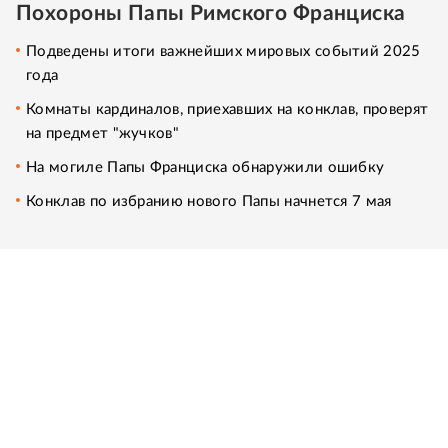
Похороны Папы Римского Франциска
Подведены итоги важнейших мировых событий 2025
года
Комнаты кардиналов, приехавших на конклав, проверят
на предмет "жучков"
На могиле Папы Франциска обнаружили ошибку
Конклав по избранию нового Папы начнется 7 мая