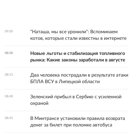
"Наташа, мы все уронили": Вспоминаем
09:00
котов, которые стали известны в интернете
Новые льготы и стабилизация топливного
08:58
рынка: Какие законы заработали в августе
Два человека пострадали в результате атаки
08:53
БПЛА ВСУ в Липецкой области
Зеленский прибыл в Сербию с усиленной
08:48
охраной
В Минтрансе установили правила возврата
08:45
денег за билет при поломке автобуса