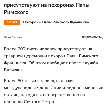
присутствуют на похоронах Папы
Римского
Похороны Папы Римского Франциска
СЮЖЕТ
Иван Сысоев
ПОДЕЛИТЬСЯ
Более 200 тысяч человек присутствуют на
траурной церемонии похорон Папы Римского
Франциска. Об этом сообщает пресс-служба
Ватикана.
Более 50 тысяч человек, включая
международные делегации и лидеров мировых
столиц, находятся непосредственно на
площади Святого Петра.