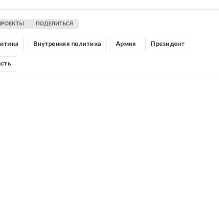
ПРОЕКТЫ
ПОДЕЛИТЬСЯ
литика
Внутренняя политика
Армия
Президент
асть