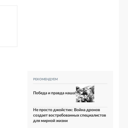
РЕКОМЕНДУЕМ
Победа и правда наша!
Не просто джойстик: Война дронов
создает востребованных специалистов
для мирной жизни