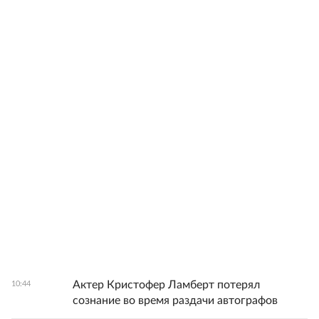
Актер Кристофер Ламберт потерял
10:44
сознание во время раздачи автографов