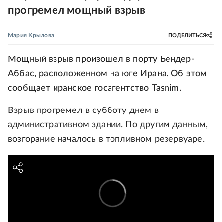
прогремел мощный взрыв
Мария Крылова
ПОДЕЛИТЬСЯ
Мощный взрыв произошел в порту Бендер-
Аббас, расположенном на юге Ирана. Об этом
сообщает иранское госагентство Tasnim.
Взрыв прогремел в субботу днем в
административном здании. По другим данным,
возгорание началось в топливном резервуаре.