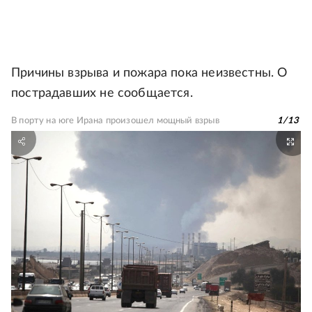
Причины взрыва и пожара пока неизвестны. О
пострадавших не сообщается.
В порту на юге Ирана произошел мощный взрыв
1
/
13