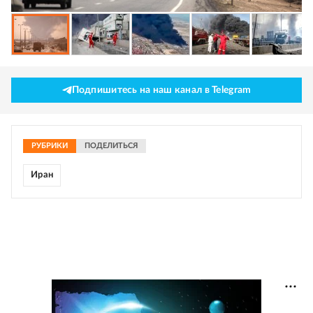
Подпишитесь на наш канал в Telegram
РУБРИКИ
ПОДЕЛИТЬСЯ
Иран