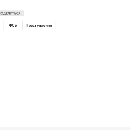
ПОДЕЛИТЬСЯ
ы
ФСБ
Преступления