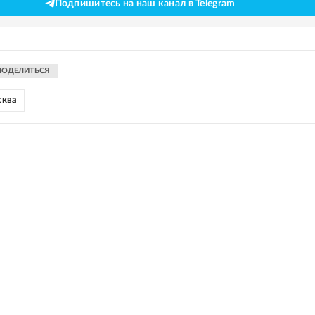
Подпишитесь на наш канал в Telegram
ПОДЕЛИТЬСЯ
сква