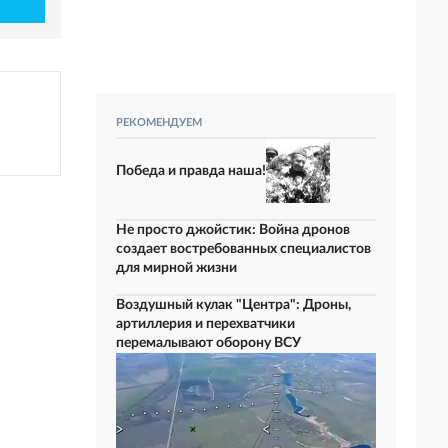
РЕКОМЕНДУЕМ
Победа и правда наша!
Не просто джойстик: Война дронов
создает востребованных специалистов
для мирной жизни
Воздушный кулак "Центра": Дроны,
артиллерия и перехватчики
перемалывают оборону ВСУ