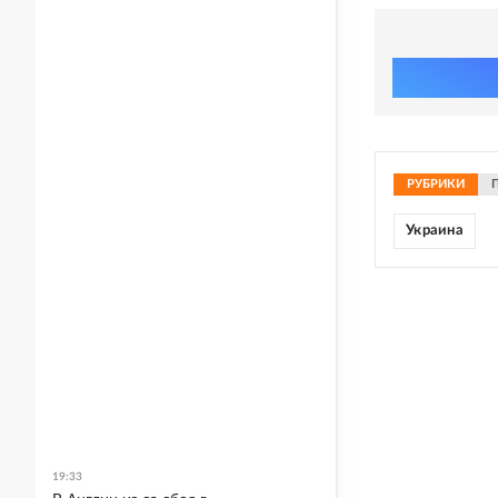
РУБРИКИ
Украина
19:33