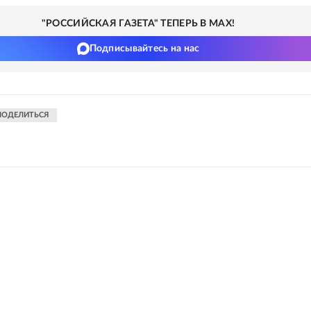
"РОССИЙСКАЯ ГАЗЕТА" ТЕПЕРЬ В MAX!
Подписывайтесь на нас
ПОДЕЛИТЬСЯ