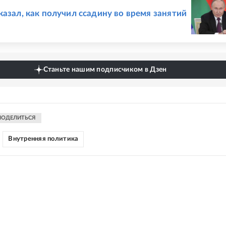
Е
казал, как получил ссадину во время занятий
Станьте нашим подписчиком в Дзен
ПОДЕЛИТЬСЯ
Внутренняя политика