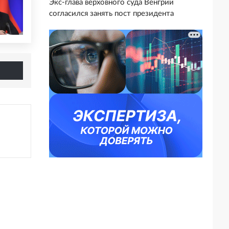
Экс-глава верховного суда Венгрии
согласился занять пост президента