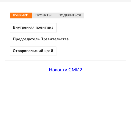
РУБРИКИ
ПРОЕКТЫ
ПОДЕЛИТЬСЯ
Внутренняя политика
Председатель Правительства
Ставропольский край
Новости СМИ2