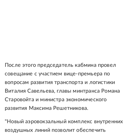
После этого председатель кабмина провел
совещание с участием вице-премьера по
вопросам развития транспорта и логистики
Виталия Савельева, главы минтранса Романа
Старовойта и министра экономического
развития Максима Решетникова.
"Новый аэровокзальный комплекс внутренних
воздушных линий позволит обеспечить