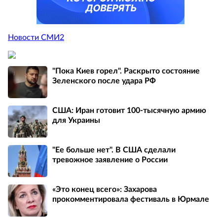
Новости СМИ2
"Пока Киев горел". Раскрыто состояние
Зеленского после удара РФ
США: Иран готовит 100-тысячную армию
для Украины
"Ее больше нет". В США сделали
тревожное заявление о России
«Это конец всего»: Захарова
прокомментировала фестиваль в Юрмале