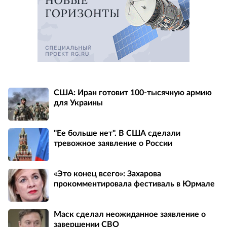
США: Иран готовит 100-тысячную армию
для Украины
"Ее больше нет". В США сделали
тревожное заявление о России
«Это конец всего»: Захарова
прокомментировала фестиваль в Юрмале
Маск сделал неожиданное заявление о
завершении СВО