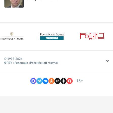
© 1998-
2026
ФГБУ «Редакция «Российской газеты»
18+