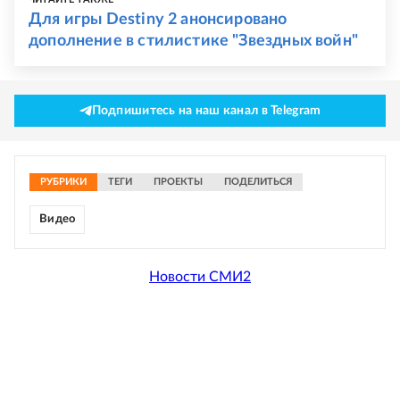
Для игры Destiny 2 анонсировано
дополнение в стилистике "Звездных войн"
Подпишитесь на наш канал в Telegram
РУБРИКИ
ТЕГИ
ПРОЕКТЫ
ПОДЕЛИТЬСЯ
Видео
Новости СМИ2