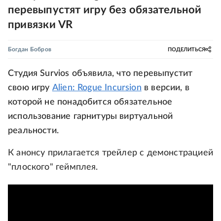
перевыпустят игру без обязательной
привязки VR
Богдан Бобров
ПОДЕЛИТЬСЯ
Студия Survios объявила, что перевыпустит
свою игру
Alien: Rogue Incursion
в версии, в
которой не понадобится обязательное
использование гарнитуры виртуальной
реальности.
К анонсу прилагается трейлер с демонстрацией
"плоского" геймплея.