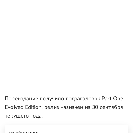
Переиздание получило подзаголовок Part One:
Evolved Edition, релиз назначен на 30 сентября
текущего года.
ЧИТАЙТЕ ТАКЖЕ