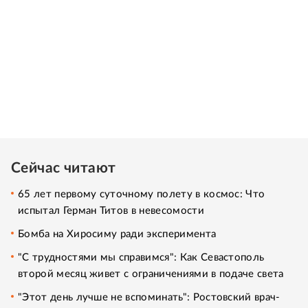
Сейчас читают
65 лет первому суточному полету в космос: Что
испытал Герман Титов в невесомости
Бомба на Хиросиму ради эксперимента
"С трудностями мы справимся": Как Севастополь
второй месяц живет с ограничениями в подаче света
"Этот день лучше не вспоминать": Ростовский врач-