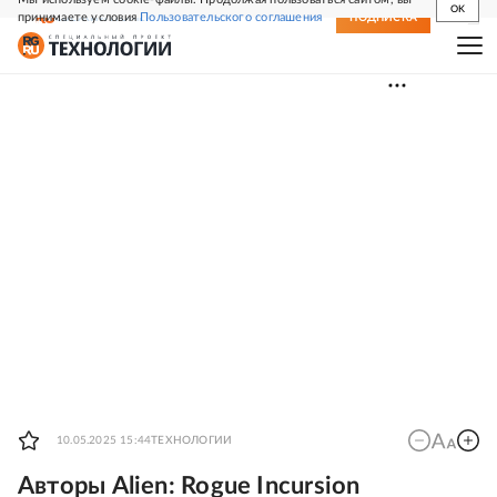
OK
принимаете условия
Пользовательского соглашения
СВЕЖИЙ НОМЕР
ПОДПИСКА
10.05.2025 15:44
ТЕХНОЛОГИИ
Авторы Alien: Rogue Incursion