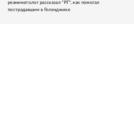
реаниматолог рассказал "РГ", как помогал
пострадавшим в Геленджике