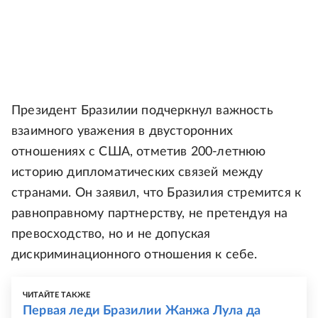
Президент Бразилии подчеркнул важность
взаимного уважения в двусторонних
отношениях с США, отметив 200-летнюю
историю дипломатических связей между
странами. Он заявил, что Бразилия стремится к
равноправному партнерству, не претендуя на
превосходство, но и не допуская
дискриминационного отношения к себе.
ЧИТАЙТЕ ТАКЖЕ
Первая леди Бразилии Жанжа Лула да