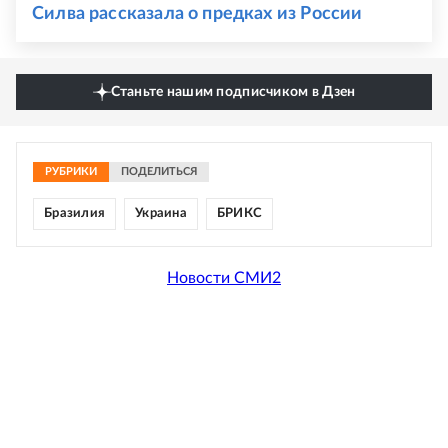
Силва рассказала о предках из России
Станьте нашим подписчиком в Дзен
РУБРИКИ
ПОДЕЛИТЬСЯ
Бразилия
Украина
БРИКС
Новости СМИ2