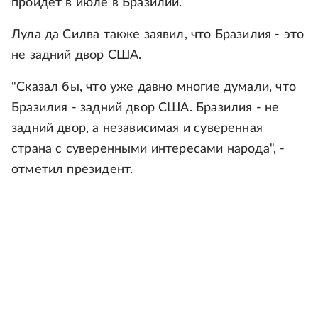
пройдет в июле в Бразилии.
Лула да Силва также заявил, что Бразилия - это
не задний двор США.
"Сказал бы, что уже давно многие думали, что
Бразилия - задний двор США. Бразилия - не
задний двор, а независимая и суверенная
страна с суверенными интересами народа", -
отметил президент.