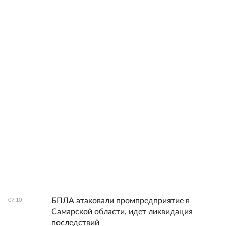
БПЛА атаковали промпредприятие в
07:10
Самарской области, идет ликвидация
последствий