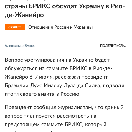
страны БРИКС обсудят Украину в Рио-
де-Жанейро
Отношения России и Украины
СЮЖЕТ
Александр Бушев
ПОДЕЛИТЬСЯ
Вопрос урегулирования на Украине будет
обсуждаться на саммите БРИКС в Рио-де-
Жанейро 6-7 июля, рассказал президент
Бразилии Луис Инасиу Лула да Силва, подводя
итоги своего визита в Россию.
Президент сообщил журналистам, что данный
вопрос планируется рассмотреть на
предстоящем саммите БРИКС, который