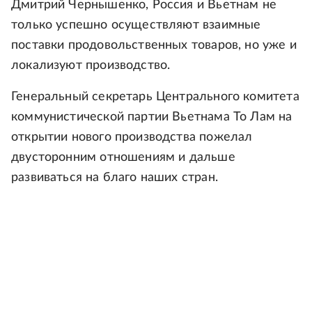
Дмитрий Чернышенко, Россия и Вьетнам не
только успешно осуществляют взаимные
поставки продовольственных товаров, но уже и
локализуют производство.
Генеральный секретарь Центрального комитета
коммунистической партии Вьетнама То Лам на
открытии нового производства пожелал
двусторонним отношениям и дальше
развиваться на благо наших стран.