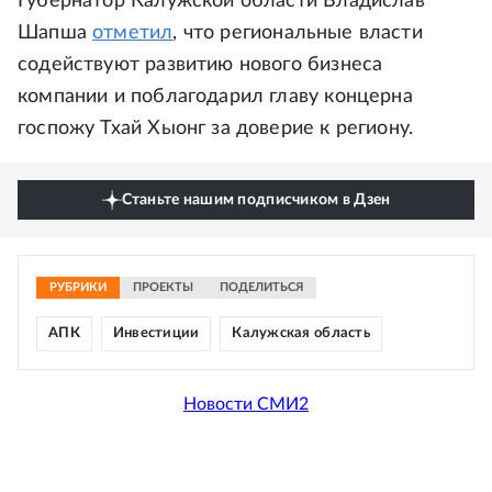
Губернатор Калужской области Владислав
Шапша
отметил
, что региональные власти
содействуют развитию нового бизнеса
компании и поблагодарил главу концерна
госпожу Тхай Хыонг за доверие к региону.
Станьте нашим подписчиком в Дзен
РУБРИКИ
ПРОЕКТЫ
ПОДЕЛИТЬСЯ
АПК
Инвестиции
Калужская область
Новости СМИ2