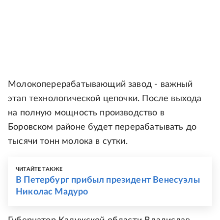
Молокоперерабатывающий завод - важный
этап технологической цепочки. После выхода
на полную мощность производство в
Боровском районе будет перерабатывать до
тысячи тонн молока в сутки.
ЧИТАЙТЕ ТАКЖЕ
В Петербург прибыл президент Венесуэлы
Николас Мадуро