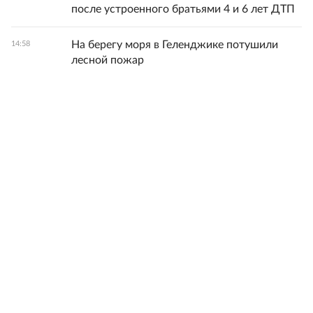
после устроенного братьями 4 и 6 лет ДТП
На берегу моря в Геленджике потушили
14:58
лесной пожар