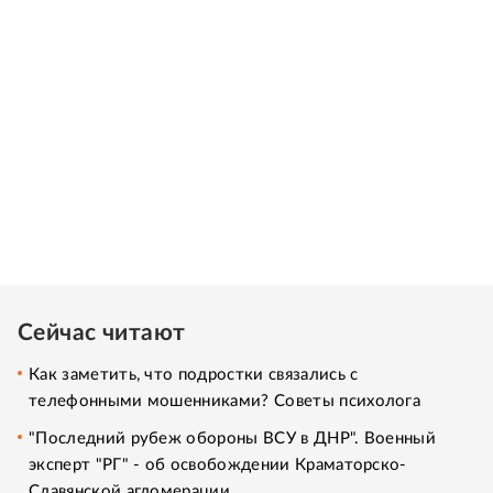
Сейчас читают
Как заметить, что подростки связались с
телефонными мошенниками? Советы психолога
"Последний рубеж обороны ВСУ в ДНР". Военный
эксперт "РГ" - об освобождении Краматорско-
Славянской агломерации