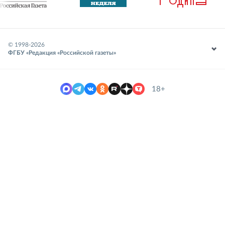
© 1998-
2026
ФГБУ «Редакция «Российской газеты»
18+