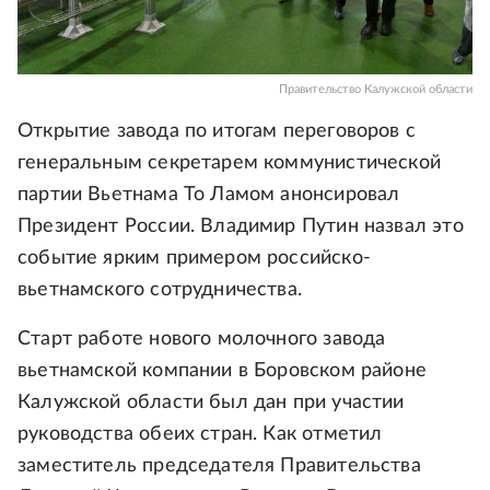
Правительство Калужской области
Открытие завода по итогам переговоров с
генеральным секретарем коммунистической
партии Вьетнама То Ламом анонсировал
Президент России. Владимир Путин назвал это
событие ярким примером российско-
вьетнамского сотрудничества.
Старт работе нового молочного завода
вьетнамской компании в Боровском районе
Калужской области был дан при участии
руководства обеих стран. Как отметил
заместитель председателя Правительства