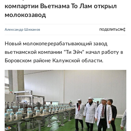
компартии Вьетнама То Лам открыл
молокозавод
Александр Шиханов
ПОДЕЛИТЬСЯ
Новый молокоперерабатывающий завод
вьетнамской компании "Ти Эйч" начал работу в
Боровском районе Калужской области.