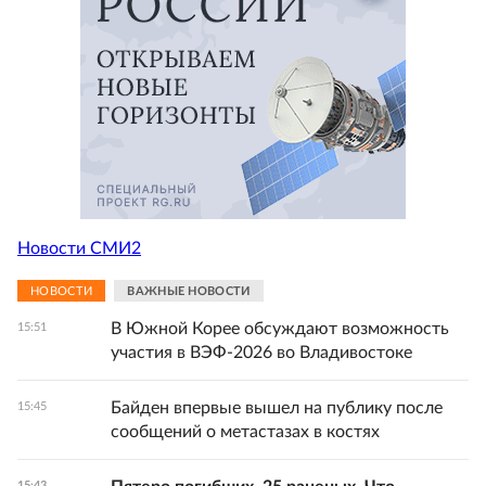
Новости СМИ2
НОВОСТИ
ВАЖНЫЕ НОВОСТИ
В Южной Корее обсуждают возможность
15:51
участия в ВЭФ-2026 во Владивостоке
Байден впервые вышел на публику после
15:45
сообщений о метастазах в костях
15:43