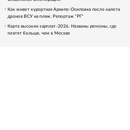
Как живет курортная Архипо-Осиповка после налета
дронов ВСУ на пляж. Репортаж "РГ"
Карта высоких зарплат-2026. Названы регионы, где
платят больше, чем в Москве