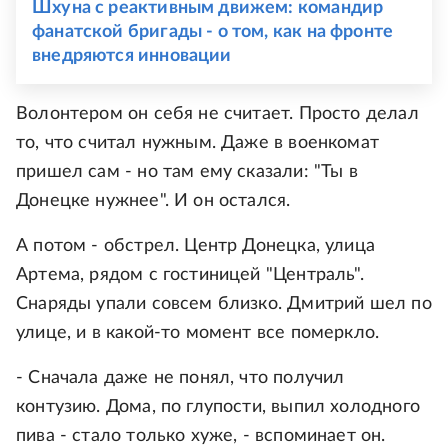
Шхуна с реактивным движем: командир
фанатской бригады - о том, как на фронте
внедряются инновации
Волонтером он себя не считает. Просто делал
то, что считал нужным. Даже в военкомат
пришел сам - но там ему сказали: "Ты в
Донецке нужнее". И он остался.
А потом - обстрел. Центр Донецка, улица
Артема, рядом с гостиницей "Централь".
Снаряды упали совсем близко. Дмитрий шел по
улице, и в какой-то момент все померкло.
- Сначала даже не понял, что получил
контузию. Дома, по глупости, выпил холодного
пива - стало только хуже, - вспоминает он.