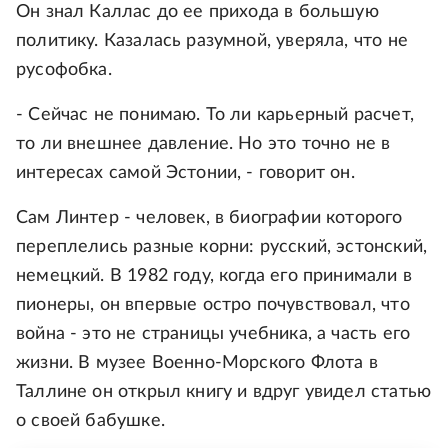
Он знал Каллас до ее прихода в большую
политику. Казалась разумной, уверяла, что не
русофобка.
- Сейчас не понимаю. То ли карьерный расчет,
то ли внешнее давление. Но это точно не в
интересах самой Эстонии, - говорит он.
Сам Линтер - человек, в биографии которого
переплелись разные корни: русский, эстонский,
немецкий. В 1982 году, когда его принимали в
пионеры, он впервые остро почувствовал, что
война - это не страницы учебника, а часть его
жизни. В музее Военно-Морского Флота в
Таллине он открыл книгу и вдруг увидел статью
о своей бабушке.