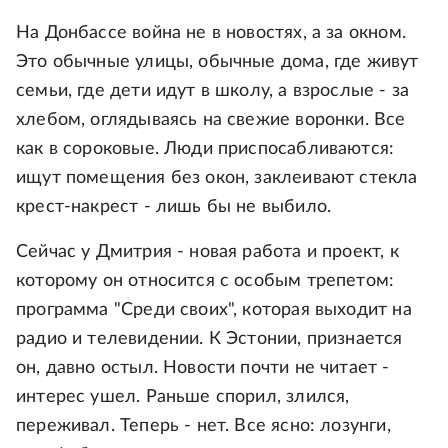
На Донбассе война не в новостях, а за окном.
Это обычные улицы, обычные дома, где живут
семьи, где дети идут в школу, а взрослые - за
хлебом, оглядываясь на свежие воронки. Все
как в сороковые. Люди приспосабливаются:
ищут помещения без окон, заклеивают стекла
крест-накрест - лишь бы не выбило.
Сейчас у Дмитрия - новая работа и проект, к
которому он относится с особым трепетом:
программа "Среди своих", которая выходит на
радио и телевидении. К Эстонии, признается
он, давно остыл. Новости почти не читает -
интерес ушел. Раньше спорил, злился,
переживал. Теперь - нет. Все ясно: лозунги,