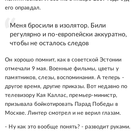
его оправдал.
Меня бросили в изолятор. Били
регулярно и по-европейски аккуратно,
чтобы не осталось следов
Он хорошо помнит, как в советской Эстонии
отмечали 9 мая. Военные фильмы, цветы у
памятников, слезы, воспоминания. А теперь -
другое время, другие приказы. Вот недавно по
телевизору Кая Каллас, премьер-министр,
призывала бойкотировать Парад Победы в
Москве. Линтер смотрел и не верил глазам.
- Ну как это вообще понять? - разводит руками.