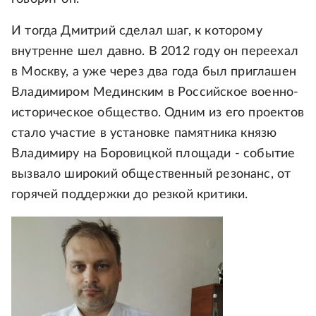
И тогда Дмитрий сделал шаг, к которому
внутренне шел давно. В 2012 году он переехал
в Москву, а уже через два года был приглашен
Владимиром Мединским в Российское военно-
историческое общество. Одним из его проектов
стало участие в установке памятника князю
Владимиру на Боровицкой площади - событие
вызвало широкий общественный резонанс, от
горячей поддержки до резкой критики.