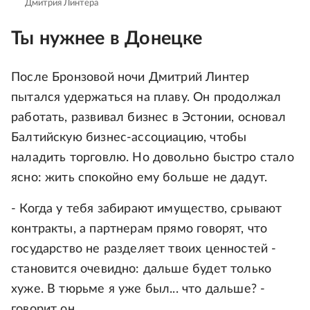
Дмитрия Линтера
Ты нужнее в Донецке
После Бронзовой ночи Дмитрий Линтер
пытался удержаться на плаву. Он продолжал
работать, развивал бизнес в Эстонии, основал
Балтийскую бизнес-ассоциацию, чтобы
наладить торговлю. Но довольно быстро стало
ясно: жить спокойно ему больше не дадут.
- Когда у тебя забирают имущество, срывают
контракты, а партнерам прямо говорят, что
государство не разделяет твоих ценностей -
становится очевидно: дальше будет только
хуже. В тюрьме я уже был... что дальше? -
говорит он.