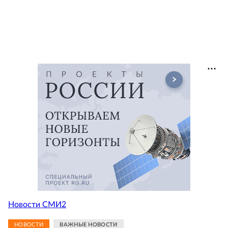
Новости СМИ2
НОВОСТИ
ВАЖНЫЕ НОВОСТИ