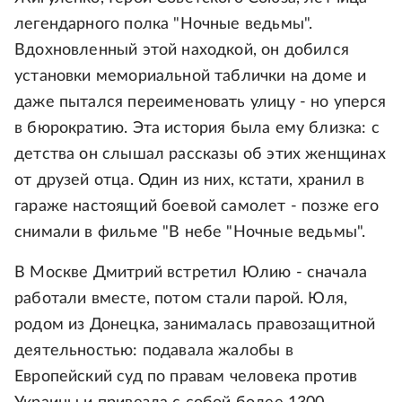
легендарного полка "Ночные ведьмы".
Вдохновленный этой находкой, он добился
установки мемориальной таблички на доме и
даже пытался переименовать улицу - но уперся
в бюрократию. Эта история была ему близка: с
детства он слышал рассказы об этих женщинах
от друзей отца. Один из них, кстати, хранил в
гараже настоящий боевой самолет - позже его
снимали в фильме "В небе "Ночные ведьмы".
В Москве Дмитрий встретил Юлию - сначала
работали вместе, потом стали парой. Юля,
родом из Донецка, занималась правозащитной
деятельностью: подавала жалобы в
Европейский суд по правам человека против