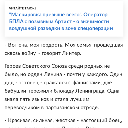
ЧИТАЙТЕ ТАКЖЕ
"Маскировка превыше всего". Оператор
БПЛА с позывным Артист - о значимости
воздушной разведки в зоне спецоперации
- Вот она, моя гордость. Моя семья, прошедшая
сквозь войну, - говорит Линтер.
Героев Советского Союза среди родных не
было, но орден Ленина - почти у каждого. Один
дед - эстонец - сражался с фашистами, две
бабушки пережили блокаду Ленинграда. Одна
знала пять языков и стала лучшим
переводчиком в партизанском отряде.
- Красивая, сильная, жесткая - настоящий боец,