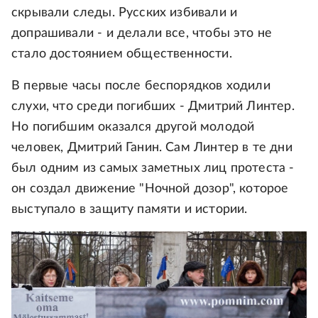
скрывали следы. Русских избивали и
допрашивали - и делали все, чтобы это не
стало достоянием общественности.
В первые часы после беспорядков ходили
слухи, что среди погибших - Дмитрий Линтер.
Но погибшим оказался другой молодой
человек, Дмитрий Ганин. Сам Линтер в те дни
был одним из самых заметных лиц протеста -
он создал движение "Ночной дозор", которое
выступало в защиту памяти и истории.