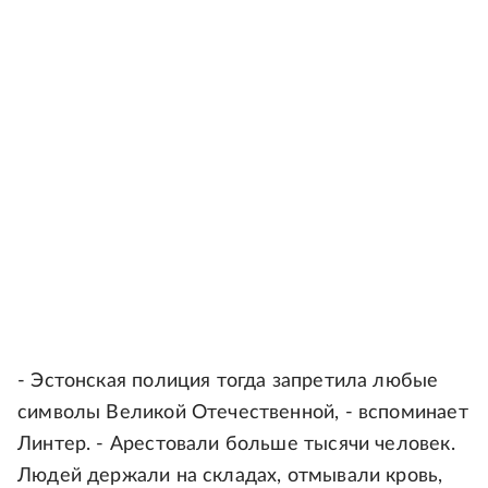
- Эстонская полиция тогда запретила любые
символы Великой Отечественной, - вспоминает
Линтер. - Арестовали больше тысячи человек.
Людей держали на складах, отмывали кровь,