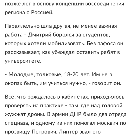
позже лег в основу концепции воссоединения
региона с Россией.
Параллельно шла другая, не менее важная
работа - Дмитрий боролся за студентов,
которых хотели мобилизовать. Без пафоса он
рассказывает, как убеждал оставить ребят в
университете.
- Молодые, толковые, 18-20 лет. Им не в
окопах быть, им учиться нужно, - говорит он.
Все, что рождалось в кабинетах, приходилось
проверять на практике - там, где над головой
жужжат дроны. В армии ДНР было два отряда
спецназа, и одному из них помогал москвич по
прозвищу Петрович. Линтер звал его