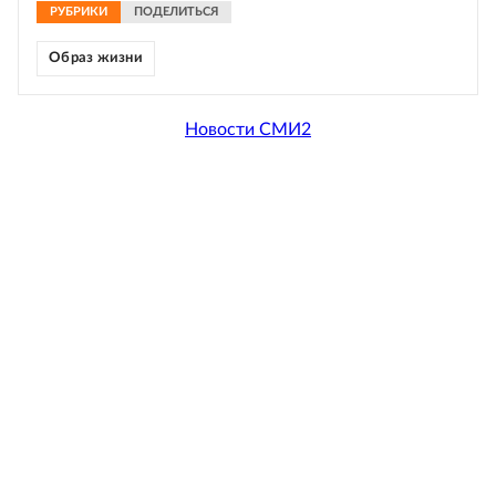
РУБРИКИ
ПОДЕЛИТЬСЯ
Образ жизни
Новости СМИ2