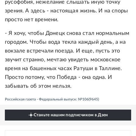
русофобия, нежелание слышать иную точку
зрения. А здесь - настоящая жизнь. И на споры
просто нет времени.
- Я хочу, чтобы Донецк снова стал нормальным
городом. Чтобы вода текла каждый день, а на
вокзале встречали поезда. И еще, пусть это
звучит странно, мечтаю увидеть московское
время на башенных часах Ратуши в Таллине.
Просто потому, что Победа - она одна. И
забывать об этом нельзя.
Российская газета - Федеральный выпуск: №106(9645)
Станьте нашим подписчиком в Дзен