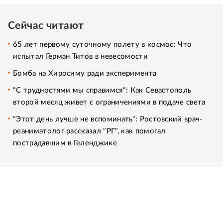
Сейчас читают
65 лет первому суточному полету в космос: Что
испытал Герман Титов в невесомости
Бомба на Хиросиму ради эксперимента
"С трудностями мы справимся": Как Севастополь
второй месяц живет с ограничениями в подаче света
"Этот день лучше не вспоминать": Ростовский врач-
реаниматолог рассказал "РГ", как помогал
пострадавшим в Геленджике