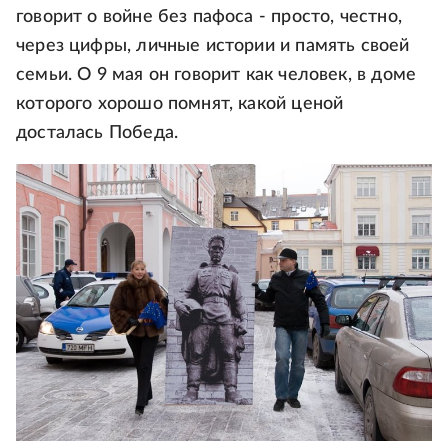
говорит о войне без пафоса - просто, честно,
через цифры, личные истории и память своей
семьи. О 9 мая он говорит как человек, в доме
которого хорошо помнят, какой ценой
досталась Победа.