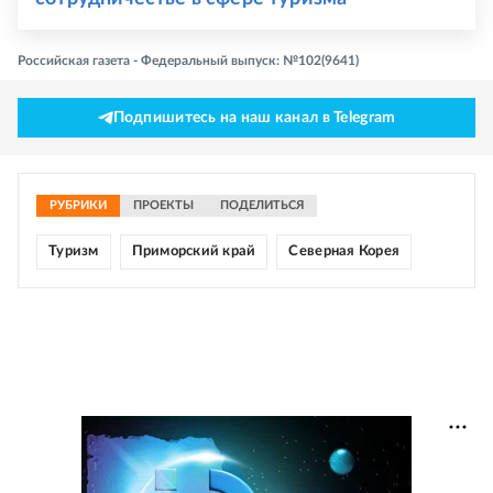
Российская газета - Федеральный выпуск: №102(9641)
Подпишитесь на наш канал в Telegram
РУБРИКИ
ПРОЕКТЫ
ПОДЕЛИТЬСЯ
Туризм
Приморский край
Северная Корея