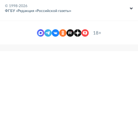
© 1998-
2026
ФГБУ «Редакция «Российской газеты»
18+