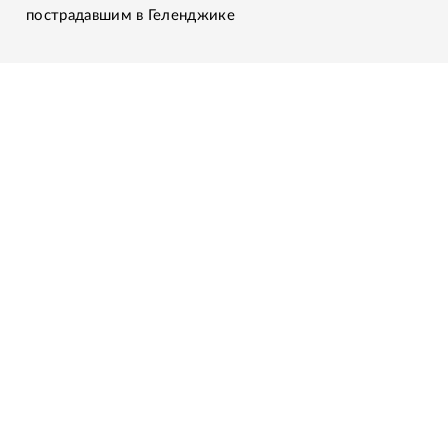
пострадавшим в Геленджике