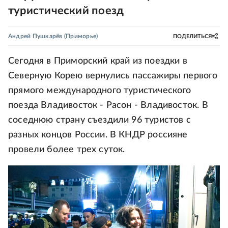
туристический поезд
Андрей Пушкарёв
(Приморье)
ПОДЕЛИТЬСЯ
Сегодня в Приморский край из поездки в
Северную Корею вернулись пассажиры первого
прямого международного туристического
поезда Владивосток - Расон - Владивосток. В
соседнюю страну съездили 96 туристов с
разных концов России. В КНДР россияне
провели более трех суток.