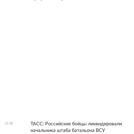
ТАСС: Российские бойцы ликвидировали
21:38
начальника штаба батальона ВСУ