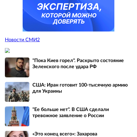
Новости СМИ2
"Пока Киев горел". Раскрыто состояние
Зеленского после удара РФ
США: Иран готовит 100-тысячную армию
для Украины
"Ее больше нет". В США сделали
тревожное заявление о России
«Это конец всего»: Захарова