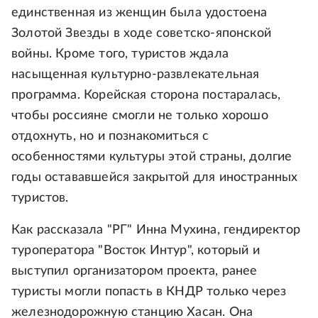
единственная из женщин была удостоена
Золотой Звезды в ходе советско-японской
войны. Кроме того, туристов ждала
насыщенная культурно-развлекательная
программа. Корейская сторона постаралась,
чтобы россияне смогли не только хорошо
отдохнуть, но и познакомиться с
особенностями культуры этой страны, долгие
годы остававшейся закрытой для иностранных
туристов.
Как рассказала "РГ" Инна Мухина, гендиректор
туроператора "Восток Интур", который и
выступил организатором проекта, ранее
туристы могли попасть в КНДР только через
железнодорожную станцию Хасан. Она