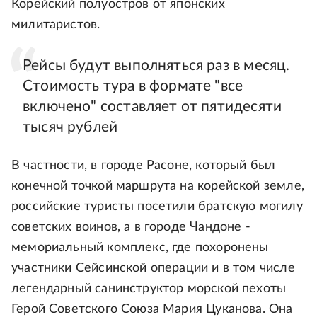
Корейский полуостров от японских
милитаристов.
Рейсы будут выполняться раз в месяц.
Стоимость тура в формате "все
включено" составляет от пятидесяти
тысяч рублей
В частности, в городе Расоне, который был
конечной точкой маршрута на корейской земле,
российские туристы посетили братскую могилу
советских воинов, а в городе Чандоне -
мемориальный комплекс, где похоронены
участники Сейсинской операции и в том числе
легендарный санинструктор морской пехоты
Герой Советского Союза Мария Цуканова. Она