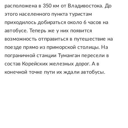
расположена в 350 км от Владивостока. До
этого населенного пункта туристам
приходилось добираться около 6 часов на
автобусе. Теперь же у них появится
возможность отправиться в путешествие на
поезде прямо из приморской столицы. На
пограничной станции Туманган пересели в
состав Корейских железных дорог. А в
конечной точке пути их ждали автобусы.