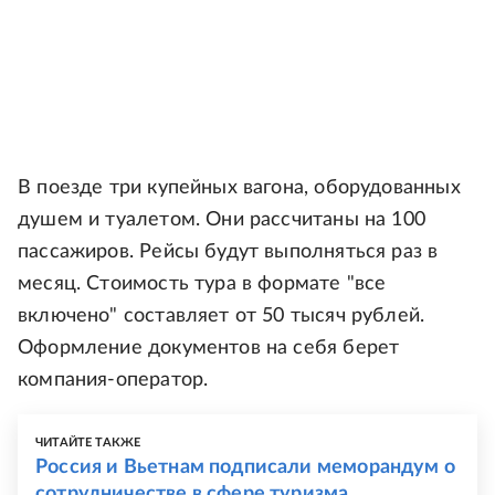
В поезде три купейных вагона, оборудованных
душем и туалетом. Они рассчитаны на 100
пассажиров. Рейсы будут выполняться раз в
месяц. Стоимость тура в формате "все
включено" составляет от 50 тысяч рублей.
Оформление документов на себя берет
компания-оператор.
ЧИТАЙТЕ ТАКЖЕ
Россия и Вьетнам подписали меморандум о
сотрудничестве в сфере туризма