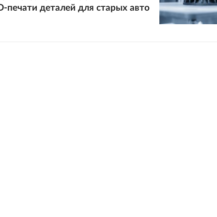
-печати деталей для старых авто