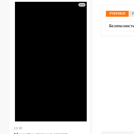
РУБРИКИ
Безопасност
11:10