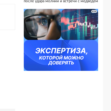
после удара молнии и встречи с медведем