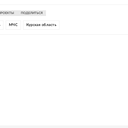
ПРОЕКТЫ
ПОДЕЛИТЬСЯ
ь
МЧС
Курская область