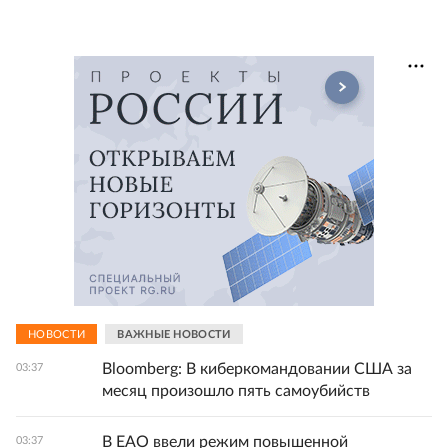
НОВОСТИ
ВАЖНЫЕ НОВОСТИ
Bloomberg: В киберкомандовании США за
03:37
месяц произошло пять самоубийств
В ЕАО ввели режим повышенной
03:37