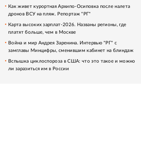
Как живет курортная Архипо-Осиповка после налета
дронов ВСУ на пляж. Репортаж "РГ"
Карта высоких зарплат-2026. Названы регионы, где
платят больше, чем в Москве
Война и мир Андрея Заренина. Интервью "РГ" с
замглавы Минцифры, сменившим кабинет на блиндаж
Вспышка циклоспороза в США: что это такое и можно
ли заразиться им в России