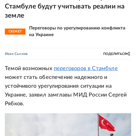
Стамбуле будут учитывать реалии на
земле
Переговоры по урегулированию конфликта
СЮЖЕТ
на Украине
Иван Сысоев
ПОДЕЛИТЬСЯ
Темой возможных
переговоров в Стамбуле
может стать обеспечение надежного и
устойчивого урегулирования ситуации на
Украине, заявил замглавы МИД России Сергей
Рябков.