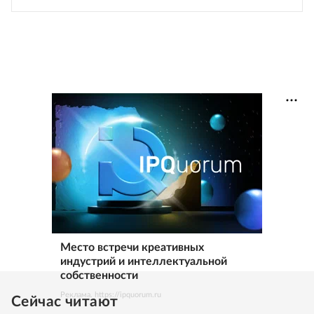
Место встречи креативных
индустрий и интеллектуальной
собственности
Реклама. https://ipquorum.ru
Сейчас читают