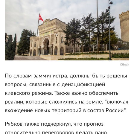
iStock
По словам замминистра, должны быть решены
вопросы, связанные с денацификацией
киевского режима. Также важно обеспечить
реалии, которые сложились на земле, "включая
вхождение новых территорий в состав России".
Рябков также подчеркнул, что прогноз
относительно переговоров делать рано,