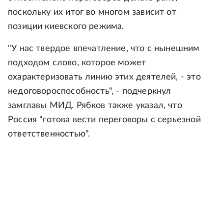
поскольку их итог во многом зависит от
позиции киевского режима.
"У нас твердое впечатление, что с нынешним
подходом слово, которое может
охарактеризовать линию этих деятелей, - это
недоговороспособность", - подчеркнул
замглавы МИД. Рябков также указал, что
Россия "готова вести переговоры с серьезной
ответственностью".