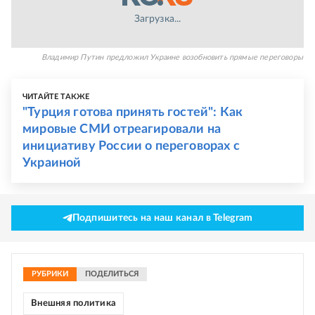
Загрузка...
Владимир Путин предложил Украине возобновить прямые переговоры
ЧИТАЙТЕ ТАКЖЕ
"Турция готова принять гостей": Как
мировые СМИ отреагировали на
инициативу России о переговорах с
Украиной
Подпишитесь на наш канал в Telegram
РУБРИКИ
ПОДЕЛИТЬСЯ
Внешняя политика