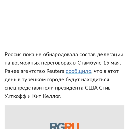
Россия пока не обнародовала состав делегации
на возможных переговорах в Стамбуле 15 мая.
Ранее агентство Reuters
сообщило
, что в этот
день в турецком городе будут находиться
спецпредставители президента США Стив
Уиткофф и Кит Келлог.