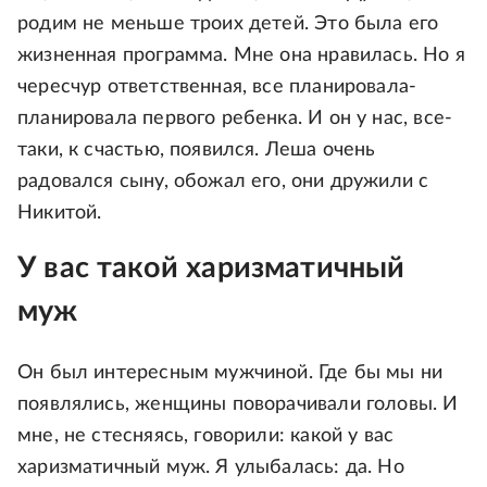
родим не меньше троих детей. Это была его
жизненная программа. Мне она нравилась. Но я
чересчур ответственная, все планировала-
планировала первого ребенка. И он у нас, все-
таки, к счастью, появился. Леша очень
радовался сыну, обожал его, они дружили с
Никитой.
У вас такой харизматичный
муж
Он был интересным мужчиной. Где бы мы ни
появлялись, женщины поворачивали головы. И
мне, не стесняясь, говорили: какой у вас
харизматичный муж. Я улыбaлacь: да. Но