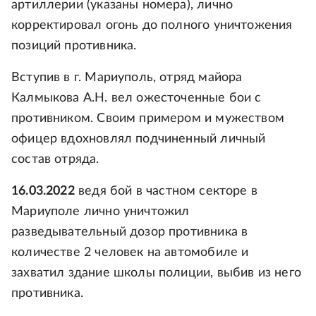
артиллерии (указаны номера), лично
корректировал огонь до полного уничтожения
позиций противника.
Вступив в г. Мариуполь, отряд майора
Калмыкова А.Н. вел ожесточенные бои с
противником. Своим примером и мужеством
офицер вдохновлял подчиненный личный
состав отряда.
16.03.2022
ведя бой в частном секторе в
Мариуполе лично уничтожил
разведывательный дозор противника в
количестве 2 человек на автомобиле и
захватил здание школы полиции, выбив из него
противника.