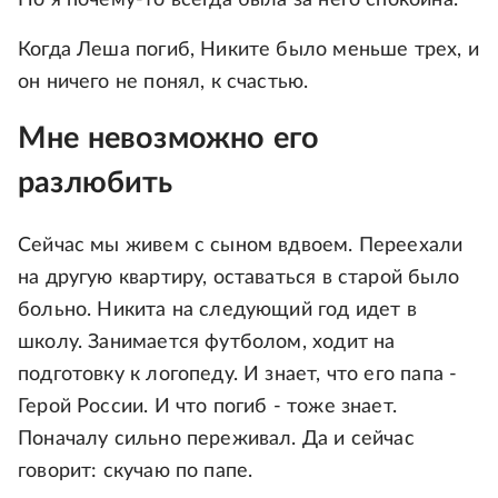
Когда Леша погиб, Никите было меньше трех, и
он ничего не понял, к счастью.
Мне невозможно его
разлюбить
Сейчас мы живем с сыном вдвоем. Переехали
на другую квартиру, оставаться в старой было
больно. Никита на следующий год идет в
школу. Занимается футболом, ходит на
подготовку к логопеду. И знает, что его папа -
Герой России. И что погиб - тоже знает.
Поначалу сильно переживал. Да и сейчас
говорит: скучаю по папе.