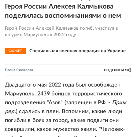
Героя России Алексея Калмыкова
поделилась воспоминаниями о нем
Герой России Алексей Калмыков погиб, участвуя в
штурме Мариуполя в 2022 году
Специальная военная операция на Украине
СЮЖЕТ
Елена Яковлева
ПОДЕЛИТЬСЯ
Двадцатого мая 2022 года был освобожден
Мариуполь. 2439 бойцов террористического
подразделения "Азов" (запрещен в РФ. -
Прим.
ред.
) сдались в плен. Вспомним, какие люди
погибли в боях за город, какие подвиги они
совершили, какое мужество явили. "Человек-