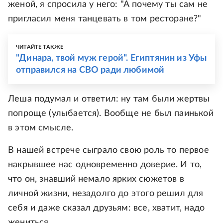
женой, я спросила у него: "А почему ты сам не
пригласил меня танцевать в том ресторане?"
ЧИТАЙТЕ ТАКЖЕ
"Динара, твой муж герой". Египтянин из Уфы
отправился на СВО ради любимой
Леша подумал и ответил: ну там были жертвы
попроще (улыбается). Вообще не был паинькой
в этом смысле.
В нашей встрече сыграло свою роль то первое
накрывшее нас одновременно доверие. И то,
что он, знавший немало ярких сюжетов в
личной жизни, незадолго до этого решил для
себя и даже сказал друзьям: все, хватит, надо
жениться.