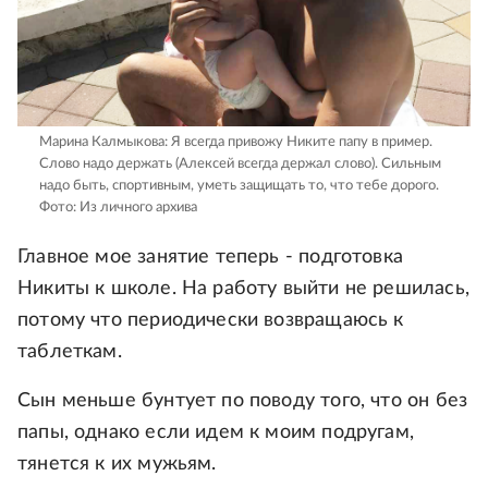
Марина Калмыкова: Я всегда привожу Никите папу в пример.
Слово надо держать (Алексей всегда держал слово). Сильным
надо быть, спортивным, уметь защищать то, что тебе дорого.
Фото: Из личного архива
Главное мое занятие теперь - подготовка
Никиты к школе. На работу выйти не решилась,
потому что периодически возвращаюсь к
таблеткам.
Сын меньше бунтует по поводу того, что он без
папы, однако если идем к моим подругам,
тянется к их мужьям.