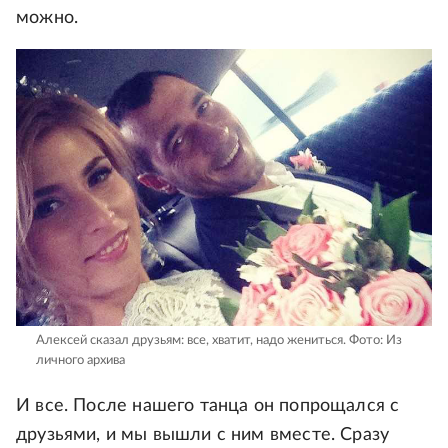
можно.
Алексей сказал друзьям: все, хватит, надо жениться.
Фото: Из
личного архива
И все. После нашего танца он попрощался с
друзьями, и мы вышли с ним вместе. Сразу