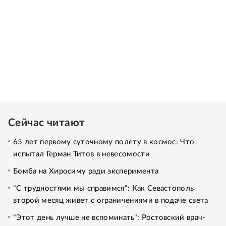
Сейчас читают
65 лет первому суточному полету в космос: Что
испытал Герман Титов в невесомости
Бомба на Хиросиму ради эксперимента
"С трудностями мы справимся": Как Севастополь
второй месяц живет с ограничениями в подаче света
"Этот день лучше не вспоминать": Ростовский врач-