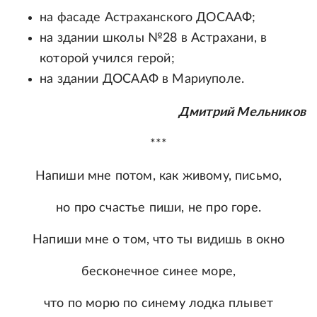
на фасаде Астраханского ДОСААФ;
на здании школы №28 в Астрахани, в
которой учился герой;
на здании ДОСААФ в Мариуполе.
Дмитрий Мельников
***
Напиши мне потом, как живому, письмо,
но про счастье пиши, не про горе.
Напиши мне о том, что ты видишь в окно
бесконечное синее море,
что по морю по синему лодка плывет