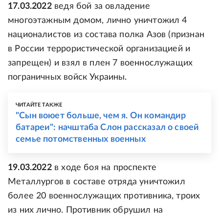
17.03.2022
ведя бой за овладение
многоэтажным домом, лично уничтожил 4
националистов из состава полка Азов (признан
в России террористической организацией и
запрещен) и взял в плен 7 военнослужащих
пограничных войск Украины.
ЧИТАЙТЕ ТАКЖЕ
"Сын воюет больше, чем я. Он командир
батареи": начштаба Слон рассказал о своей
семье потомственных военных
19.03.2022
в ходе боя на проспекте
Металлургов в составе отряда уничтожил
более 20 военнослужащих противника, троих
из них лично. Противник обрушил на