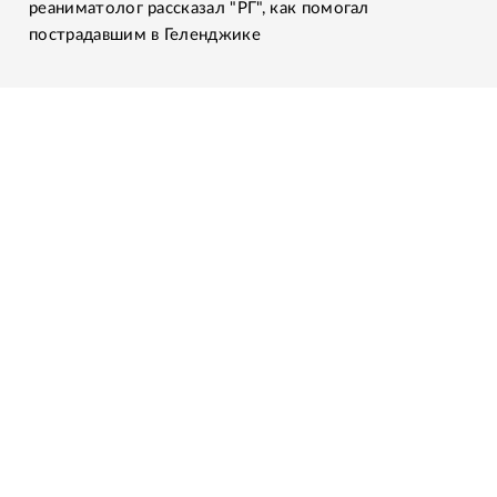
реаниматолог рассказал "РГ", как помогал
пострадавшим в Геленджике