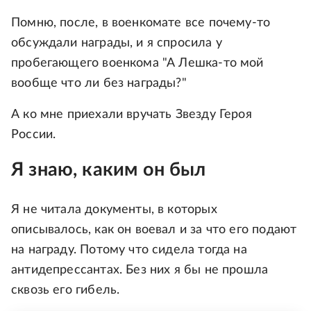
Помню, после, в военкомате все почему-то
обсуждали награды, и я спросила у
пробегающего военкома "А Лешка-то мой
вообще что ли без награды?"
А ко мне приехали вручать Звезду Героя
России.
Я знаю, каким он был
Я не читала документы, в которых
описывалось, как он воевал и за что его подают
на награду. Потому что сидела тогда на
антидепрессантах. Без них я бы не прошла
сквозь его гибель.