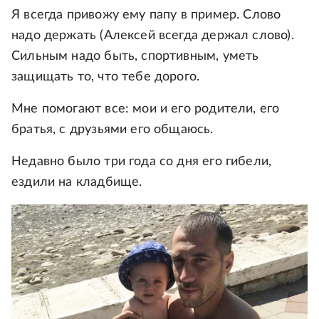
Я всегда привожу ему папу в пример. Слово
надо держать (Алексей всегда держал слово).
Сильным надо быть, спортивным, уметь
защищать то, что тебе дорого.
Мне помогают все: мои и его родители, его
братья, с друзьями его общаюсь.
Недавно было три года со дня его гибели,
ездили на кладбище.