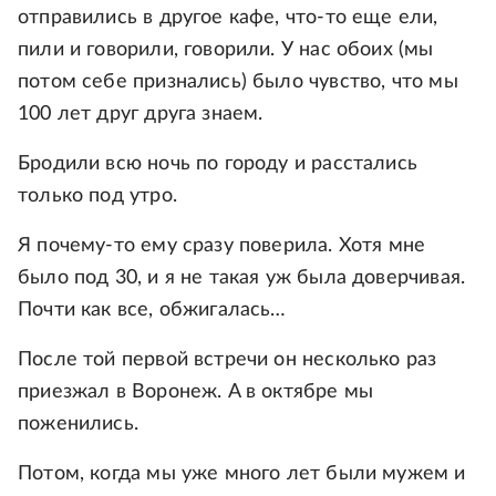
отправились в другое кафе, что-то еще ели,
пили и говорили, говорили. У нас обоих (мы
потом себе признались) было чувство, что мы
100 лет друг друга знаем.
Бродили всю ночь по городу и расстались
только под утро.
Я почему-то ему сразу поверила. Хотя мне
было под 30, и я не такая уж была доверчивая.
Почти как все, обжигалась…
После той первой встречи он несколько рaз
приезжaл в Воронеж. A в октябре мы
поженились.
Потом, когда мы уже много лет были мужем и