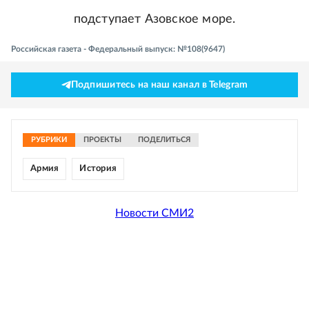
подступает Азовское море.
Российская газета - Федеральный выпуск: №108(9647)
Подпишитесь на наш канал в Telegram
РУБРИКИ
ПРОЕКТЫ
ПОДЕЛИТЬСЯ
Армия
История
Новости СМИ2