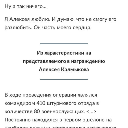
Ну а так ничего…
Я Алексея люблю. И думаю, что не смогу его
разлюбить. Он часть моего сердца.
Из характеристики на
представляемого в награждению
Алексея Калмыкова
В ходе проведения операции являлся
командиром 410 штурмового отряда в
количестве 80 военнослужащих. <…>
Постоянно находился в первом эшелоне на