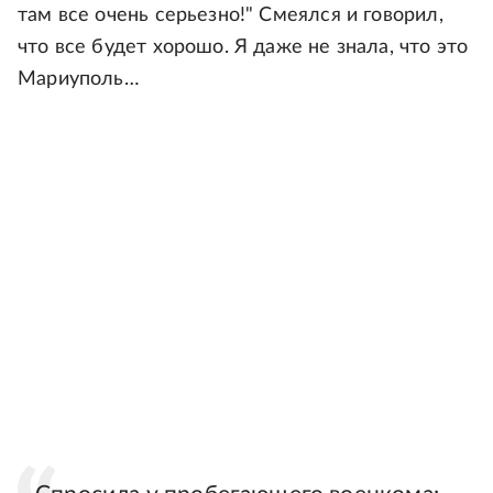
там все очень серьезно!" Смеялся и говорил,
что все будет хорошо. Я даже не знала, что это
Мариуполь…