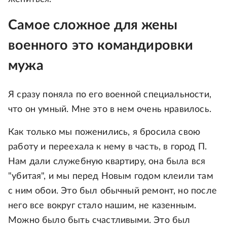
Самое сложное для жены
военного это командировки
мужа
Я сразу поняла по его военной специальности,
что он умный. Мне это в нем очень нравилось.
Как только мы поженились, я бросила свою
работу и переехала к нему в часть, в город П.
Нам дали служебную квартиру, она была вся
"убитая", и мы перед Новым годом клеили там
с ним обои. Это был обычный ремонт, но после
него все вокруг стало нашим, не казенным.
Можно было быть счастливыми. Это был