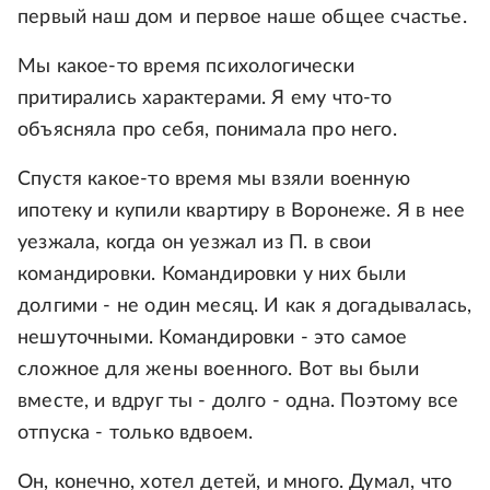
первый наш дом и первое наше общее счастье.
Мы какое-то время психологически
притирались характерами. Я ему что-то
объясняла про себя, понимала про него.
Спустя какое-то время мы взяли военную
ипотеку и купили квартиру в Воронеже. Я в нее
уезжала, когда он уезжал из П. в свои
командировки. Командировки у них были
долгими - не один месяц. И как я догадывалась,
нешуточными. Командировки - это самое
сложное для жены военного. Вот вы были
вместе, и вдруг ты - долго - одна. Поэтому все
отпуска - только вдвоем.
Он, конечно, хотел детей, и много. Думал, что