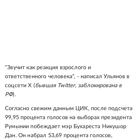
"Звучит как реакция взрослого и
ответственного человека", - написал Ульянов в
соцсети Х (
бывшая Twitter, заблокирована в
РФ
).
Согласно свежим данным ЦИК, после подсчета
99,95 процента голосов на выборах президента
Румынии побеждает мэр Бухареста Никушор
Дан. Он набрал 53,69 процента голосов,