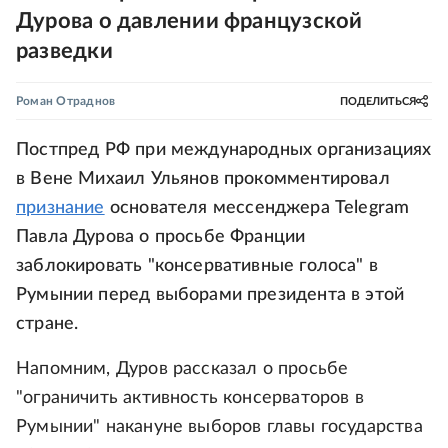
Дурова о давлении французской
разведки
Роман Отраднов
ПОДЕЛИТЬСЯ
Постпред РФ при международных организациях
в Вене Михаил Ульянов прокомментировал
признание
основателя мессенджера Telegram
Павла Дурова о просьбе Франции
заблокировать "консервативные голоса" в
Румынии перед выборами президента в этой
стране.
Напомним, Дуров рассказал о просьбе
"ограничить активность консерваторов в
Румынии" накануне выборов главы государства