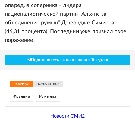
опередив соперника - лидера
националистической партии "Альянс за
объединение румын" Джеордже Симиона
(46,31 процента). Последний уже признал свое
поражение.
Подпишитесь на наш канал в Telegram
РУБРИКИ
ПОДЕЛИТЬСЯ
Франция
Румыния
Новости СМИ2