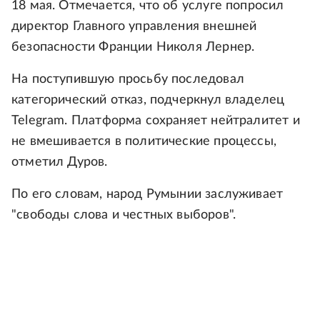
18 мая. Отмечается, что об услуге попросил
директор Главного управления внешней
безопасности Франции Николя Лернер.
На поступившую просьбу последовал
категорический отказ, подчеркнул владелец
Telegram. Платформа сохраняет нейтралитет и
не вмешивается в политические процессы,
отметил Дуров.
По его словам, народ Румынии заслуживает
"свободы слова и честных выборов".