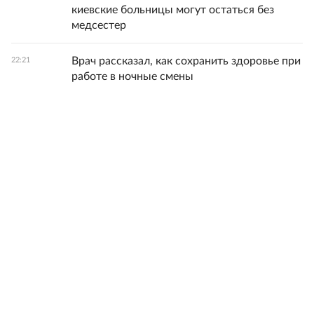
киевские больницы могут остаться без
медсестер
Врач рассказал, как сохранить здоровье при
22:21
работе в ночные смены