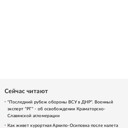
Сейчас читают
"Последний рубеж обороны ВСУ в ДНР". Военный
эксперт "РГ" - об освобождении Краматорско-
Славянской агломерации
Как живет курортная Архипо-Осиповка после налета