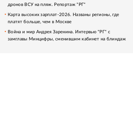
дронов ВСУ на пляж. Репортаж "РГ"
Карта высоких зарплат-2026. Названы регионы, где
платят больше, чем в Москве
Война и мир Андрея Заренина. Интервью "РГ" с
замглавы Минцифры, сменившим кабинет на блиндаж