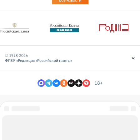
Все новости
© 1998-
2026
ФГБУ «Редакция «Российской газеты»
18+