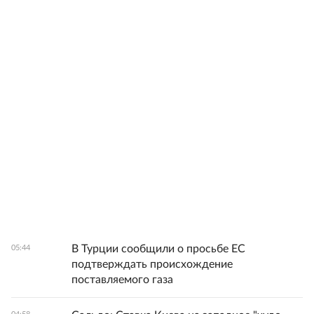
В Турции сообщили о просьбе ЕС
05:44
подтверждать происхождение
поставляемого газа