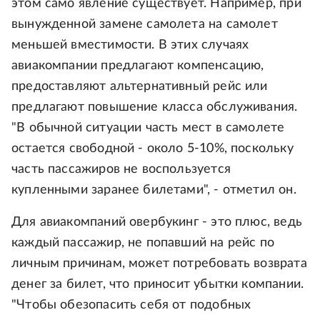
этом само явление существует. Например, при
вынужденной замене самолета на самолет
меньшей вместимости. В этих случаях
авиакомпании предлагают компенсацию,
предоставляют альтернативный рейс или
предлагают повышение класса обслуживания.
"В обычной ситуации часть мест в самолете
остается свободной - около 5-10%, поскольку
часть пассажиров не воспользуется
купленными заранее билетами", - отметил он.
Для авиакомпаний овербукинг - это плюс, ведь
каждый пассажир, не попавший на рейс по
личным причинам, может потребовать возврата
денег за билет, что приносит убытки компании.
"Чтобы обезопасить себя от подобных