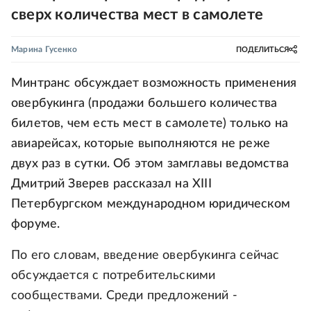
сверх количества мест в самолете
Марина Гусенко
ПОДЕЛИТЬСЯ
Минтранс обсуждает возможность применения
овербукинга (продажи большего количества
билетов, чем есть мест в самолете) только на
авиарейсах, которые выполняются не реже
двух раз в сутки. Об этом замглавы ведомства
Дмитрий Зверев рассказал на XIII
Петербургском международном юридическом
форуме.
По его словам, введение овербукинга сейчас
обсуждается с потребительскими
сообществами. Среди предложений -