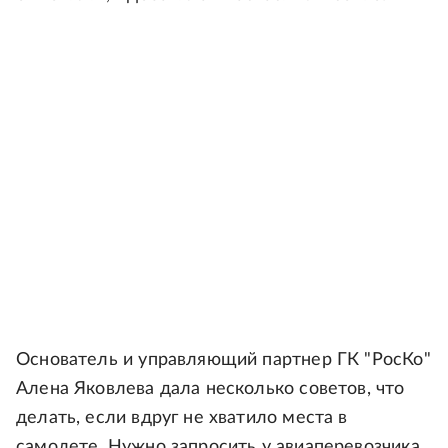
Основатель и управляющий партнер ГК "РосКо"
Алена Яковлева дала несколько советов, что
делать, если вдруг не хватило места в
самолете. Нужно запросить у авиаперевозчика