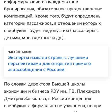
информирование на каждом этапе
бронирования, обязательное предоставление
компенсаций. Кроме того, будут определены
категории пассажиров, в отношении которых
овербукинг будет недопустим (пассажиры с
детьми, многодетные и др.).
ЧИТАЙТЕ ТАКЖЕ
Эксперты назвали страны с лучшими
перспективами для открытия прямого
авиасообщения с Россией
По словам директора Высшей школы
экономики и бизнеса РЭУ им. Г.В. Плеханова
Дмитрия Завьялова, в России концепция
овербукинга формально не узаконена, но при