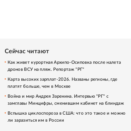
Сейчас читают
Как живет курортная Архипо-Осиповка после налета
дронов ВСУ на пляж. Репортаж "РГ"
Карта высоких зарплат-2026. Названы регионы, где
платят больше, чем в Москве
Война и мир Андрея Заренина. Интервью "РГ" с
замглавы Минцифры, сменившим кабинет на блиндаж
Вспышка циклоспороза в США: что это такое и можно
ли заразиться им в России