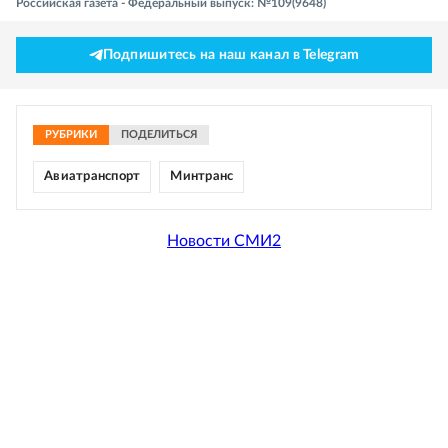
Российская газета - Федеральный выпуск: №109(9648)
Подпишитесь на наш канал в Telegram
РУБРИКИ
ПОДЕЛИТЬСЯ
Авиатранспорт
Минтранс
Новости СМИ2