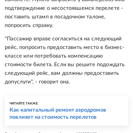
подтверждение о несостоявшемся перелете -
поставить штамп в посадочном талоне,
попросить справку.
"Пассажир вправе согласиться на следующий
рейс, попросить предоставить место в бизнес-
классе или потребовать компенсацию
стоимости билета. Если вы решите подождать
следующий рейс, вам должны предоставить
допуслуги", - говорит она.
ЧИТАЙТЕ ТАКЖЕ
Как капитальный ремонт аэродромов
повлияет на стоимость перелетов