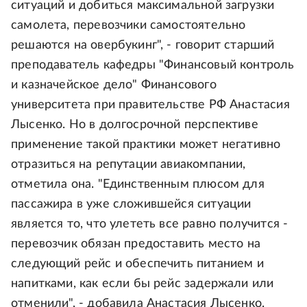
ситуаций и добиться максимальной загрузки
самолета, перевозчики самостоятельно
решаются на овербукинг", - говорит старший
преподаватель кафедры "Финансовый контроль
и казначейское дело" Финансового
университета при правительстве РФ Анастасия
Лысенко. Но в долгосрочной перспективе
применение такой практики может негативно
отразиться на репутации авиакомпании,
отметила она. "Единственным плюсом для
пассажира в уже сложившейся ситуации
является то, что улететь все равно получится -
перевозчик обязан предоставить место на
следующий рейс и обеспечить питанием и
напитками, как если бы рейс задержали или
отменили", - добавила Анастасия Лысенко.