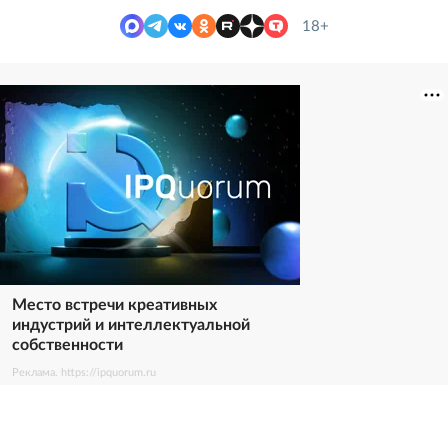
18+
Место встречи креативных
индустрий и интеллектуальной
собственности
Реклама. https://ipquorum.ru