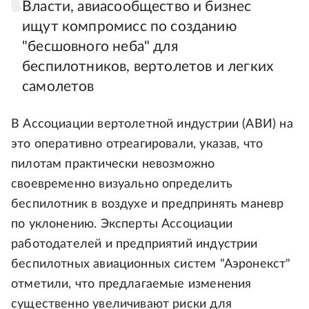
Власти, авиасообщество и бизнес
ищут компромисс по созданию
"бесшовного неба" для
беспилотников, вертолетов и легких
самолетов
В Ассоциации вертолетной индустрии (АВИ) на
это оперативно отреагировали, указав, что
пилотам практически невозможно
своевременно визуально определить
беспилотник в воздухе и предпринять маневр
по уклонению. Эксперты Ассоциации
работодателей и предприятий индустрии
беспилотных авиационных систем "Аэронекст"
отметили, что предлагаемые изменения
существенно увеличивают риски для