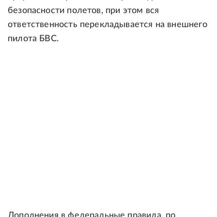
безопасности полетов, при этом вся
ответственность перекладывается на внешнего
пилота БВС.
Дополнения в федеральные правила, по