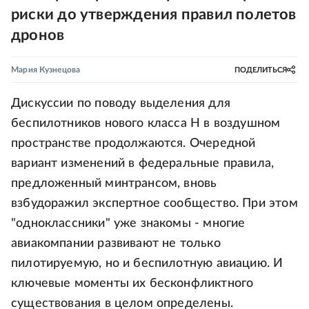
риски до утверждения правил полетов
дронов
Мария Кузнецова
ПОДЕЛИТЬСЯ
Дискуссии по поводу выделения для
беспилотников нового класса Н в воздушном
пространстве продолжаются. Очередной
вариант изменений в федеральные правила,
предложенный минтрансом, вновь
взбудоражил экспертное сообщество. При этом
"одноклассники" уже знакомы - многие
авиакомпании развивают не только
пилотируемую, но и беспилотную авиацию. И
ключевые моменты их бесконфликтного
существования в целом определены.