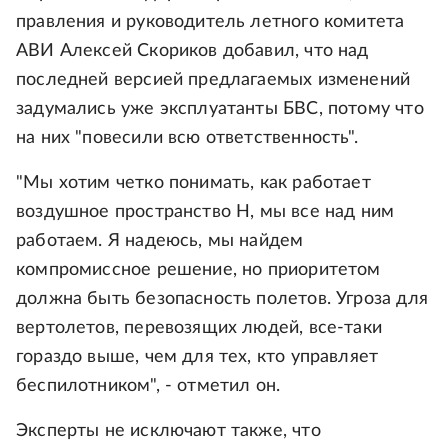
правления и руководитель летного комитета
АВИ Алексей Скориков добавил, что над
последней версией предлагаемых изменений
задумались уже эксплуатанты БВС, потому что
на них "повесили всю ответственность".
"Мы хотим четко понимать, как работает
воздушное пространство Н, мы все над ним
работаем. Я надеюсь, мы найдем
компромиссное решение, но приоритетом
должна быть безопасность полетов. Угроза для
вертолетов, перевозящих людей, все-таки
гораздо выше, чем для тех, кто управляет
беспилотником", - отметил он.
Эксперты не исключают также, что