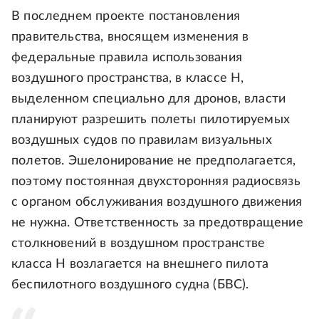
В последнем проекте постановления
правительства, вносящем изменения в
федеральные правила использования
воздушного пространства, в классе H,
выделенном специально для дронов, власти
планируют разрешить полеты пилотируемых
воздушных судов по правилам визуальных
полетов. Эшелонирование не предполагается,
поэтому постоянная двухсторонняя радиосвязь
с органом обслуживания воздушного движения
не нужна. Ответственность за предотвращение
столкновений в воздушном пространстве
класса Н возлагается на внешнего пилота
беспилотного воздушного судна (БВС).