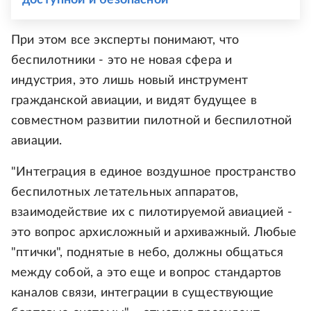
доступной и безопасной
При этом все эксперты понимают, что
беспилотники - это не новая сфера и
индустрия, это лишь новый инструмент
гражданской авиации, и видят будущее в
совместном развитии пилотной и беспилотной
авиации.
"Интеграция в единое воздушное пространство
беспилотных летательных аппаратов,
взаимодействие их с пилотируемой авиацией -
это вопрос архисложный и архиважный. Любые
"птички", поднятые в небо, должны общаться
между собой, а это еще и вопрос стандартов
каналов связи, интеграции в существующие