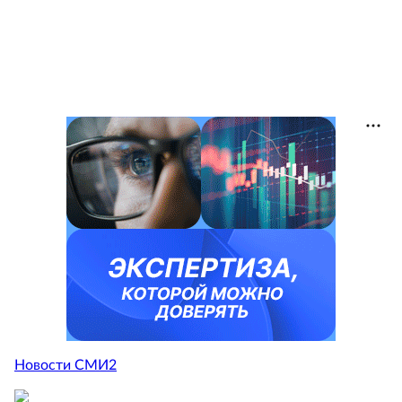
Новости СМИ2