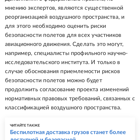
мнению экспертов, являются существенной
реорганизацией воздушного пространства, и
для этого необходимо оценить риски
безопасности полетов для всех участников
авиационного движения. Сделать это могут,
например, специалисты профильного научно-
исследовательского института. И только в
случае обоснования приемлемости рисков
безопасности полетов можно будет
продолжить согласование проекта изменений
нормативных правовых требований, связанных с
классификацией воздушного пространства.
ЧИТАЙТЕ ТАКЖЕ
Беспилотная доставка грузов станет более