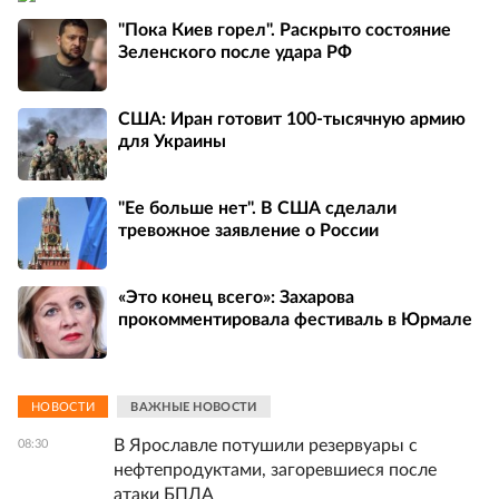
"Пока Киев горел". Раскрыто состояние
Зеленского после удара РФ
США: Иран готовит 100-тысячную армию
для Украины
"Ее больше нет". В США сделали
тревожное заявление о России
«Это конец всего»: Захарова
прокомментировала фестиваль в Юрмале
НОВОСТИ
ВАЖНЫЕ НОВОСТИ
В Ярославле потушили резервуары с
08:30
нефтепродуктами, загоревшиеся после
атаки БПЛА