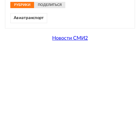
РУБРИКИ
ПОДЕЛИТЬСЯ
Авиатранспорт
Новости СМИ2