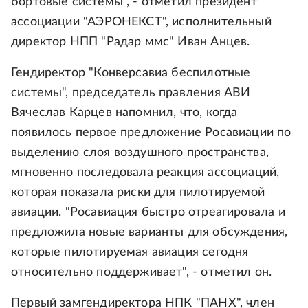
бортовые системы", - отметил президент
ассоциации "АЭРОНЕКСТ", исполнительный
директор НПП "Радар ммс" Иван Анцев.
Гендиректор "Конверсавиа беспилотные
системы", председатель правления АВИ
Вячеслав Карцев напомнил, что, когда
появилось первое предложение Росавиации по
выделению слоя воздушного пространства,
мгновенно последовала реакция ассоциаций,
которая показала риски для пилотируемой
авиации. "Росавиация быстро отреагировала и
предложила новые варианты для обсуждения,
которые пилотируемая авиация сегодня
относительно поддерживает", - отметил он.
Первый замгендиректора НПК "ПАНХ", член