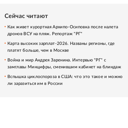
Сейчас читают
Как живет курортная Архипо-Осиповка после налета
дронов ВСУ на пляж. Репортаж "РГ"
Карта высоких зарплат-2026. Названы регионы, где
платят больше, чем в Москве
Война и мир Андрея Заренина. Интервью "РГ" с
замглавы Минцифры, сменившим кабинет на блиндаж
Вспышка циклоспороза в США: что это такое и можно
ли заразиться им в России