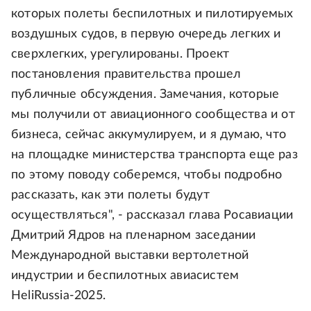
которых полеты беспилотных и пилотируемых
воздушных судов, в первую очередь легких и
сверхлегких, урегулированы. Проект
постановления правительства прошел
публичные обсуждения. Замечания, которые
мы получили от авиационного сообщества и от
бизнеса, сейчас аккумулируем, и я думаю, что
на площадке министерства транспорта еще раз
по этому поводу соберемся, чтобы подробно
рассказать, как эти полеты будут
осуществляться", - рассказал глава Росавиации
Дмитрий Ядров на пленарном заседании
Международной выставки вертолетной
индустрии и беспилотных авиасистем
HeliRussia-2025.