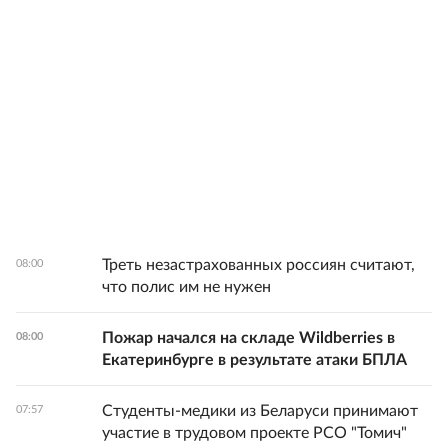
Треть незастрахованных россиян считают,
08:00
что полис им не нужен
Пожар начался на складе Wildberries в
08:00
Екатеринбурге в результате атаки БПЛА
Студенты-медики из Беларуси принимают
07:57
участие в трудовом проекте РСО "Томич"