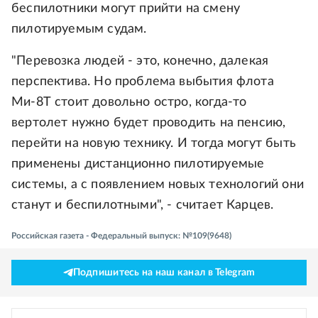
беспилотники могут прийти на смену
пилотируемым судам.
"Перевозка людей - это, конечно, далекая
перспектива. Но проблема выбытия флота
Ми-8Т стоит довольно остро, когда-то
вертолет нужно будет проводить на пенсию,
перейти на новую технику. И тогда могут быть
применены дистанционно пилотируемые
системы, а с появлением новых технологий они
станут и беспилотными", - считает Карцев.
Российская газета - Федеральный выпуск: №109(9648)
Подпишитесь на наш канал в Telegram