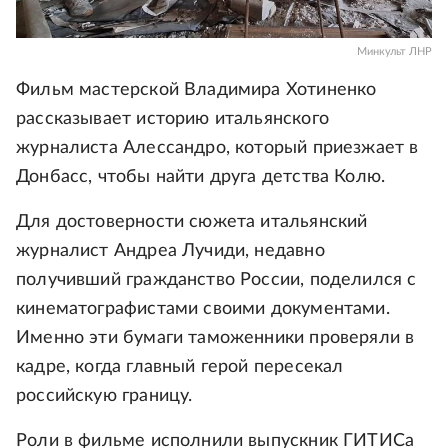
Минкульт ЛНР
Фильм мастерской Владимира Хотиненко
рассказывает историю итальянского
журналиста Алессандро, который приезжает в
Донбасс, чтобы найти друга детства Колю.
Для достоверности сюжета итальянский
журналист Андреа Лучиди, недавно
получивший гражданство России, поделился с
кинематографистами своими документами.
Именно эти бумаги таможенники проверяли в
кадре, когда главный герой пересекал
российскую границу.
Роли в фильме исполнили выпускник ГИТИСа