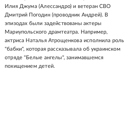
Илия Джума (Алессандро) и ветеран СВО
Дмитрий Погодин (проводник Андрей). В
эпизодах были задействованы актеры
Мариупольского драмтеатра. Например,
актриса Наталья Атрощенкова исполнила роль
"бабки", которая рассказывала об украинском
отряде "Белые ангелы", занимавшемся
похищением детей.