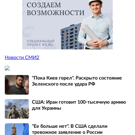
Новости СМИ2
"Пока Киев горел". Раскрыто состояние
Зеленского после удара РФ
США: Иран готовит 100-тысячную армию
для Украины
"Ее больше нет". В США сделали
тревожное заявление о России