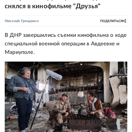
снялся в кинофильме "Друзья"
Николай Грищенко
ПОДЕЛИТЬСЯ
В ДНР завершились съемки кинофильма о ходе
специальной военной операции в Авдеевке и
Мариуполе.