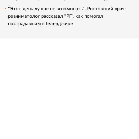
"Этот день лучше не вспоминать": Ростовский врач-
реаниматолог рассказал "РГ", как помогал
пострадавшим в Геленджике