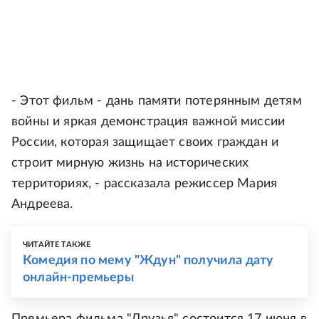
- Этот фильм - дань памяти потерянным детям
войны и яркая демонстрация важной миссии
России, которая защищает своих граждан и
строит мирную жизнь на исторических
территориях, - рассказала режиссер Мария
Андреева.
ЧИТАЙТЕ ТАКЖЕ
Комедия по мему "Ждун" получила дату
онлайн-премьеры