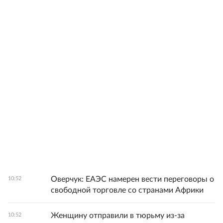
Оверчук: ЕАЭС намерен вести переговоры о
10:52
свободной торговле со странами Африки
Женщину отправили в тюрьму из-за
10:52