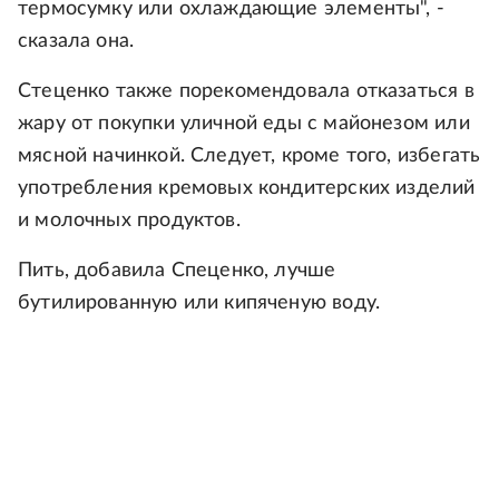
термосумку или охлаждающие элементы", -
сказала она.
Стеценко также порекомендовала отказаться в
жару от покупки уличной еды с майонезом или
мясной начинкой. Следует, кроме того, избегать
употребления кремовых кондитерских изделий
и молочных продуктов.
Пить, добавила Спеценко, лучше
бутилированную или кипяченую воду.