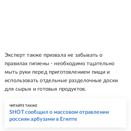
Эксперт также призвала не забывать о
правилах гигиены - необходимо тщательно
мыть руки перед приготовлением пищи и
использовать отдельные разделочные доски
для сырых и готовых продуктов.
ЧИТАЙТЕ ТАКЖЕ
SHOT сообщил о массовом отравлении
россиян арбузами в Египте