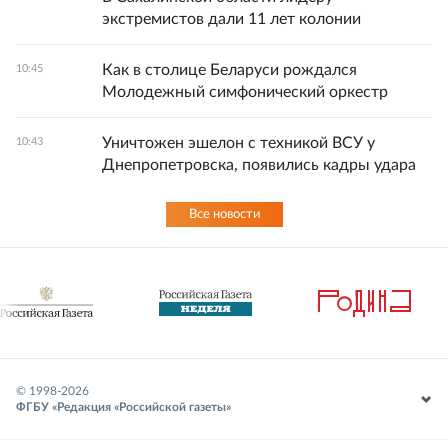
экстремистов дали 11 лет колонии
Как в столице Беларуси рождался
10:45
Молодежный симфонический оркестр
Уничтожен эшелон с техникой ВСУ у
10:43
Днепропетровска, появились кадры удара
Все новости
© 1998-
2026
ФГБУ «Редакция «Российской газеты»