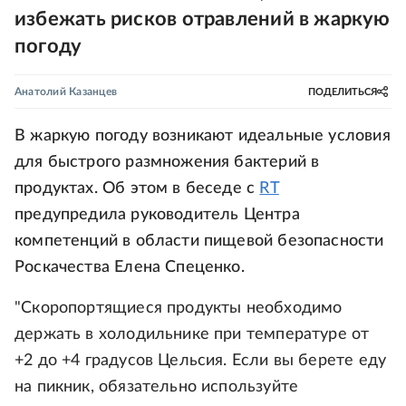
избежать рисков отравлений в жаркую
погоду
Анатолий Казанцев
ПОДЕЛИТЬСЯ
В жаркую погоду возникают идеальные условия
для быстрого размножения бактерий в
продуктах. Об этом в беседе с
RT
предупредила руководитель Центра
компетенций в области пищевой безопасности
Роскачества Елена Спеценко.
"Скоропортящиеся продукты необходимо
держать в холодильнике при температуре от
+2 до +4 градусов Цельсия. Если вы берете еду
на пикник, обязательно используйте