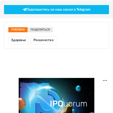
Подпишитесь на наш канал в Telegram
РУБРИКИ
ПОДЕЛИТЬСЯ
Здоровье
Роскачество