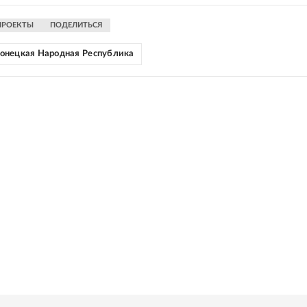
ПРОЕКТЫ
ПОДЕЛИТЬСЯ
онецкая Народная Республика