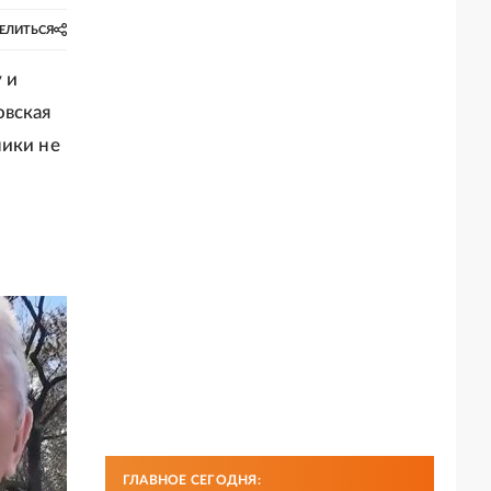
ЕЛИТЬСЯ
 и
овская
ники не
ГЛАВНОЕ СЕГОДНЯ: