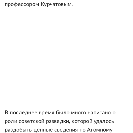
профессором Курчатовым.
В последнее время было много написано о
роли советской разведки, которой удалось
раздобыть ценные сведения по Атомному