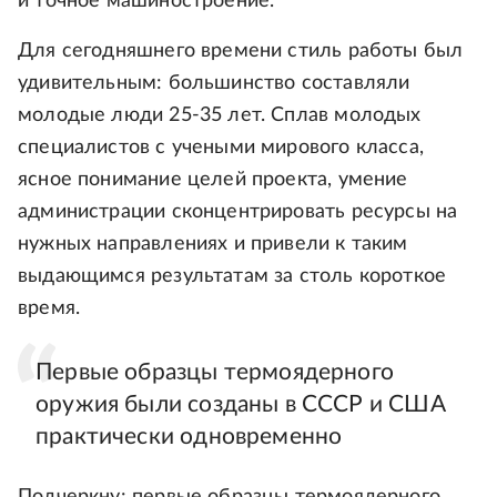
и точное машиностроение.
Для сегодняшнего времени стиль работы был
удивительным: большинство составляли
молодые люди 25-35 лет. Сплав молодых
специалистов с учеными мирового класса,
ясное понимание целей проекта, умение
администрации сконцентрировать ресурсы на
нужных направлениях и привели к таким
выдающимся результатам за столь короткое
время.
Первые образцы термоядерного
оружия были созданы в СССР и США
практически одновременно