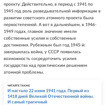
проекту. Действительно, в период с 1941 по
1945 год роль разведывательной информации в
развитии советского атомного проекта была
первостепенной. А вот в дальнейшем, в 1946-
1949 годах, главное значение имели
собственные усилия и собственные
достижения. Рубежным был год 1945-й:
завершилась война, у СССР появилась
возможность сосредоточить усилия
государства над практическим решением
атомной проблемы.
ЧИТАЙТЕ ТАКЖЕ
И настало 22 июня 1941 года. Первый из
1418 дней Великой Отечественной войны.
И самый трагичный