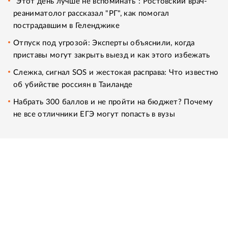
"Этот день лучше не вспоминать": Ростовский врач-
реаниматолог рассказал "РГ", как помогал
пострадавшим в Геленджике
Отпуск под угрозой: Эксперты объяснили, когда
приставы могут закрыть выезд и как этого избежать
Слежка, сигнал SOS и жестокая расправа: Что известно
об убийстве россиян в Таиланде
Набрать 300 баллов и не пройти на бюджет? Почему
не все отличники ЕГЭ могут попасть в вузы