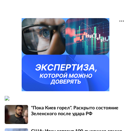
"Пока Киев горел". Раскрыто состояние
Зеленского после удара РФ