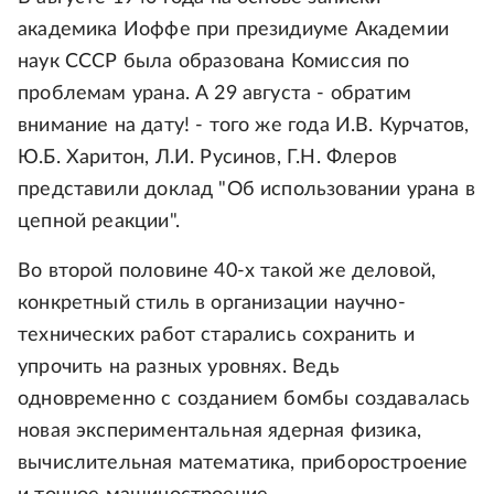
академика Иоффе при президиуме Академии
наук СССР была образована Комиссия по
проблемам урана. А 29 августа - обратим
внимание на дату! - того же года И.В. Курчатов,
Ю.Б. Харитон, Л.И. Русинов, Г.Н. Флеров
представили доклад "Об использовании урана в
цепной реакции".
Во второй половине 40-х такой же деловой,
конкретный стиль в организации научно-
технических работ старались сохранить и
упрочить на разных уровнях. Ведь
одновременно с созданием бомбы создавалась
новая экспериментальная ядерная физика,
вычислительная математика, приборостроение