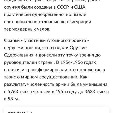
Подчеркну: первые образцы термоядерного
оружия были созданы в СССР и США
практически одновременно, но имели
принципиально отличные конфигурации
термоядерных узлов.
Физики - участники Атомного проекта -
первыми поняли, что создали Оружие
Сдерживания и донесли эту точку зрения до
руководителей страны. В 1954-1956 годах
политики трансформировали это положение в
тезис о мирном сосуществовании. Как
результат, численность армии была уменьшена
с 5763 тысяч человек в 1955 году до 3623 тысяч
в 58-м.