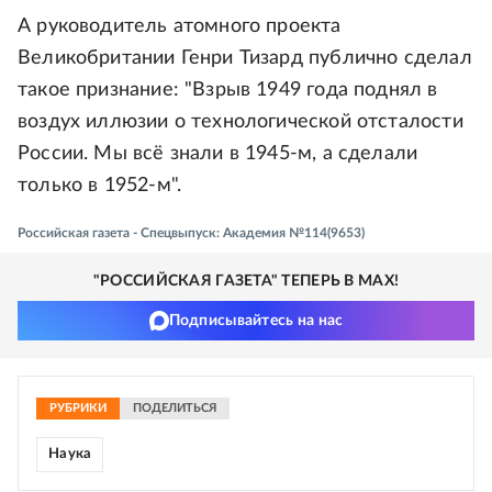
А руководитель атомного проекта
Великобритании Генри Тизард публично сделал
такое признание: "Взрыв 1949 года поднял в
воздух иллюзии о технологической отсталости
России. Мы всё знали в 1945-м, а сделали
только в 1952-м".
Российская газета - Спецвыпуск: Академия №114(9653)
"РОССИЙСКАЯ ГАЗЕТА" ТЕПЕРЬ В MAX!
Подписывайтесь на нас
РУБРИКИ
ПОДЕЛИТЬСЯ
Наука