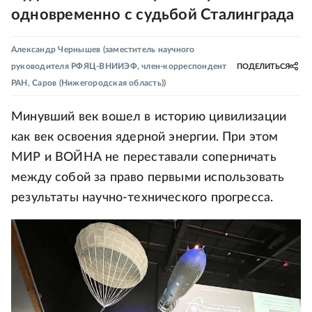
одновременно с судьбой Сталинграда
Александр Чернышев
(заместитель научного
руководителя РФЯЦ-ВНИИЭФ, член-корреспондент
ПОДЕЛИТЬСЯ
РАН, Саров (Нижегородская область))
Минувший век вошел в историю цивилизации
как век освоения ядерной энергии. При этом
МИР и ВОЙНА не переставали соперничать
между собой за право первыми использовать
результаты научно-технического прогресса.