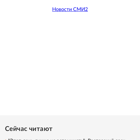
Новости СМИ2
Сейчас читают