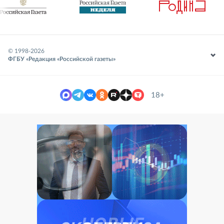
© 1998-
2026
ФГБУ «Редакция «Российской газеты»
18+