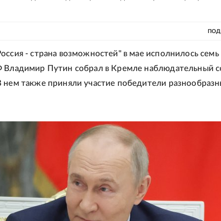
ПОД
оссия - страна возможностей" в мае исполнилось семь 
Ф Владимир Путин собрал в Кремле наблюдательный с
 нем также приняли участие победители разнообраз