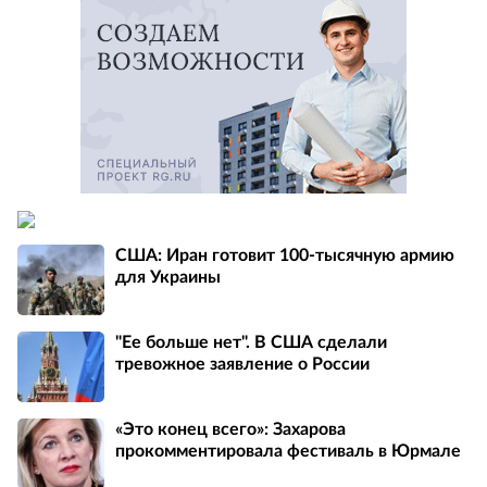
США: Иран готовит 100-тысячную армию
для Украины
"Ее больше нет". В США сделали
тревожное заявление о России
«Это конец всего»: Захарова
прокомментировала фестиваль в Юрмале