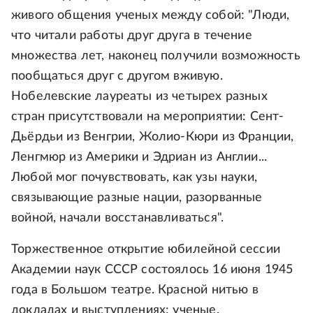
живого общения ученых между собой: "Люди,
что читали работы друг друга в течение
множества лет, наконец получили возможность
пообщаться друг с другом вживую.
Нобелевские лауреаты из четырех разных
стран присутствовали на мероприятии: Сент-
Дьёрдьи из Венгрии, Жолио-Кюри из Франции,
Ленгмюр из Америки и Эдриан из Англии...
Любой мог почувствовать, как узы науки,
связывающие разные нации, разорванные
войной, начали восстанавливаться".
Торжественное открытие юбилейной сессии
Академии наук СССР состоялось 16 июня 1945
года в Большом театре. Красной нитью в
докладах и выступлениях: ученые,