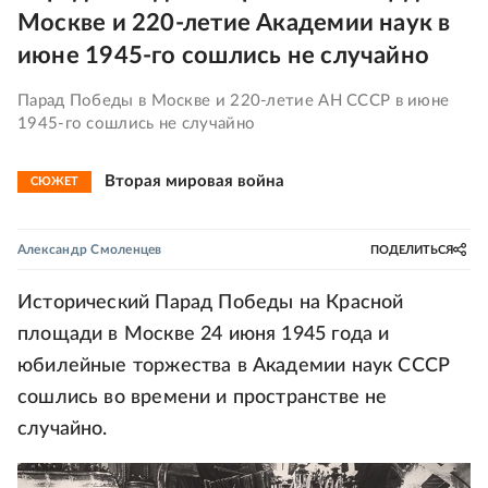
Москве и 220-летие Академии наук в
июне 1945-го сошлись не случайно
Парад Победы в Москве и 220-летие АН СССР в июне
1945-го сошлись не случайно
Вторая мировая война
СЮЖЕТ
Александр Смоленцев
ПОДЕЛИТЬСЯ
Исторический Парад Победы на Красной
площади в Москве 24 июня 1945 года и
юбилейные торжества в Академии наук СССР
сошлись во времени и пространстве не
случайно.