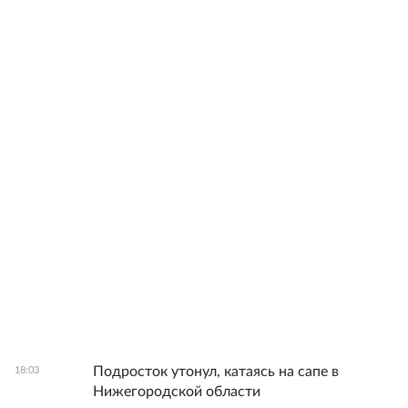
Подросток утонул, катаясь на сапе в
18:03
Нижегородской области