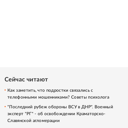
Сейчас читают
Как заметить, что подростки связались с
телефонными мошенниками? Советы психолога
"Последний рубеж обороны ВСУ в ДНР". Военный
эксперт "РГ" - об освобождении Краматорско-
Славянской агломерации