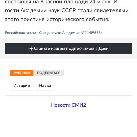
состоялся на Красной площади 24 июня. И
гости Академии наук СССР стали свидетелями
этого поистине исторического события.
Российская газета - Спецвыпуск: Академия №114(9653)
Станьте нашим подписчиком в Дзен
РУБРИКИ
ПОДЕЛИТЬСЯ
История
Наука
Новости СМИ2