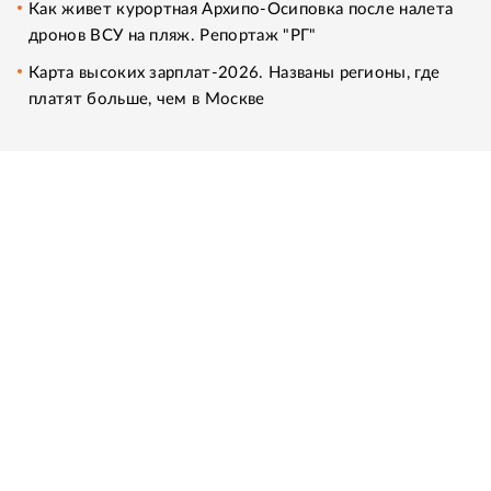
Как живет курортная Архипо-Осиповка после налета
дронов ВСУ на пляж. Репортаж "РГ"
Карта высоких зарплат-2026. Названы регионы, где
платят больше, чем в Москве