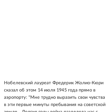
Нобелевский лауреат Фредерик Жолио-Кюри
сказал об этом 14 июля 1945 года прямо в
аэропорту: "Мне трудно выразить свои чувства
в эти первые минуты пребывания на советской