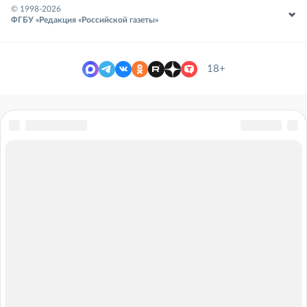
© 1998-
2026
ФГБУ «Редакция «Российской газеты»
18+