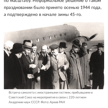
по масштабу. Неформальное решение о таком
праздновании было принято осенью 1944 года,
а подтверждено в начале зимы 45-го.
Встреча самолета с иностранными гостями, прибывшими в
Советский Союз на мероприятия в связи с 220-летием
Академии наук СССР.
Фото: Архив РАН