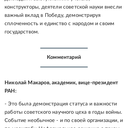
конструкторы, деятели советской науки внесли
важный вклад в Победу, демонстрируя
сплоченность и единство с народом и своим
государством.
Комментарий
Николай Макаров, академик, вице-президент
РАН:
- Это была демонстрация статуса и важности
работы советского научного цеха в годы войны.
Событие необычное - и по своей организации, и