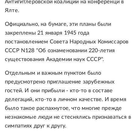
Антигитлеровской коалиции на конференци в
Ялте.
Официально, на бумаге, эти планы были
закреплены 21 января 1945 года
постановлением Совета Народных Комиссаров
СССР N128 "Об ознаменовании 220-летия
существования Академии наук СССР".
Отдельным и важным пунктом было
предусмотрено приглашение зарубежных
гостей. И они прибыли - кто-то в составе
делегаций, кто-то в личном качестве. И время
было такое распахнутое, что многие прежде
незнакомые люди не стеснялись признаваться в
симпатиях друг к другу.