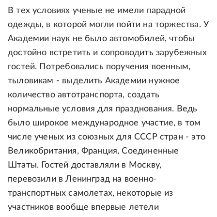
В тех условиях ученые не имели парадной
одежды, в которой могли пойти на торжества. У
Академии наук не было автомобилей, чтобы
достойно встретить и сопроводить зарубежных
гостей. Потребовались поручения военным,
тыловикам - выделить Академии нужное
количество автотранспорта, создать
нормальные условия для празднования. Ведь
было широкое международное участие, в том
числе ученых из союзных для СССР стран - это
Великобритания, Франция, Соединенные
Штаты. Гостей доставляли в Москву,
перевозили в Ленинград на военно-
транспортных самолетах, некоторые из
участников вообще впервые летели