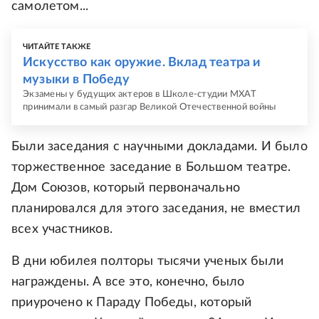
самолетом...
ЧИТАЙТЕ ТАКЖЕ
Искусство как оружие. Вклад театра и
музыки в Победу
Экзамены у будущих актеров в Школе-студии МХАТ
принимали в самый разгар Великой Отечественной войны
Были заседания с научными докладами. И было
торжественное заседание в Большом театре.
Дом Союзов, который первоначально
планировался для этого заседания, не вместил
всех участников.
В дни юбилея полторы тысячи ученых были
награждены. А все это, конечно, было
приурочено к Параду Победы, который