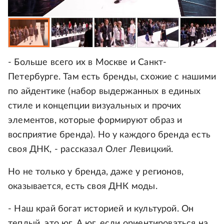
- Больше всего их в Москве и Санкт-
Петербурге. Там есть бренды, схожие с нашими
по айдентике (набор выдержанных в единых
стиле и концепции визуальных и прочих
элементов, которые формируют образ и
восприятие бренда). Но у каждого бренда есть
своя ДНК, - рассказал Олег Левицкий.
Но не только у бренда, даже у регионов,
оказывается, есть своя ДНК моды.
- Наш край богат историей и культурой. Он
теплый, это юг. А юг, если ориентироваться на