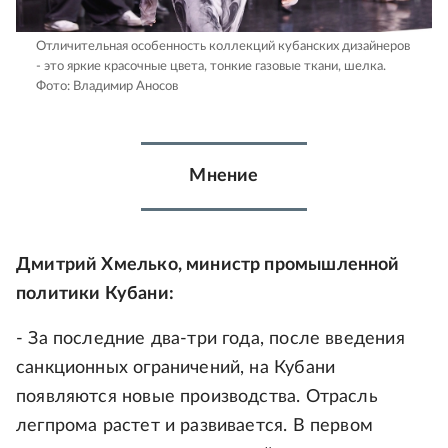
Отличительная особенность коллекций кубанских дизайнеров
- это яркие красочные цвета, тонкие газовые ткани, шелка.
Фото: Владимир Аносов
Мнение
Дмитрий Хмелько, министр промышленной
политики Кубани:
- За последние два-три года, после введения
санкционных ограничений, на Кубани
появляются новые производства. Отрасль
легпрома растет и развивается. В первом