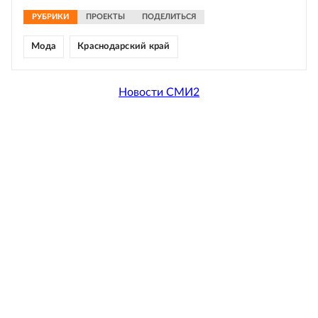
РУБРИКИ
ПРОЕКТЫ
ПОДЕЛИТЬСЯ
Мода
Краснодарский край
Новости СМИ2