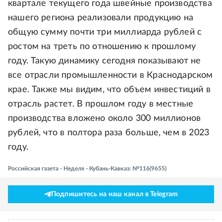
квартале текущего года швейные производства
нашего региона реализовали продукцию на
общую сумму почти три миллиарда рублей с
ростом на треть по отношению к прошлому
году. Такую динамику сегодня показывают не
все отрасли промышленности в Краснодарском
крае. Также мы видим, что объем инвестиций в
отрасль растет. В прошлом году в местные
производства вложено около 300 миллионов
рублей, что в полтора раза больше, чем в 2023
году.
Российская газета - Неделя - Кубань-Кавказ: №116(9655)
Подпишитесь на наш канал в Telegram