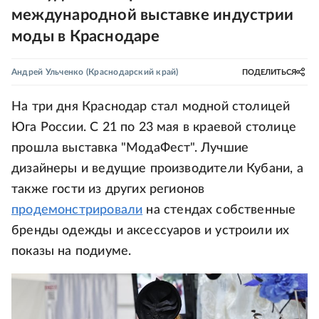
международной выставке индустрии
моды в Краснодаре
Андрей Ульченко
(Краснодарский край)
ПОДЕЛИТЬСЯ
На три дня Краснодар стал модной столицей
Юга России. С 21 по 23 мая в краевой столице
прошла выставка "МодаФест". Лучшие
дизайнеры и ведущие производители Кубани, а
также гости из других регионов
продемонстрировали
на стендах собственные
бренды одежды и аксессуаров и устроили их
показы на подиуме.