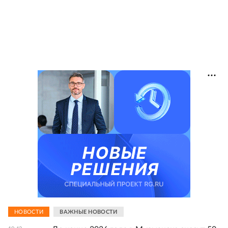
НОВОСТИ
ВАЖНЫЕ НОВОСТИ