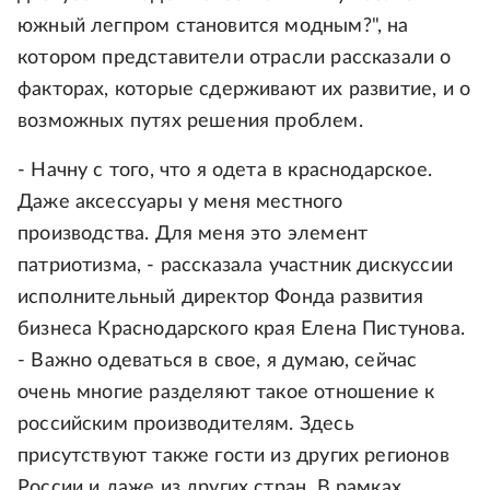
южный легпром становится модным?", на
котором представители отрасли рассказали о
факторах, которые сдерживают их развитие, и о
возможных путях решения проблем.
- Начну с того, что я одета в краснодарское.
Даже аксессуары у меня местного
производства. Для меня это элемент
патриотизма, - рассказала участник дискуссии
исполнительный директор Фонда развития
бизнеса Краснодарского края Елена Пистунова.
- Важно одеваться в свое, я думаю, сейчас
очень многие разделяют такое отношение к
российским производителям. Здесь
присутствуют также гости из других регионов
России и даже из других стран. В рамках