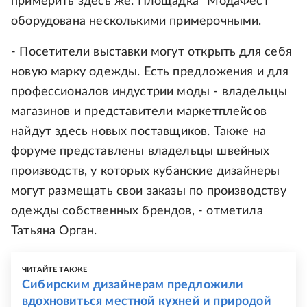
примерить здесь же. Площадка "МодаФест"
оборудована несколькими примерочными.
- Посетители выставки могут открыть для себя
новую марку одежды. Есть предложения и для
профессионалов индустрии моды - владельцы
магазинов и представители маркетплейсов
найдут здесь новых поставщиков. Также на
форуме представлены владельцы швейных
производств, у которых кубанские дизайнеры
могут размещать свои заказы по производству
одежды собственных брендов, - отметила
Татьяна Орган.
ЧИТАЙТЕ ТАКЖЕ
Сибирским дизайнерам предложили
вдохновиться местной кухней и природой