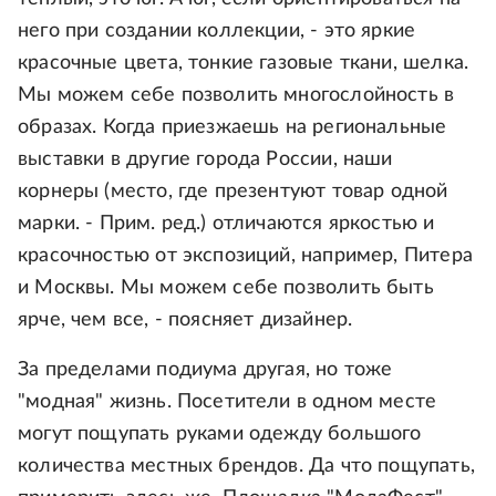
него при создании коллекции, - это яркие
красочные цвета, тонкие газовые ткани, шелка.
Мы можем себе позволить многослойность в
образах. Когда приезжаешь на региональные
выставки в другие города России, наши
корнеры (место, где презентуют товар одной
марки. - Прим. ред.) отличаются яркостью и
красочностью от экспозиций, например, Питера
и Москвы. Мы можем себе позволить быть
ярче, чем все, - поясняет дизайнер.
За пределами подиума другая, но тоже
"модная" жизнь. Посетители в одном месте
могут пощупать руками одежду большого
количества местных брендов. Да что пощупать,