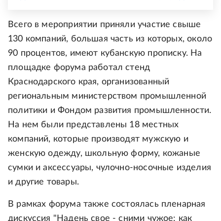
Всего в мероприятии приняли участие свыше
130 компаний, большая часть из которых, около
90 процентов, имеют кубанскую прописку. На
площадке форума работал стенд
Краснодарского края, организованный
региональным министерством промышленной
политики и Фондом развития промышленности.
На нем были представлены 18 местных
компаний, которые производят мужскую и
женскую одежду, школьную форму, кожаные
сумки и аксессуары, чулочно-носочные изделия
и другие товары.
В рамках форума также состоялась пленарная
дискуссия "Надень свое - сними чужое: как