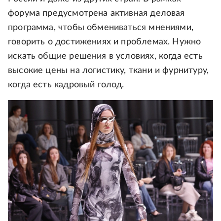
форума предусмотрена активная деловая
программа, чтобы обмениваться мнениями,
говорить о достижениях и проблемах. Нужно
искать общие решения в условиях, когда есть
высокие цены на логистику, ткани и фурнитуру,
когда есть кадровый голод.