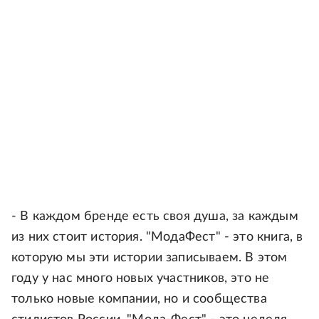
- В каждом бренде есть своя душа, за каждым
из них стоит история. "МодаФест" - это книга, в
которую мы эти истории записываем. В этом
году у нас много новых участников, это не
только новые компании, но и сообщества