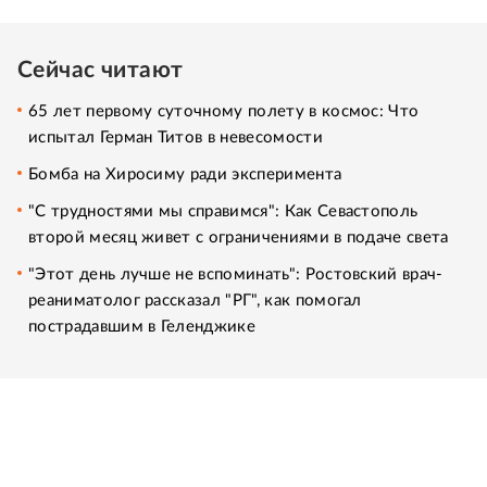
Сейчас читают
65 лет первому суточному полету в космос: Что
испытал Герман Титов в невесомости
Бомба на Хиросиму ради эксперимента
"С трудностями мы справимся": Как Севастополь
второй месяц живет с ограничениями в подаче света
"Этот день лучше не вспоминать": Ростовский врач-
реаниматолог рассказал "РГ", как помогал
пострадавшим в Геленджике