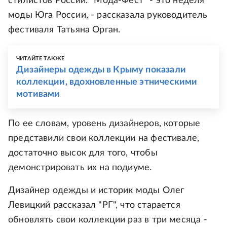
стилистов России. "Мода-Фест" - это неделя
моды Юга России, - рассказала руководитель
фестиваля Татьяна Орган.
ЧИТАЙТЕ ТАКЖЕ
Дизайнеры одежды в Крыму показали
коллекции, вдохновленные этническими
мотивами
По ее словам, уровень дизайнеров, которые
представили свои коллекции на фестивале,
достаточно высок для того, чтобы
демонстрировать их на подиуме.
Дизайнер одежды и историк моды Олег
Левицкий рассказал "РГ", что старается
обновлять свои коллекции раз в три месяца -