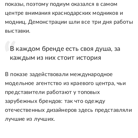
показы, поэтому подиум оказался в самом
центре внимания краснодарских модников и
модниц. Демонстрации шли все три дня работы
выставки.
В каждом бренде есть своя душа, за
каждым из них стоит история
В показе задействовали международное
модельное агентство из краевого центра, чьи
представители работают у топовых
зарубежных брендов: так что одежду
отечественных дизайнеров здесь представляли
лучшие из лучших.