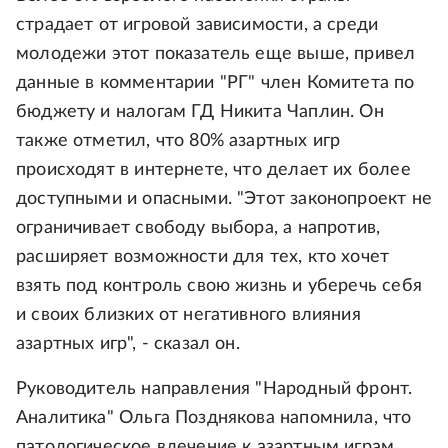
страдает от игровой зависимости, а среди
молодежи этот показатель еще выше, привел
данные в комментарии "РГ" член Комитета по
бюджету и налогам ГД Никита Чаплин. Он
также отметил, что 80% азартных игр
происходят в интернете, что делает их более
доступными и опасными. "Этот законопроект не
ограничивает свободу выбора, а напротив,
расширяет возможности для тех, кто хочет
взять под контроль свою жизнь и уберечь себя
и своих близких от негативного влияния
азартных игр", - сказал он.
Руководитель направления "Народный фронт.
Аналитика" Ольга Позднякова напомнила, что
патологическое влечение к азартным играм