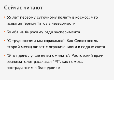
Сейчас читают
65 лет первому суточному полету в космос: Что
испытал Герман Титов в невесомости
Бомба на Хиросиму ради эксперимента
"С трудностями мы справимся": Как Севастополь
второй месяц живет с ограничениями в подаче света
"Этот день лучше не вспоминать": Ростовский врач-
реаниматолог рассказал "РГ", как помогал
пострадавшим в Геленджике