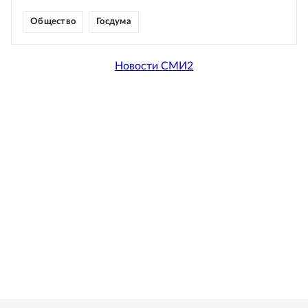
Общество
Госдума
Новости СМИ2