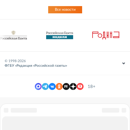
Все новости
© 1998-
2026
ФГБУ «Редакция «Российской газеты»
18+