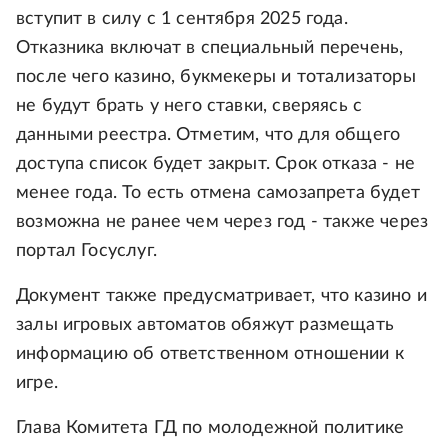
вступит в силу с 1 сентября 2025 года.
Отказника включат в специальный перечень,
после чего казино, букмекеры и тотализаторы
не будут брать у него ставки, сверяясь с
данными реестра. Отметим, что для общего
доступа список будет закрыт. Срок отказа - не
менее года. То есть отмена самозапрета будет
возможна не ранее чем через год - также через
портал Госуслуг.
Документ также предусматривает, что казино и
залы игровых автоматов обяжут размещать
информацию об ответственном отношении к
игре.
Глава Комитета ГД по молодежной политике