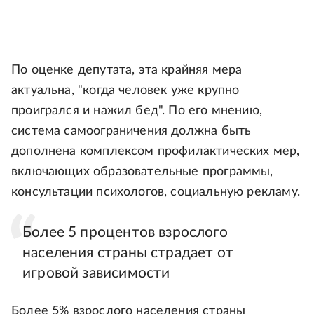
По оценке депутата, эта крайняя мера
актуальна, "когда человек уже крупно
проигрался и нажил бед". По его мнению,
система самоограничения должна быть
дополнена комплексом профилактических мер,
включающих образовательные программы,
консультации психологов, социальную рекламу.
Более 5 процентов взрослого
населения страны страдает от
игровой зависимости
Более 5% взрослого населения страны