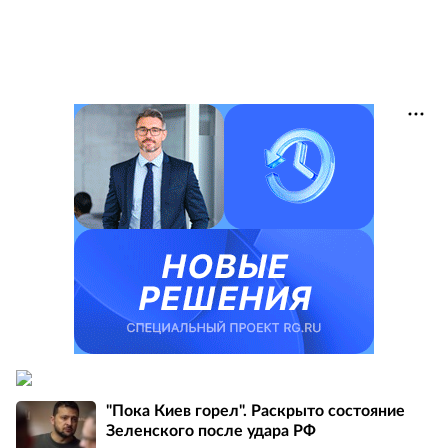
"Пока Киев горел". Раскрыто состояние
Зеленского после удара РФ