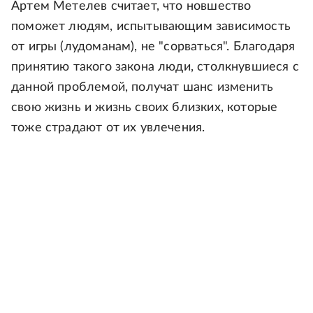
Артем Метелев считает, что новшество
поможет людям, испытывающим зависимость
от игры (лудоманам), не "сорваться". Благодаря
принятию такого закона люди, столкнувшиеся с
данной проблемой, получат шанс изменить
свою жизнь и жизнь своих близких, которые
тоже страдают от их увлечения.