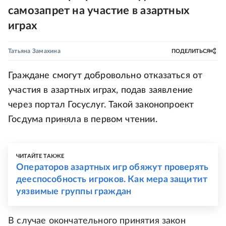
самозапрет на участие в азартных
играх
Татьяна Замахина
ПОДЕЛИТЬСЯ
Граждане смогут добровольно отказаться от
участия в азартных играх, подав заявление
через портал Госуслуг. Такой законопроект
Госдума приняла в первом чтении.
ЧИТАЙТЕ ТАКЖЕ
Операторов азартных игр обяжут проверять
дееспособность игроков. Как мера защитит
уязвимые группы граждан
В случае окончательного принятия закон