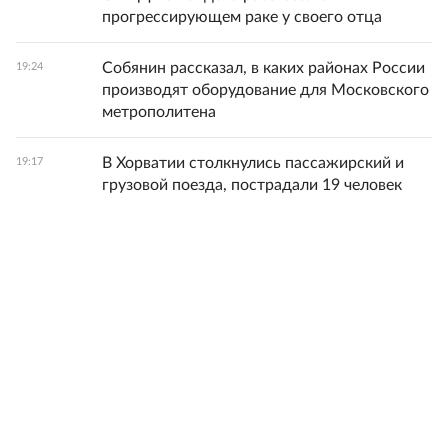
прогрессирующем раке у своего отца
Собянин рассказал, в каких районах России
19:24
производят оборудование для Московского
метрополитена
В Хорватии столкнулись пассажирский и
19:17
грузовой поезда, пострадали 19 человек