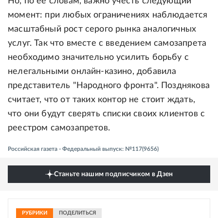
Но, по ее словам, важно учесть следующий
момент: при любых ограничениях наблюдается
масштабный рост серого рынка аналогичных
услуг. Так что вместе с введением самозапрета
необходимо значительно усилить борьбу с
нелегальными онлайн-казино, добавила
представитель "Народного фронта". Позднякова
считает, что от таких контор не стоит ждать,
что они будут сверять списки своих клиентов с
реестром самозапретов.
Российская газета - Федеральный выпуск: №117(9656)
Станьте нашим подписчиком в Дзен
РУБРИКИ
ПОДЕЛИТЬСЯ