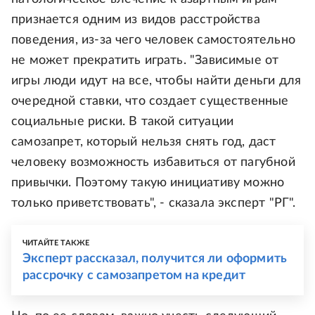
признается одним из видов расстройства
поведения, из-за чего человек самостоятельно
не может прекратить играть. "Зависимые от
игры люди идут на все, чтобы найти деньги для
очередной ставки, что создает существенные
социальные риски. В такой ситуации
самозапрет, который нельзя снять год, даст
человеку возможность избавиться от пагубной
привычки. Поэтому такую инициативу можно
только приветствовать", - сказала эксперт "РГ".
ЧИТАЙТЕ ТАКЖЕ
Эксперт рассказал, получится ли оформить
рассрочку с самозапретом на кредит