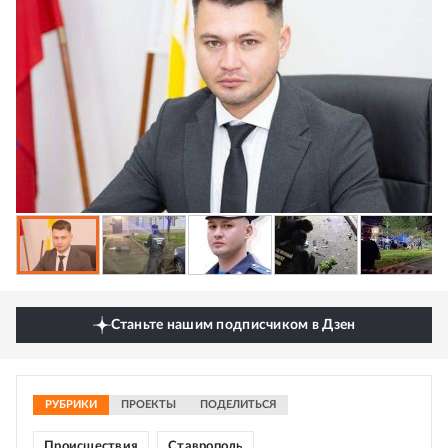
Станьте нашим подписчиком в Дзен
РУБРИКИ
ПРОЕКТЫ
ПОДЕЛИТЬСЯ
Происшествия
Ставрополь