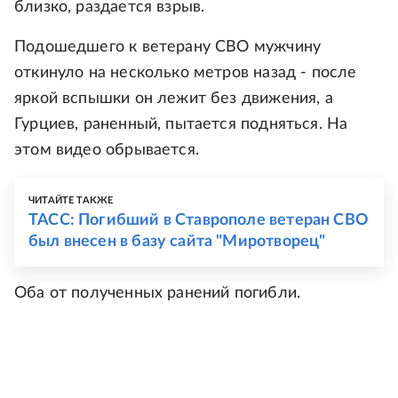
близко, раздается взрыв.
Подошедшего к ветерану СВО мужчину
откинуло на несколько метров назад - после
яркой вспышки он лежит без движения, а
Гурциев, раненный, пытается подняться. На
этом видео обрывается.
ЧИТАЙТЕ ТАКЖЕ
ТАСС: Погибший в Ставрополе ветеран СВО
был внесен в базу сайта "Миротворец"
Оба от полученных ранений погибли.