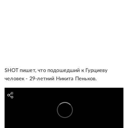
SHOT пишет, что подошедший к Гурциеву
человек - 29-летний Никита Пеньков.