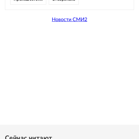
Новости СМИ2
Сейчас читают