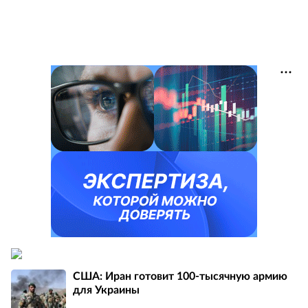
США: Иран готовит 100-тысячную армию
для Украины