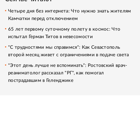
Четыре дня без интернета: Что нужно знать жителям
Камчатки перед отключением
65 лет первому суточному полету в космос: Что
испытал Герман Титов в невесомости
"С трудностями мы справимся": Как Севастополь
второй месяц живет с ограничениями в подаче света
"Этот день лучше не вспоминать": Ростовский врач-
реаниматолог рассказал "РГ", как помогал
пострадавшим в Геленджике