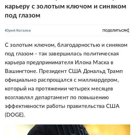
карьеру с золотым ключом и синяком
под глазом
Юрий Когалов
ПОДЕЛИТЬСЯ
С золотым ключом, благодарностью и синяком
под глазом - так завершилась политическая
карьера предпринимателя Илона Маска в
Вашингтоне. Президент США Дональд Трамп
официально распрощался с миллиардером,
который на протяжении четырех месяцев
возглавлял департамент по повышению
эффективности работы правительства США
(DOGE).