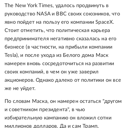
The New York Times, удалось продвинуть в
руководство NASA и ВВС своих союзников, что
явно пойдет на пользу его компании SpaceX.
Стоит отметить, что политическая карьера
предпринимателя негативно сказалась на его
бизнесе (в частности, на прибыли компании
Tesla), и после ухода из Белого дома Маск
намерен вновь сосредоточиться на развитии
своих компаний, в чем он уже заверил
акционеров. Однако далеко от политики он все
же не уйдет.
По словам Маска, он намерен остаться "другом
и советником президента", в чью
избирательную кампанию он вложил сотни
миллионов долларов. Да и сам Трамп,