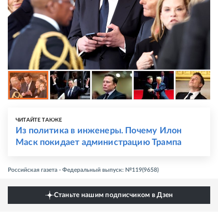
ЧИТАЙТЕ ТАКЖЕ
Из политика в инженеры. Почему Илон
Маск покидает администрацию Трампа
Российская газета - Федеральный выпуск: №119(9658)
Станьте нашим подписчиком в Дзен