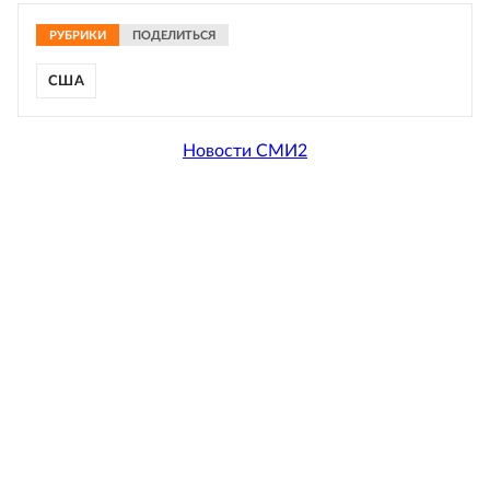
РУБРИКИ
ПОДЕЛИТЬСЯ
США
Новости СМИ2