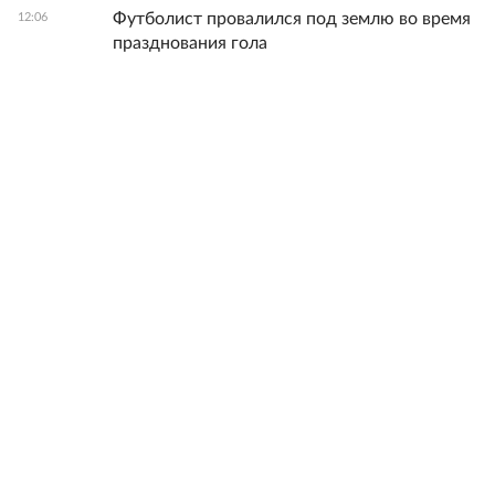
Футболист провалился под землю во время
12:06
празднования гола