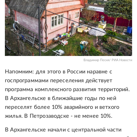
Владимир Песня/ РИА Новости
Напомним: для этого в России наравне с
госпрограммами переселения действует
программа комплексного развития территорий.
В Архангельске в ближайшие годы по ней
переселят более 10% аварийного и ветхого
жилья. В Петрозаводске - не менее 10%.
В Архангельске начали с центральной части