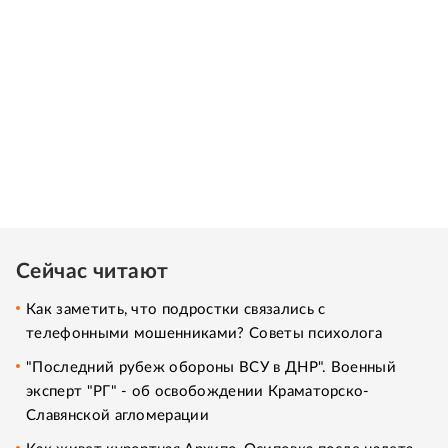
Сейчас читают
Как заметить, что подростки связались с
телефонными мошенниками? Советы психолога
"Последний рубеж обороны ВСУ в ДНР". Военный
эксперт "РГ" - об освобождении Краматорско-
Славянской агломерации