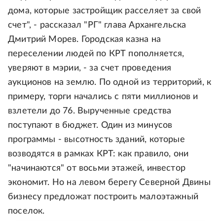
дома, которые застройщик расселяет за свой
счет", - рассказал "РГ" глава Архангельска
Дмитрий Морев. Городская казна на
переселении людей по КРТ пополняется,
уверяют в мэрии, - за счет проведения
аукционов на землю. По одной из территорий, к
примеру, торги начались с пяти миллионов и
взлетели до 76. Вырученные средства
поступают в бюджет. Один из минусов
программы - высотность зданий, которые
возводятся в рамках КРТ: как правило, они
"начинаются" от восьми этажей, инвестор
экономит. Но на левом берегу Северной Двины
бизнесу предложат построить малоэтажный
поселок.