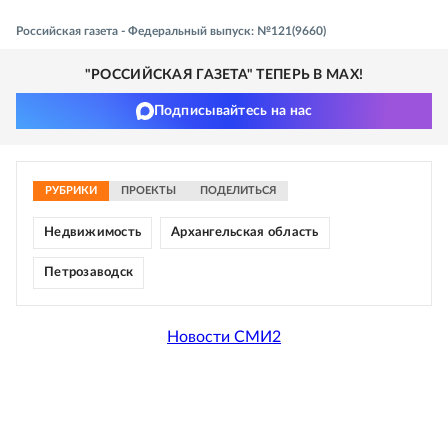
Российская газета - Федеральный выпуск: №121(9660)
"РОССИЙСКАЯ ГАЗЕТА" ТЕПЕРЬ В MAX!
Подписывайтесь на нас
РУБРИКИ
ПРОЕКТЫ
ПОДЕЛИТЬСЯ
Недвижимость
Архангельская область
Петрозаводск
Новости СМИ2