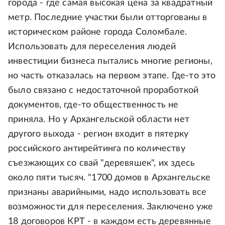
города - где самая высокая цена за квадратный
метр. Последние участки были отторгованы в
историческом районе города Соломбале.
Использовать для переселения людей
инвестиции бизнеса пытались многие регионы,
но часть отказалась на первом этапе. Где-то это
было связано с недостаточной проработкой
документов, где-то общественность не
приняла. Но у Архангельской области нет
другого выхода - регион входит в пятерку
российского антирейтинга по количеству
съезжающих со свай "деревяшек", их здесь
около пяти тысяч. "1700 домов в Архангельске
признаны аварийными, надо использовать все
возможности для переселения. Заключено уже
18 договоров КРТ - в каждом есть деревянные