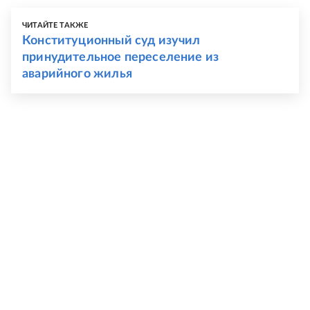
ЧИТАЙТЕ ТАКЖЕ
Конституционный суд изучил
принудительное переселение из
аварийного жилья