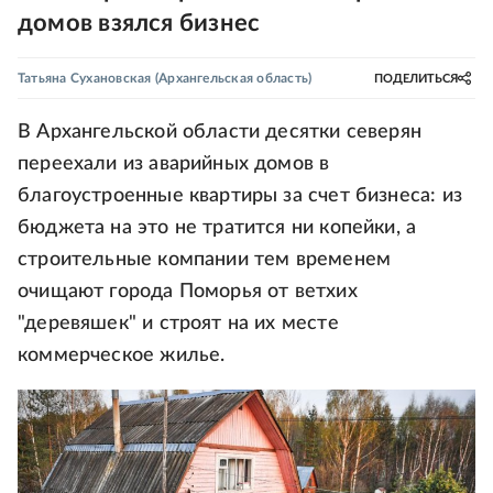
домов взялся бизнес
Татьяна Сухановская
(Архангельская область)
ПОДЕЛИТЬСЯ
В Архангельской области десятки северян
переехали из аварийных домов в
благоустроенные квартиры за счет бизнеса: из
бюджета на это не тратится ни копейки, а
строительные компании тем временем
очищают города Поморья от ветхих
"деревяшек" и строят на их месте
коммерческое жилье.