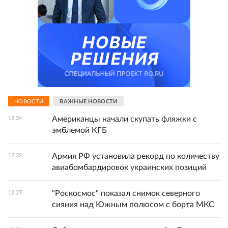
НОВОСТИ
ВАЖНЫЕ НОВОСТИ
Американцы начали скупать фляжки с
12:34
эмблемой КГБ
Армия РФ установила рекорд по количеству
12:32
авиабомбардировок украинских позиций
"Роскосмос" показал снимок северного
12:27
сияния над Южным полюсом с борта МКС