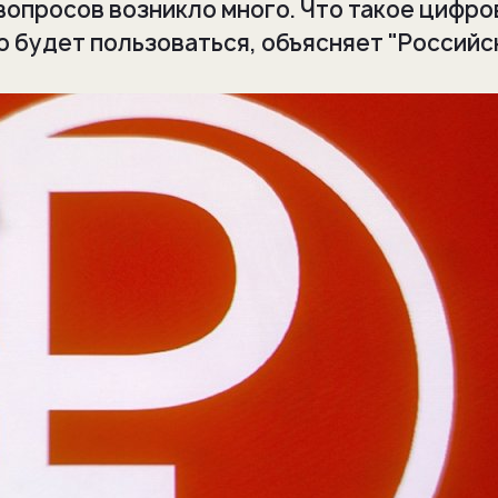
вопросов возникло много. Что такое цифро
но будет пользоваться, объясняет "Российс