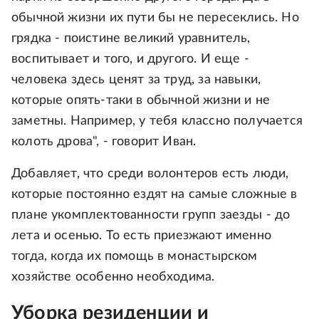
обычной жизни их пути бы не пересеклись. Но
грядка - поистине великий уравнитель,
воспитывает и того, и другого. И еще -
человека здесь ценят за труд, за навыки,
которые опять-таки в обычной жизни и не
заметны. Например, у тебя классно получается
колоть дрова", - говорит Иван.
Добавляет, что среди волонтеров есть люди,
которые постоянно ездят на самые сложные в
плане укомплектованности групп заезды - до
лета и осенью. То есть приезжают именно
тогда, когда их помощь в монастырском
хозяйстве особенно необходима.
Уборка резиденции и