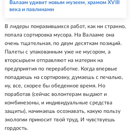
Валаам удивит новым музеем, храмом XVIII
века и павлинами
В лидеры понравившихся работ, как ни странно,
попала сортировка мусора. На Валааме она
очень тщательная, по двум десяткам позиций.
Палеты с упакованным уже не мусором, а
вторсырьем отправляют на материк на
предприятия по переработке. Когда впервые
попадаешь на сортировку, думаешь с печалью,
ну, все, скорее бы обеденное время. Но
поработав (сейчас волонтерам выдают и
комбинезоны, и индивидуальные средства
защиты), начинаешь осознавать, какую пользу
экологии приносит твой труд. И чувствуешь
гордость.