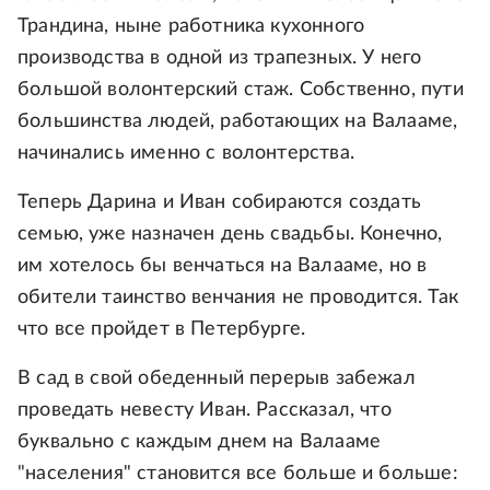
Трандина, ныне работника кухонного
производства в одной из трапезных. У него
большой волонтерский стаж. Собственно, пути
большинства людей, работающих на Валааме,
начинались именно с волонтерства.
Теперь Дарина и Иван собираются создать
семью, уже назначен день свадьбы. Конечно,
им хотелось бы венчаться на Валааме, но в
обители таинство венчания не проводится. Так
что все пройдет в Петербурге.
В сад в свой обеденный перерыв забежал
проведать невесту Иван. Рассказал, что
буквально с каждым днем на Валааме
"населения" становится все больше и больше: