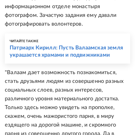
информационном отделе монастыря
фотографом. Зачастую задания ему давали
фотографировать волонтеров.
ЧИТАЙТЕ ТАКЖЕ
Патриарх Кирилл: Пусть Валаамская земля
украшается храмами и подвижниками
"Валаам дает возможность познакомиться,
стать друзьями людям из совершенно разных
социальных слоев, разных интересов,
различного уровня материального достатка.
Только здесь можно увидеть на прополке,
скажем, очень мажористого парня, в миру
ездящего на дорогой машине, и скромного
парня из совершенно другого города. Да в