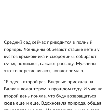
Средний сад сейчас приводится в полный
порядок. Женщины обрезают старые ветви у
кустов крыжовника и смородины, собирают
сучья, поливают, сажают рассаду. Мужчины
что-то перетаскивают, копают землю.
"Я здесь второй раз. Впервые приехала на
Валаам волонтером в прошлом году. И уже на
второй день поняла, что буду возвращаться
сюда еще и еще. Вдохновила природа, общая