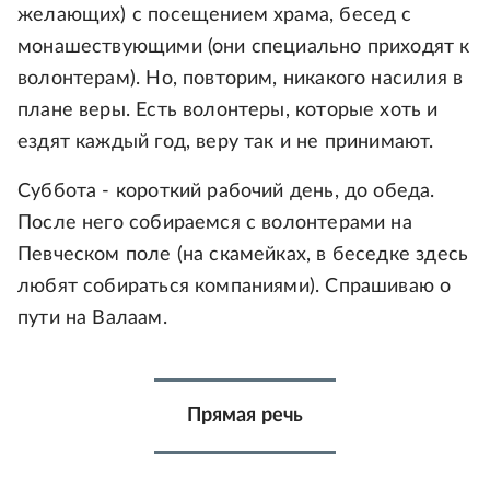
желающих) с посещением храма, бесед с
монашествующими (они специально приходят к
волонтерам). Но, повторим, никакого насилия в
плане веры. Есть волонтеры, которые хоть и
ездят каждый год, веру так и не принимают.
Суббота - короткий рабочий день, до обеда.
После него собираемся с волонтерами на
Певческом поле (на скамейках, в беседке здесь
любят собираться компаниями). Спрашиваю о
пути на Валаам.
Прямая речь