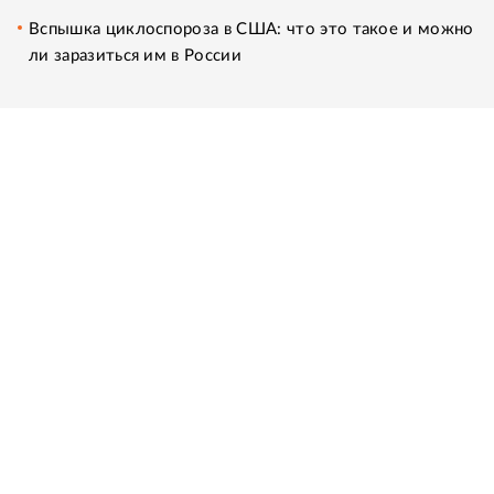
Вспышка циклоспороза в США: что это такое и можно
ли заразиться им в России