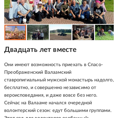
Двадцать лет вместе
Они имеют возможность приехать в Спасо-
Преображенский Валаамский
ставропигиальный мужской монастырь надолго,
бесплатно, и совершенно независимо от
вероисповедания, и даже вовсе без него.
Сейчас на Валааме начался очередной
волонтерский сезон: едут большими группами.