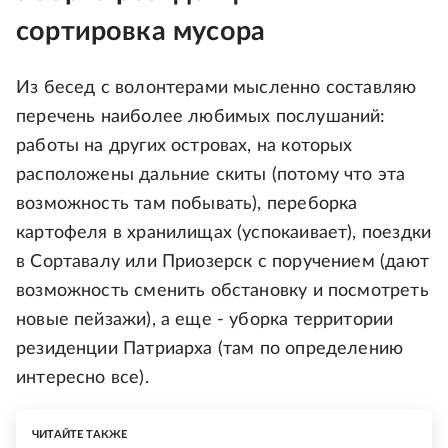
сортировка мусора
Из бесед с волонтерами мысленно составляю
перечень наиболее любимых послушаний:
работы на других островах, на которых
расположены дальние скиты (потому что эта
возможность там побывать), переборка
картофеля в хранилищах (успокаивает), поездки
в Сортавалу или Приозерск с поручением (дают
возможность сменить обстановку и посмотреть
новые пейзажи), а еще - уборка территории
резиденции Патриарха (там по определению
интересно все).
ЧИТАЙТЕ ТАКЖЕ