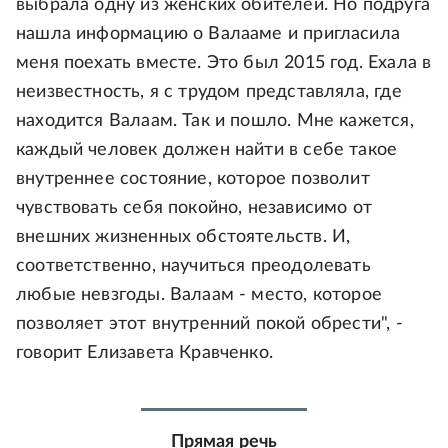
выбрала одну из женских обителей. Но подруга
нашла информацию о Валааме и пригласила
меня поехать вместе. Это был 2015 год. Ехала в
неизвестность, я с трудом представляла, где
находится Валаам. Так и пошло. Мне кажется,
каждый человек должен найти в себе такое
внутреннее состояние, которое позволит
чувствовать себя покойно, независимо от
внешних жизненных обстоятельств. И,
соответственно, научиться преодолевать
любые невзгоды. Валаам - место, которое
позволяет этот внутренний покой обрести", -
говорит Елизавета Кравченко.
Прямая речь