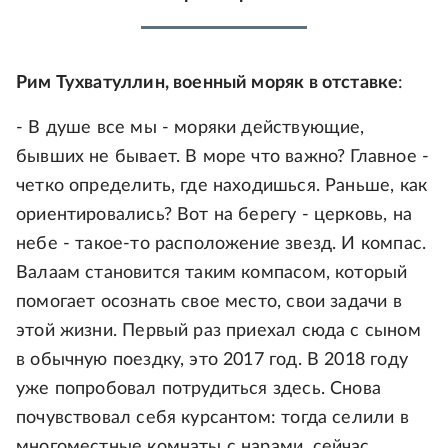
Рим Тухватуллин, военный моряк в отставке
:
- В душе все мы - моряки действующие,
бывших не бывает. В море что важно? Главное -
четко определить, где находишься. Раньше, как
ориентировались? Вот на берегу - церковь, на
небе - такое-то расположение звезд. И компас.
Валаам становится таким компасом, который
помогает осознать свое место, свои задачи в
этой жизни. Первый раз приехал сюда с сыном
в обычную поездку, это 2017 год. В 2018 году
уже попробовал потрудиться здесь. Снова
почувствовал себя курсантом: тогда селили в
многоместные комнаты с нарами, сейчас