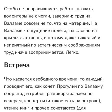
Особо не понравившиеся работы назвать
волонтеры не смогли, заверили: труд на
Валааме совсем не то, что на материке. На
Валааме - ощущение полета, ты словно на
крыльях летаешь, и потому даже тяжелый и
неприятный по эстетическим соображениям
труд иначе воспринимается. Легко.
Встреча
Что касается свободного времени, то каждый
проводит его, как хочет. Прогулки по Валааму,
сбор ягод и грибов, разговоры за чаем по
вечерам, концерты (и такое есть на острове),
чтение книг и прочее сочетаются (для