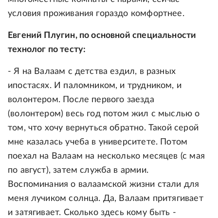
условия проживания гораздо комфортнее.
Евгений Плугин, по основной специальности
технолог по тесту:
- Я на Валаам с детства ездил, в разных
ипостасях. И паломником, и трудником, и
волонтером. После первого заезда
(волонтером) весь год потом жил с мыслью о
том, что хочу вернуться обратно. Такой серой
мне казалась учеба в университете. Потом
поехал на Валаам на несколько месяцев (с мая
по август), затем служба в армии.
Воспоминания о валаамской жизни стали для
меня лучиком солнца. Да, Валаам притягивает
и затягивает. Сколько здесь кому быть -