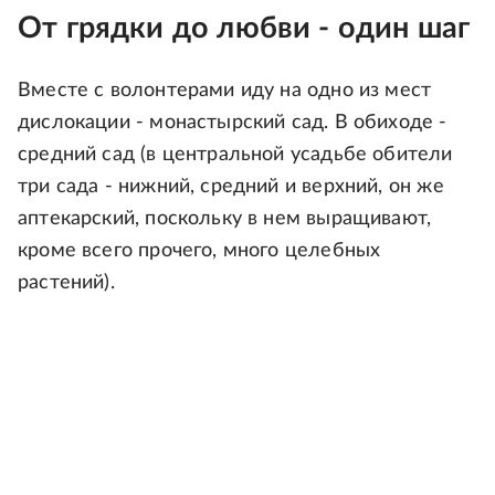
От грядки до любви - один шаг
Вместе с волонтерами иду на одно из мест
дислокации - монастырский сад. В обиходе -
средний сад (в центральной усадьбе обители
три сада - нижний, средний и верхний, он же
аптекарский, поскольку в нем выращивают,
кроме всего прочего, много целебных
растений).