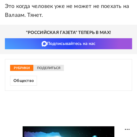
Это когда человек уже не может не поехать на
Валаам. Тянет.
"РОССИЙСКАЯ ГАЗЕТА" ТЕПЕРЬ В MAX!
Подписывайтесь на нас
РУБРИКИ
ПОДЕЛИТЬСЯ
Общество