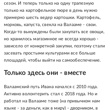
сезон. И теперь только на одну трапезную
только на картофельное пюре в день нужно
примерно шесть ведер картошки. Картофель,
морковь, капуста, свекла на Валааме - свои.
Когда-то вынуждены были закупать все овощи,
но хранилось магазинное не всегда хорошо -
зависело от конкретной закупки, поэтому стали
засевать простыми культурами все больше
площадей, чтобы выйти на самообеспечение.
Только здесь они - вместе
Валаамский путь Ивана начался с 2010 года.
Активно волонтерить стал с 2018 года. Но и
работал на Валааме тоже (на привычном нам
языке - за деньги, как в миру) - дворником, в