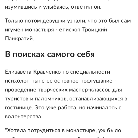
изумившись и улыбаясь, ответил он.
Только потом девушки узнали, что это был сам
игумен монастыря - епископ Троицкий
Панкратий.
В поисках самого себя
Елизавета Кравченко по специальности
психолог, ныне ее основное послушание -
проведение творческих мастер-классов для
туристов и паломников, останавливающихся в
гостинице. Это уже работа, но начиналось с
волонтерства.
"Хотела потрудиться в монастыре, уж было