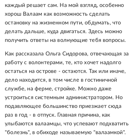
каждый решает сам. На мой взгляд, особенно
хорош Валаам как возможность сделать
остановку на жизненном пути, обдумать, что
делать дальше, куда двигаться. Здесь можно
получить ответы на волнующие тебя вопросы.
Как рассказала Ольга Сидорова, отвечающая за
работу с волонтерами, те, кто хочет надолго
остаться на острове - остаются. Так или иначе,
дело находится, в том числе в гостиничной
службе, на ферме, стройке. Можно даже
устроиться системным администратором. Но
подавляющее большинство приезжает сюда
раз в год - в отпуск. Главная причина, как
улыбаются валаамцы, что успевают подхватить
"болезнь", в обиходе называемую "валаамкой".