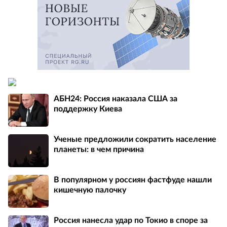
АБН24: Россия наказала США за
поддержку Киева
Ученые предложили сократить население
планеты: в чем причина
В популярном у россиян фастфуде нашли
кишечную палочку
Россия нанесла удар по Токио в споре за