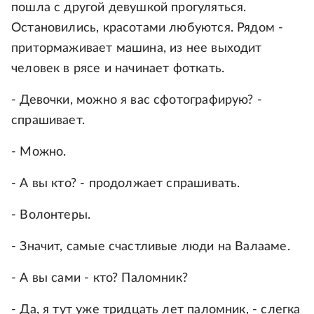
пошла с другой девушкой прогуляться.
Остановились, красотами любуются. Рядом -
притормаживает машина, из нее выходит
человек в рясе и начинает фоткать.
- Девочки, можно я вас сфотографирую? -
спрашивает.
- Можно.
- А вы кто? - продолжает спрашивать.
- Волонтеры.
- Значит, самые счастливые люди на Валааме.
- А вы сами - кто? Паломник?
- Да, я тут уже тридцать лет паломник, - слегка