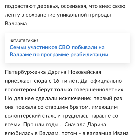
подрастают деревья, осознавая, что внес свою
лепту в сохранение уникальной природы
Валаама.
ЧИТАЙТЕ ТАКЖЕ
Семьи участников СВО побывали на
Валааме по программе реабилитации
Петербурженка Дарина Нововейская
приезжает сюда с 16-ти лет. Да, официально
волонтером берут только совершеннолетних.
Но для нее сделали исключение: первый раз
она поехала со старшим братом, имеющим
волонтерский стаж, и трудилась наравне со
всеми. Прошли годы… Сначала Дарина
влюбилась в Валаам, потом - в валаамца Ивана