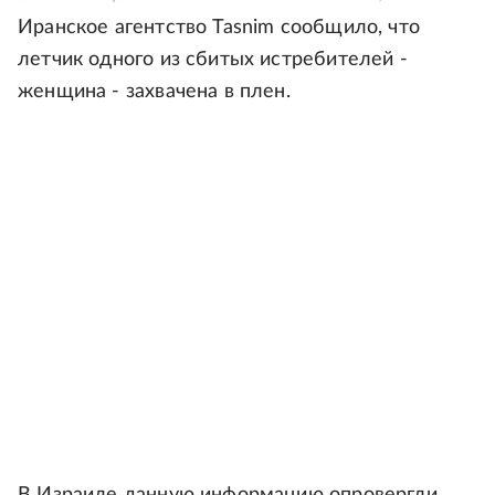
Иранское агентство Tasnim сообщило, что
летчик одного из сбитых истребителей -
женщина - захвачена в плен.