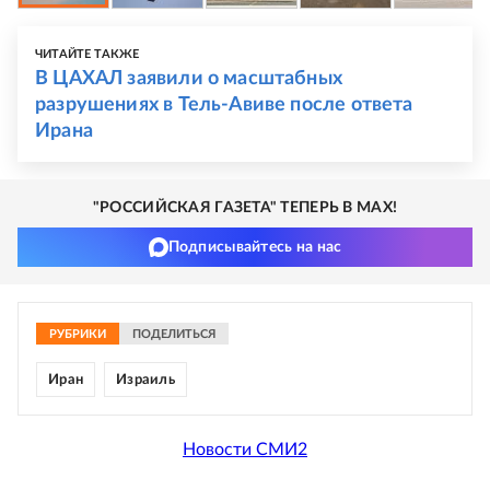
ЧИТАЙТЕ ТАКЖЕ
В ЦАХАЛ заявили о масштабных
разрушениях в Тель-Авиве после ответа
Ирана
"РОССИЙСКАЯ ГАЗЕТА" ТЕПЕРЬ В MAX!
Подписывайтесь на нас
РУБРИКИ
ПОДЕЛИТЬСЯ
Иран
Израиль
Новости СМИ2