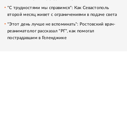
"С трудностями мы справимся": Как Севастополь
второй месяц живет с ограничениями в подаче света
"Этот день лучше не вспоминать": Ростовский врач-
реаниматолог рассказал "РГ", как помогал
пострадавшим в Геленджике