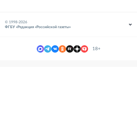
© 1998-
2026
ФГБУ «Редакция «Российской газеты»
18+