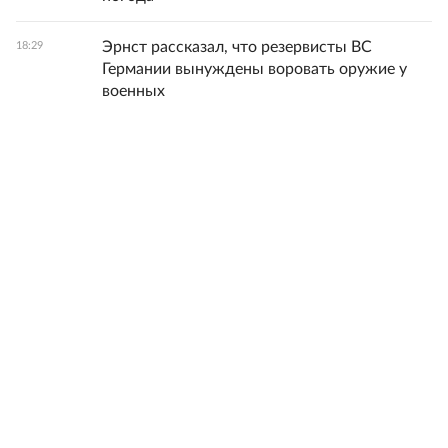
Эрнст рассказал, что резервисты ВС
18:29
Германии вынуждены воровать оружие у
военных