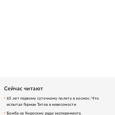
Сейчас читают
65 лет первому суточному полету в космос: Что
испытал Герман Титов в невесомости
Бомба на Хиросиму ради эксперимента