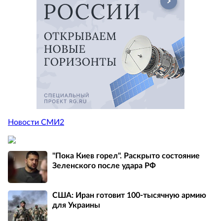
Новости СМИ2
"Пока Киев горел". Раскрыто состояние
Зеленского после удара РФ
США: Иран готовит 100-тысячную армию
для Украины