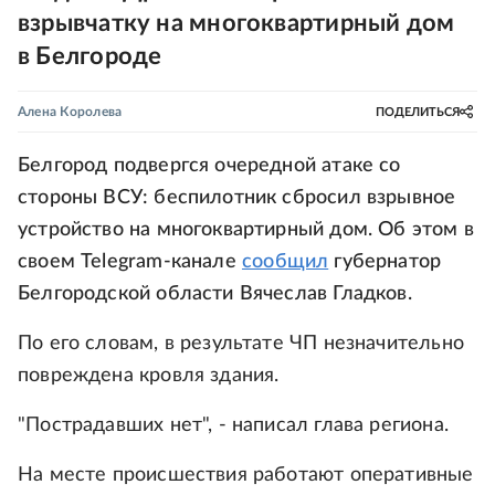
взрывчатку на многоквартирный дом
в Белгороде
Алена Королева
ПОДЕЛИТЬСЯ
Белгород подвергся очередной атаке со
стороны ВСУ: беспилотник сбросил взрывное
устройство на многоквартирный дом. Об этом в
своем Telegram-канале
сообщил
губернатор
Белгородской области Вячеслав Гладков.
По его словам, в результате ЧП незначительно
повреждена кровля здания.
"Пострадавших нет", - написал глава региона.
На месте происшествия работают оперативные