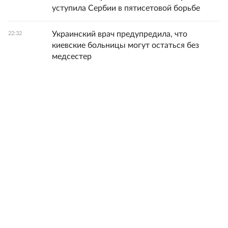
уступила Сербии в пятисетовой борьбе
Украинский врач предупредила, что
22:32
киевские больницы могут остаться без
медсестер