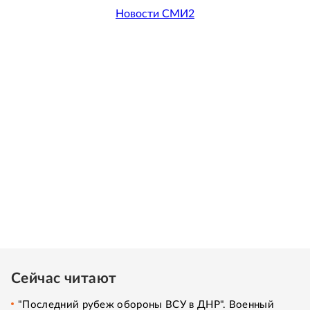
Новости СМИ2
Сейчас читают
"Последний рубеж обороны ВСУ в ДНР". Военный