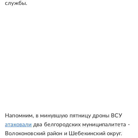
службы.
Напомним, в минувшую пятницу дроны ВСУ
атаковали
два белгородских муниципалитета -
Волоконовский район и Шебекинский округ.