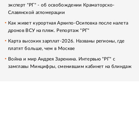
эксперт "РГ" - об освобождении Краматорско-
Славянской агломерации
Как живет курортная Архипо-Осиповка после налета
дронов ВСУ на пляж. Репортаж "РГ"
Карта высоких зарплат-2026. Названы регионы, где
платят больше, чем в Москве
Война и мир Андрея Заренина. Интервью "РГ" с
замглавы Минцифры, сменившим кабинет на блиндаж