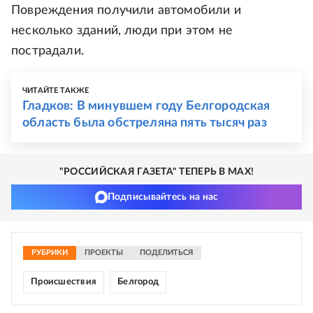
Повреждения получили автомобили и
несколько зданий, люди при этом не
пострадали.
ЧИТАЙТЕ ТАКЖЕ
Гладков: В минувшем году Белгородская
область была обстреляна пять тысяч раз
"РОССИЙСКАЯ ГАЗЕТА" ТЕПЕРЬ В MAX!
Подписывайтесь на нас
РУБРИКИ
ПРОЕКТЫ
ПОДЕЛИТЬСЯ
Происшествия
Белгород