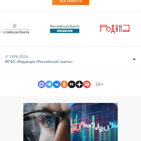
Все новости
© 1998-
2026
ФГБУ «Редакция «Российской газеты»
18+