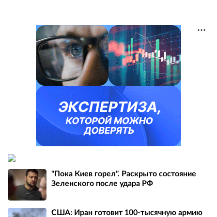
"Пока Киев горел". Раскрыто состояние
Зеленского после удара РФ
США: Иран готовит 100-тысячную армию