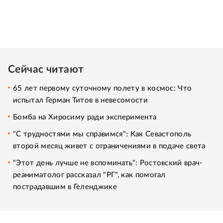
Сейчас читают
65 лет первому суточному полету в космос: Что
испытал Герман Титов в невесомости
Бомба на Хиросиму ради эксперимента
"С трудностями мы справимся": Как Севастополь
второй месяц живет с ограничениями в подаче света
"Этот день лучше не вспоминать": Ростовский врач-
реаниматолог рассказал "РГ", как помогал
пострадавшим в Геленджике