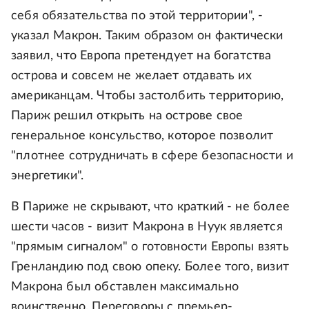
себя обязательства по этой территории", -
указал Макрон. Таким образом он фактически
заявил, что Европа претендует на богатства
острова и совсем не желает отдавать их
американцам. Чтобы застолбить территорию,
Париж решил открыть на острове свое
генеральное консульство, которое позволит
"плотнее сотрудничать в сфере безопасности и
энергетики".
В Париже не скрывают, что краткий - не более
шести часов - визит Макрона в Нуук является
"прямым сигналом" о готовности Европы взять
Гренландию под свою опеку. Более того, визит
Макрона был обставлен максимально
воинственно. Переговоры с премьер-