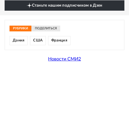
Станьте нашим подписчиком в Дзен
РУБРИКИ
ПОДЕЛИТЬСЯ
Дания
США
Франция
Новости СМИ2