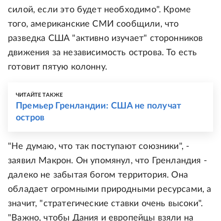
силой, если это будет необходимо". Кроме
того, американские СМИ сообщили, что
разведка США "активно изучает" сторонников
движения за независимость острова. То есть
готовит пятую колонну.
ЧИТАЙТЕ ТАКЖЕ
Премьер Гренландии: США не получат
остров
"Не думаю, что так поступают союзники", -
заявил Макрон. Он упомянул, что Гренландия -
далеко не забытая богом территория. Она
обладает огромными природными ресурсами, а
значит, "стратегические ставки очень высоки".
"Важно, чтобы Дания и европейцы взяли на