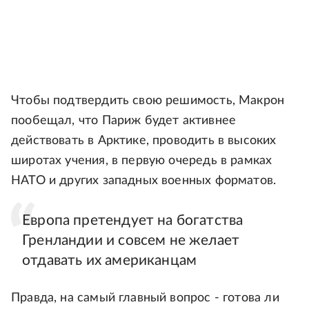
Чтобы подтвердить свою решимость, Макрон
пообещал, что Париж будет активнее
действовать в Арктике, проводить в высоких
широтах учения, в первую очередь в рамках
НАТО и других западных военных форматов.
Европа претендует на богатства
Гренландии и совсем не желает
отдавать их американцам
Правда, на самый главный вопрос - готова ли