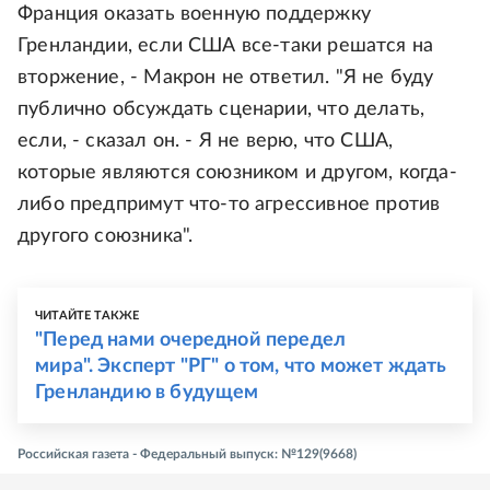
Франция оказать военную поддержку
Гренландии, если США все-таки решатся на
вторжение, - Макрон не ответил. "Я не буду
публично обсуждать сценарии, что делать,
если, - сказал он. - Я не верю, что США,
которые являются союзником и другом, когда-
либо предпримут что-то агрессивное против
другого союзника".
ЧИТАЙТЕ ТАКЖЕ
"Перед нами очередной передел
мира". Эксперт "РГ" о том, что может ждать
Гренландию в будущем
Российская газета - Федеральный выпуск: №129(9668)