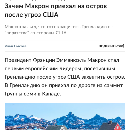
Зачем Макрон приехал на остров
после угроз США
Макрон заявил, что готов защитить Гренландию от
"пиратства" со стороны США
Иван Сысоев
ПОДЕЛИТЬСЯ
Президент Франции Эмманюэль Макрон стал
первым европейским лидером, посетившим
Гренландию после угроз США захватить остров.
В Гренландию он приехал по дороге на саммит
Группы семи в Канаде.